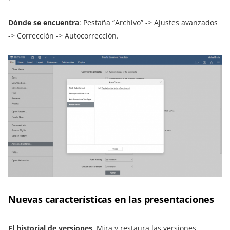
Dónde se encuentra
: Pestaña “Archivo” -> Ajustes avanzados
-> Corrección -> Autocorrección.
Nuevas características en las presentaciones
El historial de versiones
. Mira y restaura las versiones