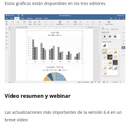
Estos gráficos están disponibles en los tres editores.
Vídeo resumen y webinar
Las actualizaciones más importantes de la versión 6.4 en un
breve vídeo: