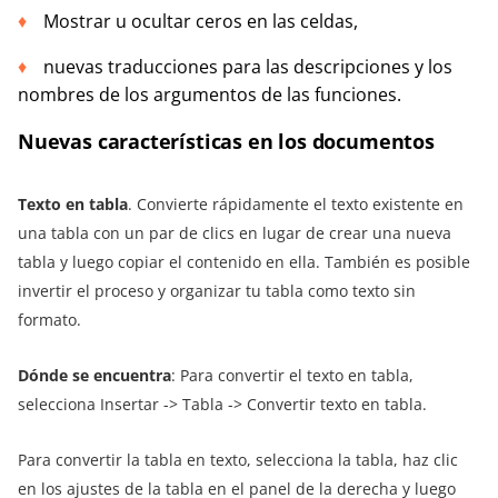
Mostrar u ocultar ceros en las celdas,
nuevas traducciones para las descripciones y los
nombres de los argumentos de las funciones.
Nuevas características en los documentos
Texto en tabla
. Convierte rápidamente el texto existente en
una tabla con un par de clics en lugar de crear una nueva
tabla y luego copiar el contenido en ella. También es posible
invertir el proceso y organizar tu tabla como texto sin
formato.
Dónde se encuentra
: Para convertir el texto en tabla,
selecciona Insertar -> Tabla -> Convertir texto en tabla.
Para convertir la tabla en texto, selecciona la tabla, haz clic
en los ajustes de la tabla en el panel de la derecha y luego