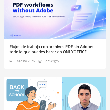
Flujos de trabajo con archivos PDF sin Adobe:
todo lo que puedes hacer en ONLYOFFICE
6 agosto 2026
Por Sergey