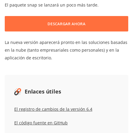
El paquete snap se lanzará un poco más tarde.
DESCARGAR AHORA
La nueva versión aparecerá pronto en las soluciones basadas
en la nube (tanto empresariales como personales) y en la
aplicación de escritorio.
Enlaces útiles
El registro de cambios de la versión 6.4
El código fuente en GitHub