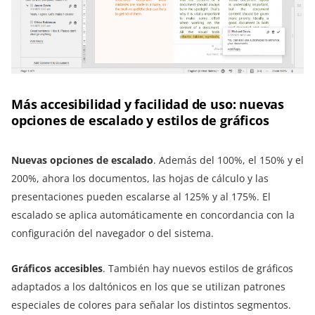
Más accesibilidad y facilidad de uso: nuevas
opciones de escalado y estilos de gráficos
Nuevas opciones de escalado
. Además del 100%, el 150% y el
200%, ahora los documentos, las hojas de cálculo y las
presentaciones pueden escalarse al 125% y al 175%. El
escalado se aplica automáticamente en concordancia con la
configuración del navegador o del sistema.
Gráficos accesibles
. También hay nuevos estilos de gráficos
adaptados a los daltónicos en los que se utilizan patrones
especiales de colores para señalar los distintos segmentos.