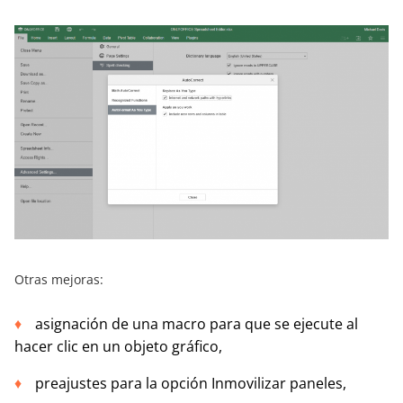
Otras mejoras:
asignación de una macro para que se ejecute al
hacer clic en un objeto gráfico,
preajustes para la opción Inmovilizar paneles,