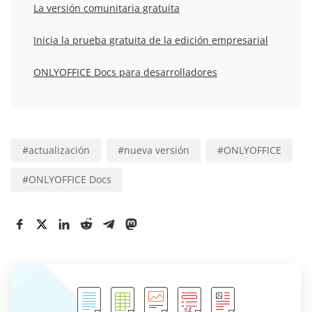
La versión comunitaria gratuita
Inicia la prueba gratuita de la edición empresarial
ONLYOFFICE Docs para desarrolladores
#
actualización
#
nueva versión
#
ONLYOFFICE
#
ONLYOFFICE Docs