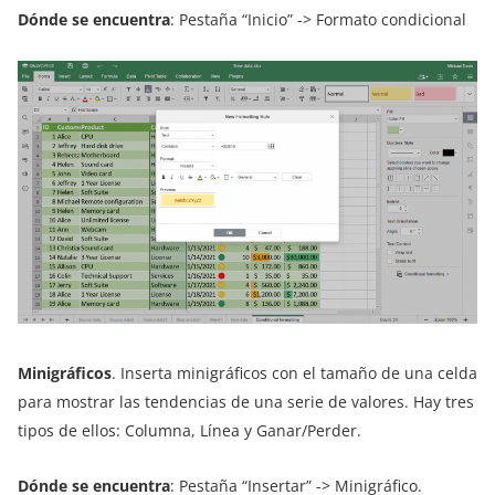
Dónde se encuentra
: Pestaña “Inicio” -> Formato condicional
Minigráficos
. Inserta minigráficos con el tamaño de una celda
para mostrar las tendencias de una serie de valores. Hay tres
tipos de ellos: Columna, Línea y Ganar/Perder.
Dónde se encuentra
: Pestaña “Insertar” -> Minigráfico.