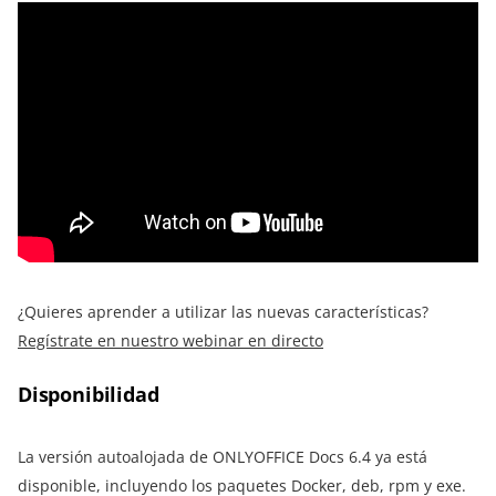
¿Quieres aprender a utilizar las nuevas características?
Regístrate en nuestro webinar en directo
Disponibilidad
La versión autoalojada de ONLYOFFICE Docs 6.4 ya está
disponible, incluyendo los paquetes Docker, deb, rpm y exe.