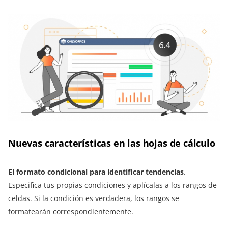
Nuevas características en las hojas de cálculo
El formato condicional para identificar tendencias
.
Especifica tus propias condiciones y aplícalas a los rangos de
celdas. Si la condición es verdadera, los rangos se
formatearán correspondientemente.