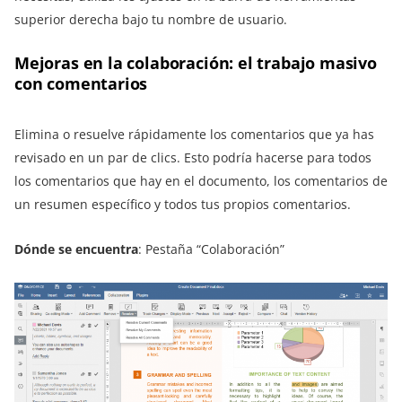
superior derecha bajo tu nombre de usuario.
Mejoras en la colaboración: el trabajo masivo
con comentarios
Elimina o resuelve rápidamente los comentarios que ya has
revisado en un par de clics. Esto podría hacerse para todos
los comentarios que hay en el documento, los comentarios de
un resumen específico y todos tus propios comentarios.
Dónde se encuentra
: Pestaña “Colaboración”