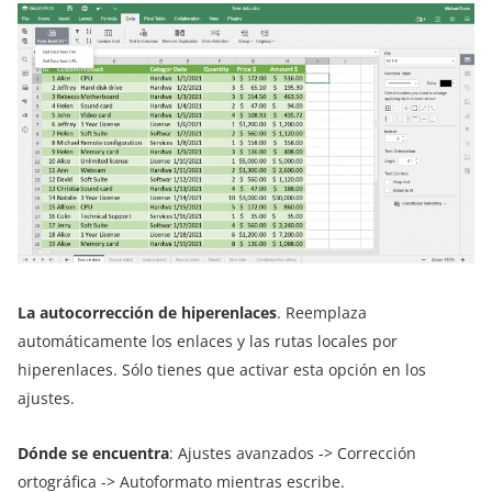
La autocorrección de hiperenlaces
. Reemplaza
automáticamente los enlaces y las rutas locales por
hiperenlaces. Sólo tienes que activar esta opción en los
ajustes.
Dónde se encuentra
: Ajustes avanzados -> Corrección
ortográfica -> Autoformato mientras escribe.