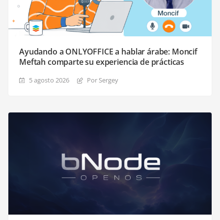
Ayudando a ONLYOFFICE a hablar árabe: Moncif
Meftah comparte su experiencia de prácticas
5 agosto 2026
Por Sergey