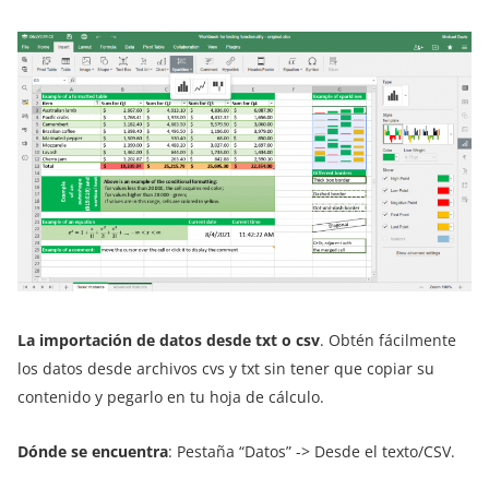
La importación de datos desde txt o csv
. Obtén fácilmente
los datos desde archivos cvs y txt sin tener que copiar su
contenido y pegarlo en tu hoja de cálculo.
Dónde se encuentra
: Pestaña “Datos” -> Desde el texto/CSV.