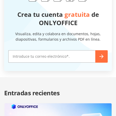
Crea tu cuenta
gratuita
de
ONLYOFFICE
Visualiza, edita y colabora en documentos, hojas,
diapositivas, formularios y archivos PDF en línea.
Entradas recientes