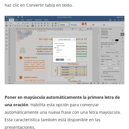
haz clic en Convertir tabla en texto.
Poner en mayúscula automáticamente la primera letra de
una oración
. Habilita esta opción para comenzar
automáticamente una nueva frase con una letra mayúscula.
Esta característica también está disponible en las
presentaciones.