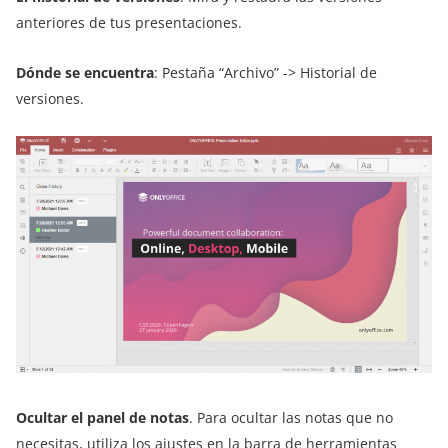
anteriores de tus presentaciones.
Dónde se encuentra
: Pestaña “Archivo” -> Historial de
versiones.
Ocultar el panel de notas
. Para ocultar las notas que no
necesitas, utiliza los ajustes en la barra de herramientas