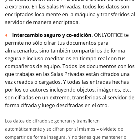
a extremo. En las Salas Privadas, todos los datos son
encriptados localmente en la máquina y transferidos al
servidor de manera encriptada.
Intercambio seguro y co-edición
. ONLYOFFICE te
permite no sólo cifrar tus documentos para
almacenarlos, sino también compartirlos de forma
segura e incluso coeditarlos en tiempo real con tus
compañeros de equipo. Todos los documentos con los
que trabajas en las Salas Privadas están cifrados una
vez creados o cargados. Y todas las entradas hechas
por los co-autores incluyendo objetos, imágenes, etc.
son cifradas en un extremo, transferidas al servidor de
forma cifrada y luego descifradas en el otro.
Los datos de cifrado se generan y transfieren
automáticamente y se cifran por sí mismos – olvídate de
compartir de forma insegura. Y no tienes que mantener o