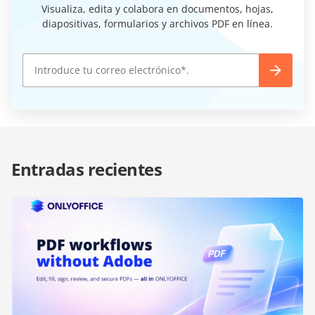
Visualiza, edita y colabora en documentos, hojas,
diapositivas, formularios y archivos PDF en línea.
Entradas recientes