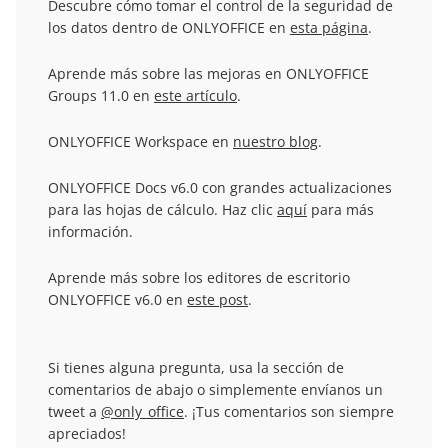
Descubre cómo tomar el control de la seguridad de
los datos dentro de ONLYOFFICE en
esta página
.
Aprende más sobre las mejoras en ONLYOFFICE
Groups 11.0 en
este artículo
.
ONLYOFFICE Workspace en
nuestro blog
.
ONLYOFFICE Docs v6.0 con grandes actualizaciones
para las hojas de cálculo. Haz clic
aquí
para más
información.
Aprende más sobre los editores de escritorio
ONLYOFFICE v6.0 en
este post
.
Si tienes alguna pregunta, usa la sección de
comentarios de abajo o simplemente envíanos un
tweet a
@only_office
. ¡Tus comentarios son siempre
apreciados!