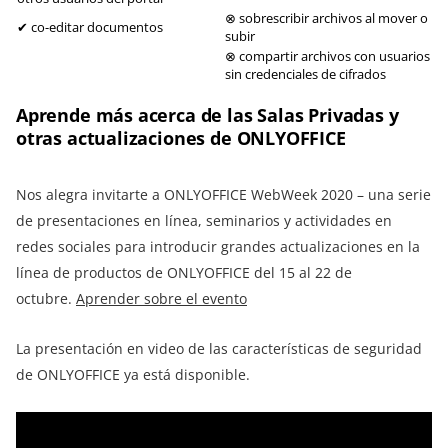
⊗ sobrescribir archivos al mover o
✔ co-editar documentos
subir
⊗ compartir archivos con usuarios
sin credenciales de cifrados
Aprende más acerca de las Salas Privadas y
otras actualizaciones de ONLYOFFICE
Nos alegra invitarte a ONLYOFFICE WebWeek 2020 – una serie
de presentaciones en línea, seminarios y actividades en
redes sociales para introducir grandes actualizaciones en la
línea de productos de ONLYOFFICE del 15 al 22 de
octubre.
Aprender sobre el evento
La presentación en video de las características de seguridad
de ONLYOFFICE ya está disponible.