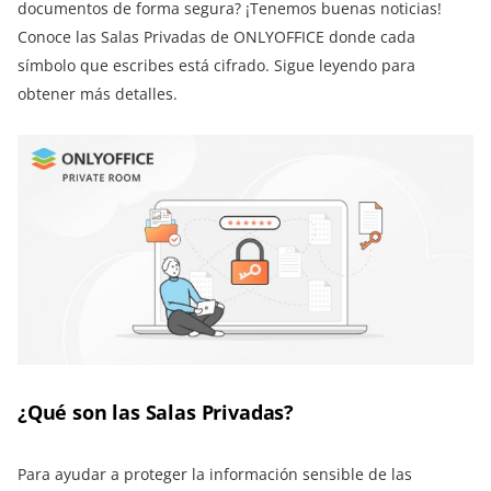
documentos de forma segura? ¡Tenemos buenas noticias!
Conoce las Salas Privadas de ONLYOFFICE donde cada
símbolo que escribes está cifrado. Sigue leyendo para
obtener más detalles.
¿Qué son las Salas Privadas?
Para ayudar a proteger la información sensible de las