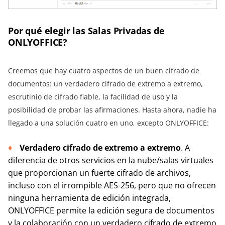
Por qué elegir las Salas Privadas de
ONLYOFFICE?
Creemos que hay cuatro aspectos de un buen cifrado de
documentos: un verdadero cifrado de extremo a extremo,
escrutinio de cifrado fiable, la facilidad de uso y la
posibilidad de probar las afirmaciones. Hasta ahora, nadie ha
llegado a una solución cuatro en uno, excepto ONLYOFFICE:
Verdadero cifrado de extremo a extremo
. A
diferencia de otros servicios en la nube/salas virtuales
que proporcionan un fuerte cifrado de archivos,
incluso con el irrompible AES-256, pero que no ofrecen
ninguna herramienta de edición integrada,
ONLYOFFICE permite la edición segura de documentos
y la colaboración con un verdadero cifrado de extremo