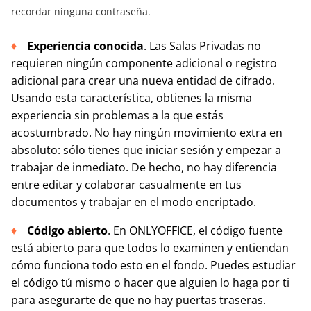
recordar ninguna contraseña.
Experiencia conocida
. Las Salas Privadas no
requieren ningún componente adicional o registro
adicional para crear una nueva entidad de cifrado.
Usando esta característica, obtienes la misma
experiencia sin problemas a la que estás
acostumbrado. No hay ningún movimiento extra en
absoluto: sólo tienes que iniciar sesión y empezar a
trabajar de inmediato. De hecho, no hay diferencia
entre editar y colaborar casualmente en tus
documentos y trabajar en el modo encriptado.
Código abierto
. En ONLYOFFICE, el código fuente
está abierto para que todos lo examinen y entiendan
cómo funciona todo esto en el fondo. Puedes estudiar
el código tú mismo o hacer que alguien lo haga por ti
para asegurarte de que no hay puertas traseras.