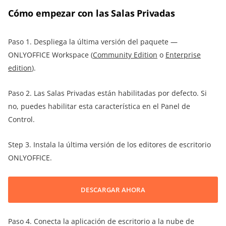
Cómo empezar con las Salas Privadas
Paso 1. Despliega la última versión del paquete —
ONLYOFFICE Workspace (
Community Edition
o
Enterprise
edition
).
Paso 2. Las Salas Privadas están habilitadas por defecto. Si
no, puedes habilitar esta característica en el Panel de
Control.
Step 3. Instala la última versión de los editores de escritorio
ONLYOFFICE.
DESCARGAR AHORA
Paso 4. Conecta la aplicación de escritorio a la nube de