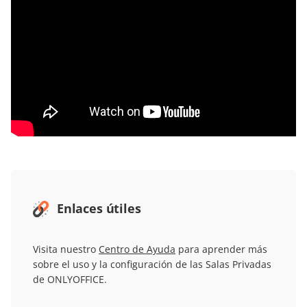
Enlaces útiles
Visita nuestro
Centro de Ayuda
para aprender más
sobre el uso y la configuración de las Salas Privadas
de ONLYOFFICE.