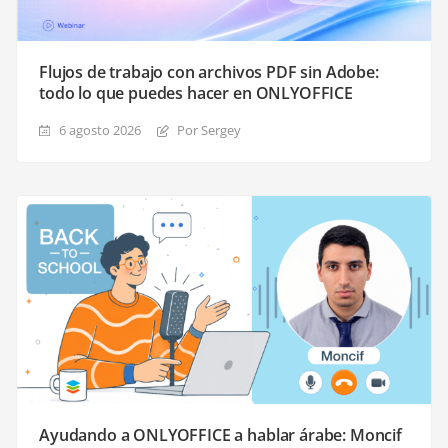
Flujos de trabajo con archivos PDF sin Adobe:
todo lo que puedes hacer en ONLYOFFICE
6 agosto 2026
Por Sergey
Ayudando a ONLYOFFICE a hablar árabe: Moncif