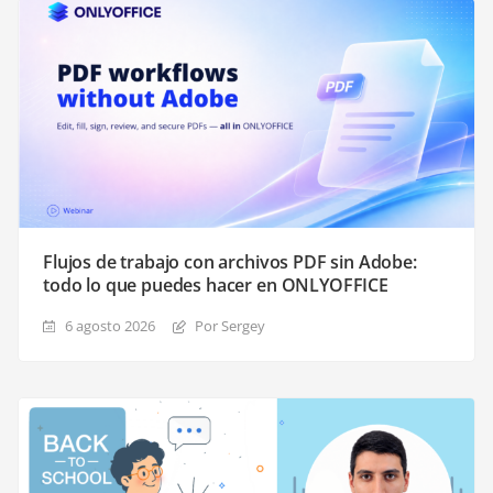
Flujos de trabajo con archivos PDF sin Adobe:
todo lo que puedes hacer en ONLYOFFICE
6 agosto 2026
Por Sergey