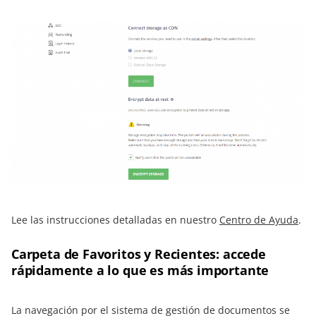
Lee las instrucciones detalladas en nuestro
Centro de Ayuda
.
Carpeta de Favoritos y Recientes: accede
rápidamente a lo que es más importante
La navegación por el sistema de gestión de documentos se