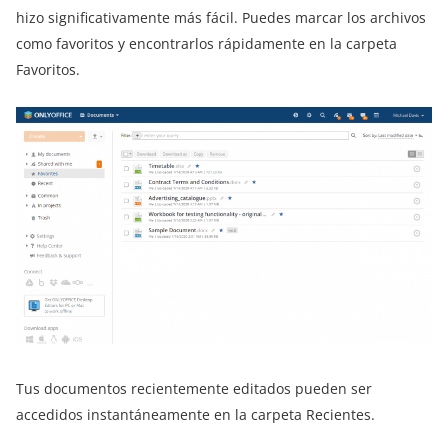
hizo significativamente más fácil. Puedes marcar los archivos
como favoritos y encontrarlos rápidamente en la carpeta
Favoritos.
Tus documentos recientemente editados pueden ser
accedidos instantáneamente en la carpeta Recientes.