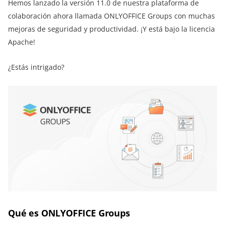
Hemos lanzado la versión 11.0 de nuestra plataforma de
colaboración ahora llamada ONLYOFFICE Groups con muchas
mejoras de seguridad y productividad. ¡Y está bajo la licencia
Apache!
¿Estás intrigado?
Qué es ONLYOFFICE Groups