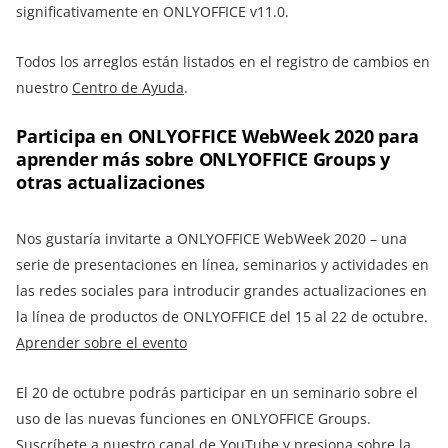
significativamente en ONLYOFFICE v11.0.
Todos los arreglos están listados en el registro de cambios en
nuestro
Centro de Ayuda
.
Participa en ONLYOFFICE WebWeek 2020 para
aprender más sobre ONLYOFFICE Groups y
otras actualizaciones
Nos gustaría invitarte a ONLYOFFICE WebWeek 2020 – una
serie de presentaciones en línea, seminarios y actividades en
las redes sociales para introducir grandes actualizaciones en
la línea de productos de ONLYOFFICE del 15 al 22 de octubre.
Aprender sobre el evento
El 20 de octubre podrás participar en un seminario sobre el
uso de las nuevas funciones en ONLYOFFICE Groups.
Suscríbete a
nuestro canal de YouTube
y presiona sobre la