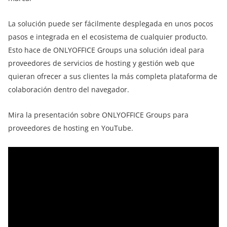
La solución puede ser fácilmente desplegada en unos pocos
pasos e integrada en el ecosistema de cualquier producto.
Esto hace de ONLYOFFICE Groups una solución ideal para
proveedores de servicios de hosting y gestión web que
quieran ofrecer a sus clientes la más completa plataforma de
colaboración dentro del navegador.
Mira la presentación sobre ONLYOFFICE Groups para
proveedores de hosting en YouTube.