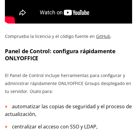
Comprueba la licencia y el código fuente en
GitHub
.
Panel de Control: configura rápidamente
ONLYOFFICE
El Panel de Control incluye herramientas para configurar y
administrar rápidamente ONLYOFFICE Groups desplegado en
tu servidor. Úsalo para:
automatizar las copias de seguridad y el proceso de
actualización,
centralizar el acceso con SSO y LDAP,