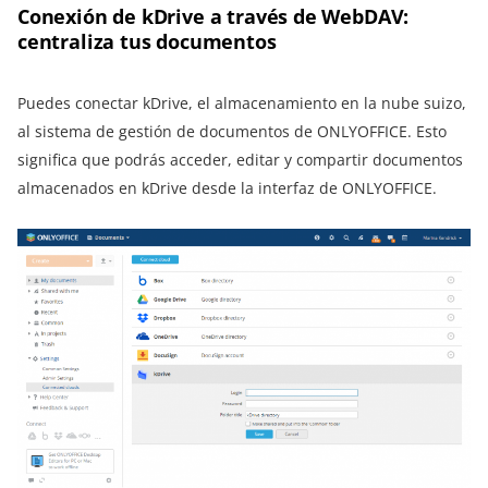
Conexión de kDrive a través de WebDAV:
centraliza tus documentos
Puedes conectar kDrive, el almacenamiento en la nube suizo,
al sistema de gestión de documentos de ONLYOFFICE. Esto
significa que podrás acceder, editar y compartir documentos
almacenados en kDrive desde la interfaz de ONLYOFFICE.