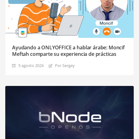
Ayudando a ONLYOFFICE a hablar árabe: Moncif
Meftah comparte su experiencia de prácticas
5 agosto 2026
Por Sergey