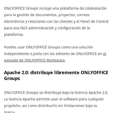
ONLYOFFICE Groups incluye una plataforma de colaboración
para la gestión de documentos, proyectos, correos
electrónicos y relaciones con los clientes y el Panel de Control
para una fácil administración y configuración de la
plataforma.
Puedes usar ONLYOFFICE Groups como una solución
independiente o junto con los editores de ONLYOFFICE en
el
paquete de ONLYOFFICE Workspace
.
Apache 2.0: distribuye libremente ONLYOFFICE
Groups
ONLYOFFICE Groups se distribuye bajo la licencia Apache 2.0.
La licencia Apache permite usar el software para cualquier
propósito, así como distribuirlo sin limitaciones bajo tu
marca.