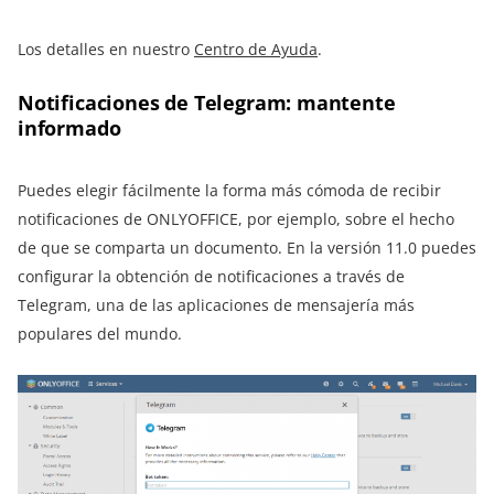
Los detalles en nuestro
Centro de Ayuda
.
Notificaciones de Telegram: mantente
informado
Puedes elegir fácilmente la forma más cómoda de recibir
notificaciones de ONLYOFFICE, por ejemplo, sobre el hecho
de que se comparta un documento. En la versión 11.0 puedes
configurar la obtención de notificaciones a través de
Telegram, una de las aplicaciones de mensajería más
populares del mundo.