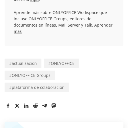
Aprende más sobre ONLYOFFICE Workspace que
incluye ONLYOFFICE Groups, editores de
documentos en líneas, Mail Server y Talk.
Aprender
más
#
actualización
#
ONLYOFFICE
#
ONLYOFFICE Groups
#
plataforma de colaboración