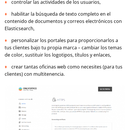
controlar las actividades de los usuarios,
habilitar la búsqueda de texto completo en el
contenido de documentos y correos electrónicos con
Elasticsearch,
personalizar los portales para proporcionarlos a
tus clientes bajo tu propia marca – cambiar los temas
de color, sustituir los logotipos, títulos y enlaces,
crear tantas oficinas web como necesites (para tus
clientes) con multitenencia.