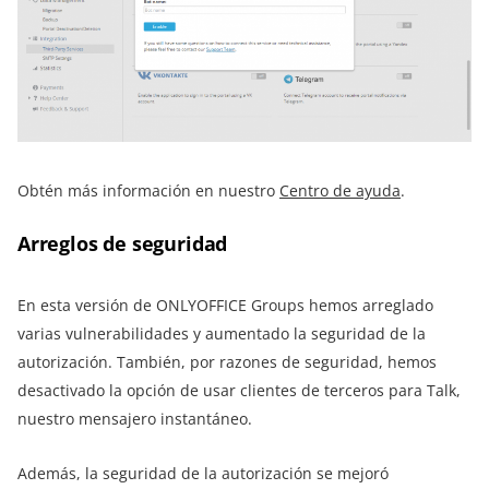
Obtén más información en nuestro
Centro de ayuda
.
Arreglos de seguridad
En esta versión de ONLYOFFICE Groups hemos arreglado
varias vulnerabilidades y aumentado la seguridad de la
autorización. También, por razones de seguridad, hemos
desactivado la opción de usar clientes de terceros para Talk,
nuestro mensajero instantáneo.
Además, la seguridad de la autorización se mejoró