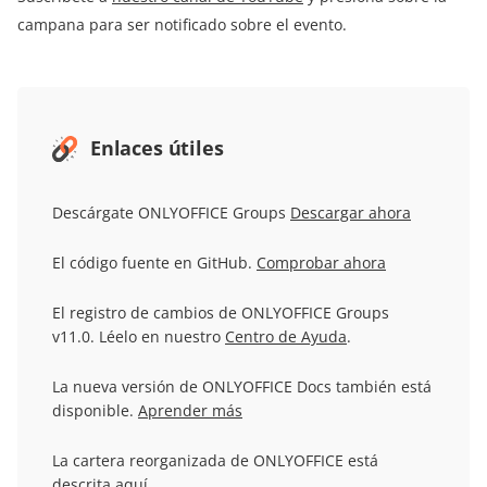
campana para ser notificado sobre el evento.
Enlaces útiles
Descárgate ONLYOFFICE Groups
Descargar ahora
El código fuente en GitHub.
Comprobar ahora
El registro de cambios de ONLYOFFICE Groups
v11.0. Léelo en nuestro
Centro de Ayuda
.
La nueva versión de ONLYOFFICE Docs también está
disponible.
Aprender más
La cartera reorganizada de ONLYOFFICE está
descrita
aquí
.