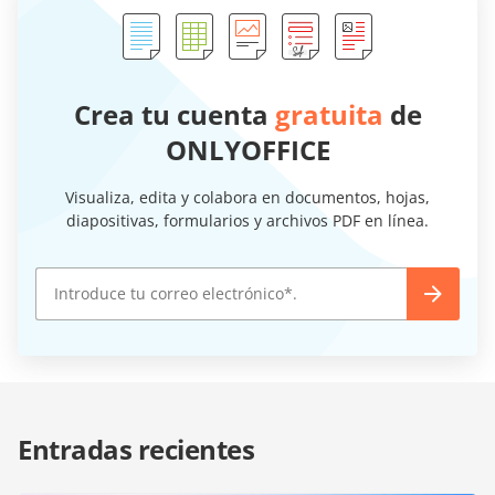
Crea tu cuenta
gratuita
de
ONLYOFFICE
Visualiza, edita y colabora en documentos, hojas,
diapositivas, formularios y archivos PDF en línea.
Entradas recientes