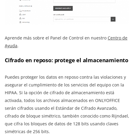
Aprende más sobre el Panel de Control en nuestro
Centro de
Ayuda
.
Cifrado en reposo: protege el almacenamiento
Puedes proteger los datos en reposo contra las violaciones y
asegurar el cumplimiento de los servicios del equipo con la
HIPAA. Si la opción de cifrado de almacenamiento está
activada, todos los archivos almacenados en ONLYOFFICE
serán cifrados usando el Estándar de Cifrado Avanzado,
cifrado de bloque simétrico, también conocido como Rijndael,
que cifra los bloques de datos de 128 bits usando claves
simétricas de 256 bits.