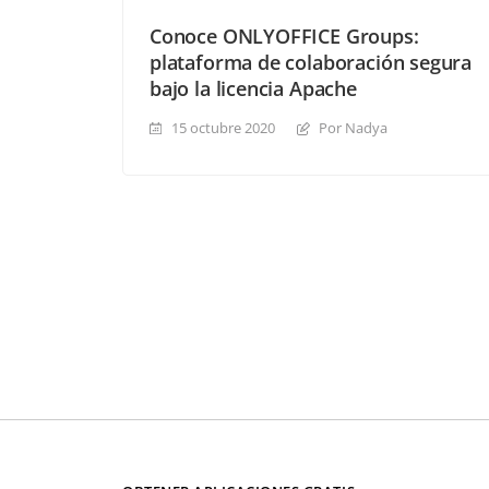
Conoce ONLYOFFICE Groups:
plataforma de colaboración segura
bajo la licencia Apache
15 octubre 2020
Por Nadya