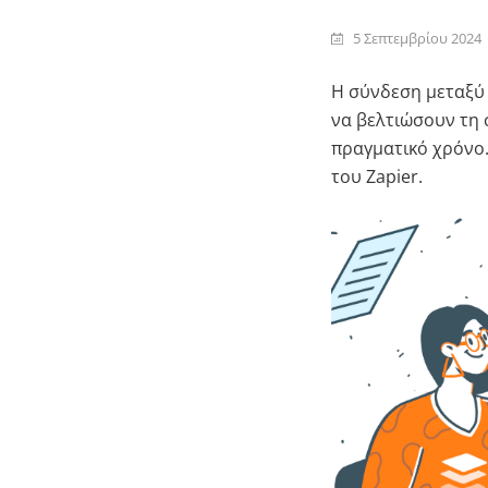
5 Σεπτεμβρίου 2024
Η σύνδεση μεταξύ 
να βελτιώσουν τη 
πραγματικό χρόνο.
του Zapier.