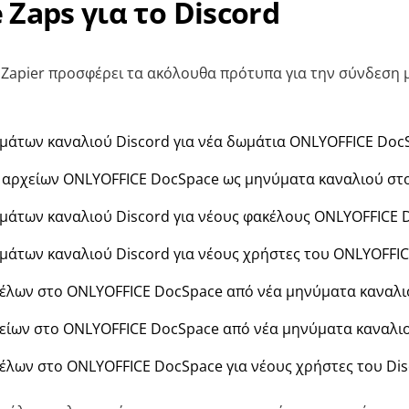
 Zaps για το Discord
 Zapier προσφέρει τα ακόλουθα πρότυπα για την σύνδεση
άτων καναλιού Discord για νέα δωμάτια ONLYOFFICE Doc
αρχείων ONLYOFFICE DocSpace ως μηνύματα καναλιού στο
άτων καναλιού Discord για νέους φακέλους ONLYOFFICE 
άτων καναλιού Discord για νέους χρήστες του ONLYOFFI
έλων στο ONLYOFFICE DocSpace από νέα μηνύματα καναλι
είων στο ONLYOFFICE DocSpace από νέα μηνύματα καναλιο
έλων στο ONLYOFFICE DocSpace για νέους χρήστες του Di