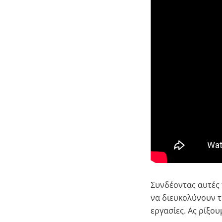
Συνδέοντας αυτές 
να διευκολύνουν τ
εργασίες. Ας ρίξου