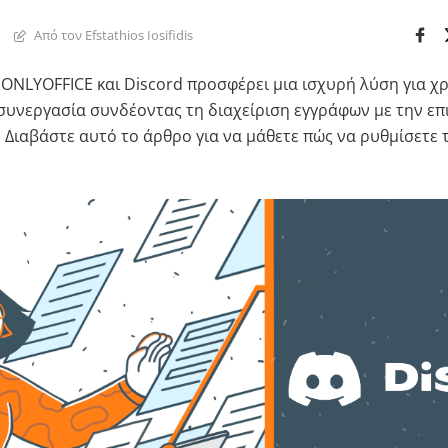
Από τον Efstathios Iosifidis
ONLYOFFICE και Discord προσφέρει μια ισχυρή λύση για χ
συνεργασία συνδέοντας τη διαχείριση εγγράφων με την επ
 Διαβάστε αυτό το άρθρο για να μάθετε πώς να ρυθμίσετε