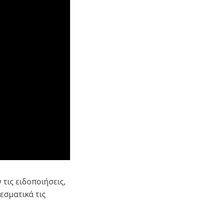
τις ειδοποιήσεις,
εσματικά τις