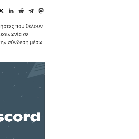
ρήστες που θέλουν
ικοινωνία σε
 την σύνδεση μέσω