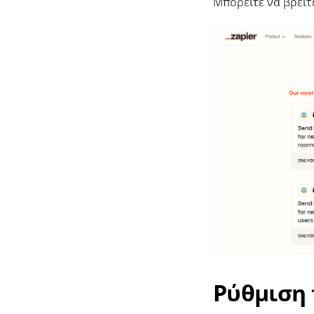
Μπορείτε να βρείτ
Ρύθμιση 