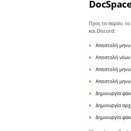
DocSpace
Προς το παρόν, το
και Discord:
Αποστολή μηνυμ
Αποστολή νέων 
Αποστολή μηνυμ
Αποστολή μηνυμ
Δημιουργία φακ
Δημιουργία αρχ
Δημιουργία φακ