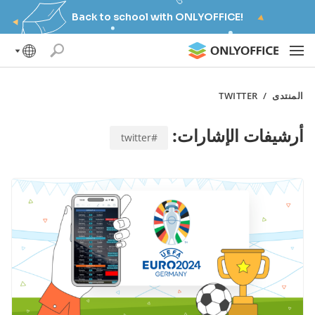
Back to school with ONLYOFFICE!
المنتدى
/
TWITTER
أرشيفات الإشارات:
#twitter