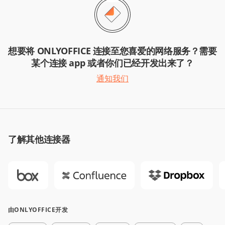
想要将 ONLYOFFICE 连接至您喜爱的网络服务？需要
某个连接 app 或者你们已经开发出来了？
通知我们
了解其他连接器
由ONLYOFFICE开发