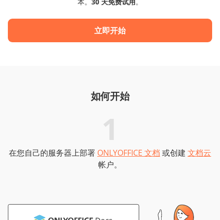
本。
30 天免费试用
。
立即开始
如何开始
1
在您自己的服务器上部署
ONLYOFFICE 文档
或创建
文档云
帐户。