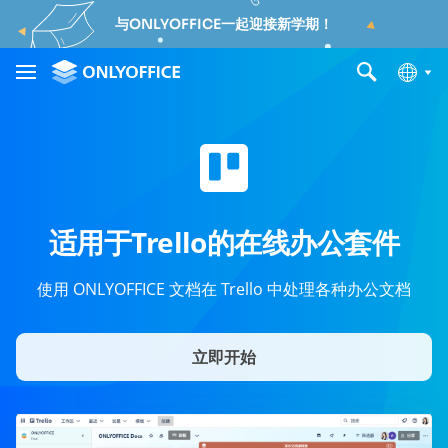
与ONLYOFFICE一起迎接新学期！
适用于Trello的在线办公套件
使用 ONLYOFFICE 文档在 Trello 中处理各种办公文档
立即开始