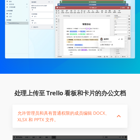
处理上传至 Trello 看板和卡片的办公文档
允许管理员和具有普通权限的成员编辑 DOCX、
XLSX 和 PPTX 文件。