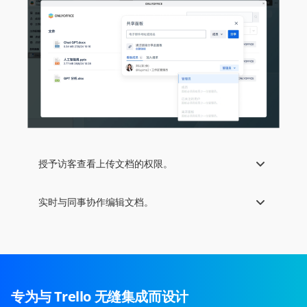
授予访客查看上传文档的权限。
实时与同事协作编辑文档。
专为与 Trello 无缝集成而设计