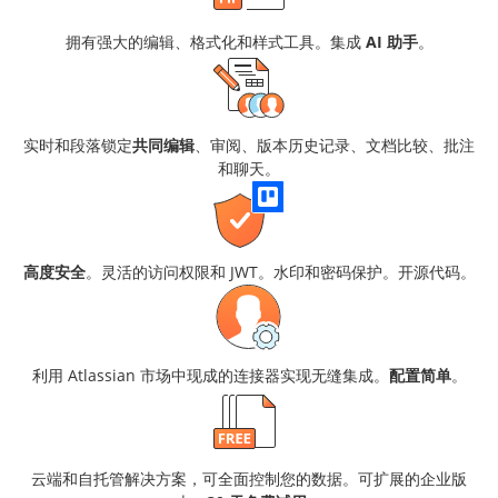
拥有强大的编辑、格式化和样式工具。集成
AI 助手
。
实时和段落锁定
共同编辑
、审阅、版本历史记录、文档比较、批注
和聊天。
高度安全
。灵活的访问权限和 JWT。水印和密码保护。开源代码。
利用 Atlassian 市场中现成的连接器实现无缝集成。
配置简单
。
云端和自托管解决方案，可全面控制您的数据。可扩展的企业版