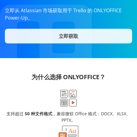
立即从 Atlassian 市场获取用于 Trello 的 ONLYOFFICE
Power-Up。
立即获取
为什么选择 ONLYOFFICE？
支持超过
50 种文件格式
，兼容微软 Office 格式：DOCX、XLSX、
PPTX。