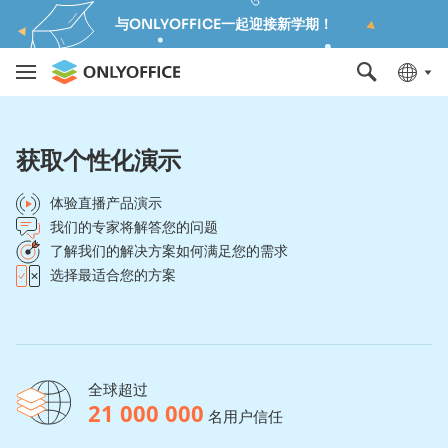
与ONLYOFFICE一起迎接新学期！
获取个性化演示
体验直播产品演示
我们的专家将解答您的问题
了解我们的解决方案如何满足您的需求
选择最适合您的方案
全球超过
21 000 000
名用户信任