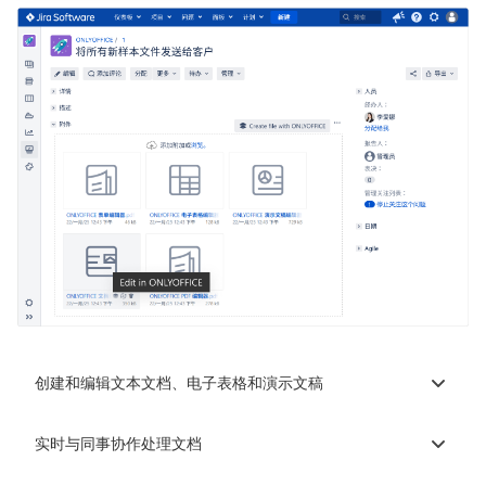
创建和编辑文本文档、电子表格和演示文稿
实时与同事协作处理文档