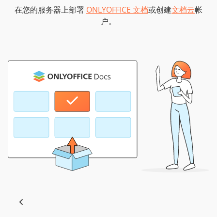
在您的服务器上部署
ONLYOFFICE 文档
或创建
文档云
帐
户。