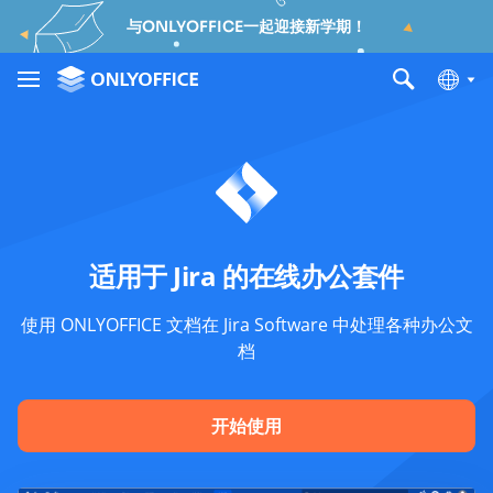
与ONLYOFFICE一起迎接新学期！
适用于 Jira 的在线办公套件
使用 ONLYOFFICE 文档在 Jira Software 中处理各种办公文
档
开始使用