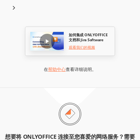
如何集成 ONLYOFFICE
文档和 Jira Software
观看我们的视频
在
帮助中心
查看详细说明。
想要将 ONLYOFFICE 连接至您喜爱的网络服务？需要