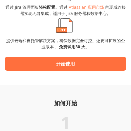
通过 Jira 管理面板
轻松配置
。通过
Atlassian 应用市场
的现成连接
器实现无缝集成，适用于 Jira 服务器和数据中心。
提供云端和自托管解决方案，确保数据完全可控。还要可扩展的企
业版本，
免费试用30 天
。
开始使用
如何开始
1