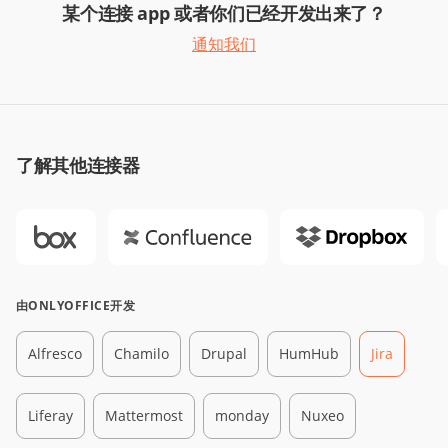
某个连接 app 或者你们已经开发出来了？
通知我们
了解其他连接器
由ONLYOFFICE开发
Alfresco
Chamilo
Drupal
HumHub
Jira
Liferay
Mattermost
monday
Nuxeo