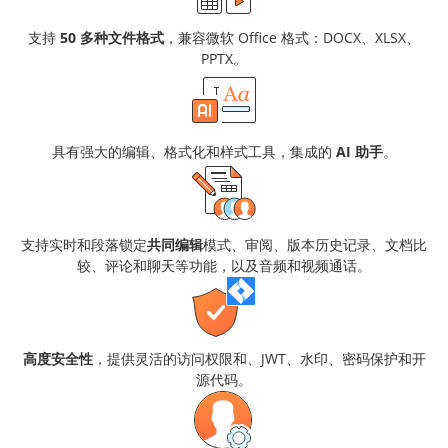
支持
50 多种文件格式
，兼容微软 Office 格式：DOCX、XLSX、
PPTX。
具有强大的编辑、格式化和样式工具，集成的
AI 助手
。
支持实时和段落锁定
共同编辑
模式、审阅、版本历史记录、文档比
较、评论和聊天等功能，以及音频和视频通话。
高度安全性
，提供灵活的访问权限和、JWT、水印、密码保护和开
源代码。