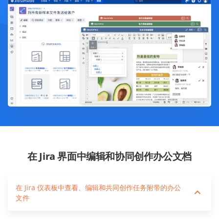
在 Jira 界面中编辑和协同创作办公文档
在 Jira 仪表板中查看、编辑和共同创作任务附带的办公
文件