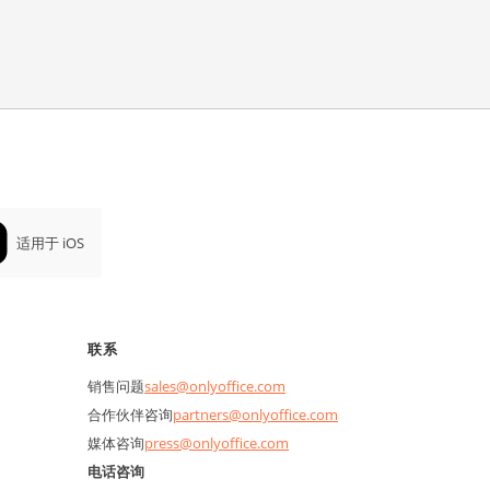
适用于 iOS
联系
销售问题
sales@onlyoffice.com
合作伙伴咨询
partners@onlyoffice.com
媒体咨询
press@onlyoffice.com
电话咨询