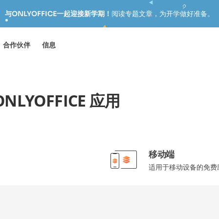
与ONLYOFFICE一起迎接新学期！
阅读专题文章，为开学做好准备。
合作伙伴
信息
NLYOFFICE 应用
移动端
适用于移动设备的免费