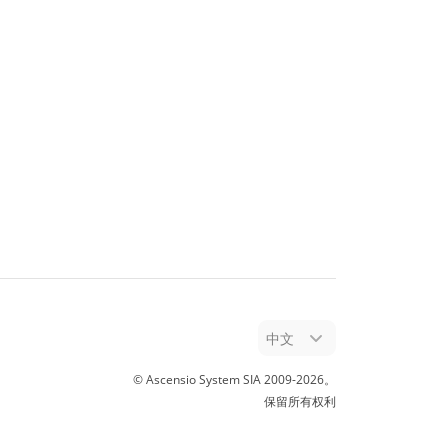
中文
© Ascensio System SIA 2009-
2026
。
保留所有权利