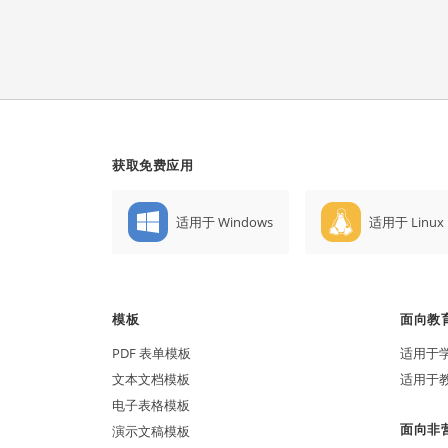
获取免费应用
适用于 Windows
适用于 Linux
模板
面向教
PDF 表单模板
适用于
文本文档模板
适用于
电子表格模板
面向非
演示文稿模板