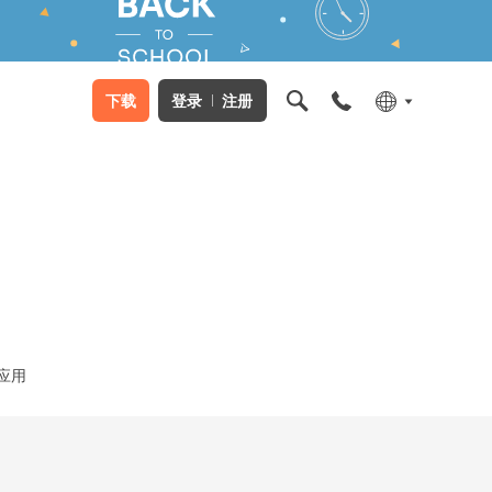
下载
登录
注册
应用