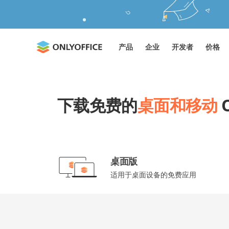
产品
企业
开发者
价格
下载免费的
桌面和移动
O
桌面版
适用于桌面设备的免费应用