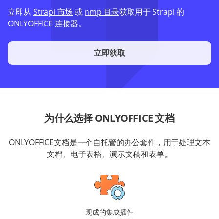
立即从
Strapi 市场
或
nmp 目录
获取用于 Strapi 的
ONLYOFFICE 连接器。
立即获取
为什么选择 ONLYOFFICE 文档
ONLYOFFICE文档是一个自托管的办公套件，用于处理文本
文档、电子表格、演示文稿和表单。
现成的集成插件