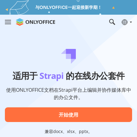
与ONLYOFFICE一起迎接新学期！
适用于
Strapi
的在线办公套件
使用ONLYOFFICE文档在Strapi平台上编辑并协作媒体库中
的办公文件。
开始使用
兼容docx、xlsx、pptx。