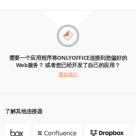
需要一个应用程序将ONLYOFFICE连接到您偏好的
Web服务？ 或者您已经开发了自己的应用？
通知我们
了解其他连接器