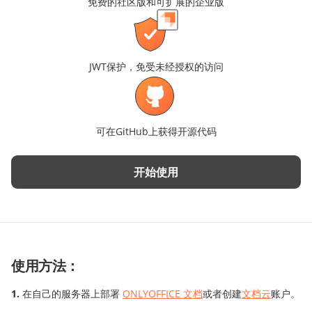
免费的社区版和可扩展的企业版
JWT保护，免受未经授权的访问
可在GitHub上获得开源代码
开始使用
使用方法：
在自己的服务器上部署
ONLYOFFICE 文档
或者创建
文档云
账户。