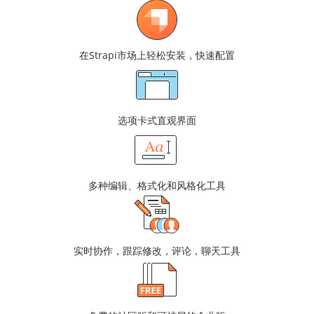
在Strapi市场上轻松安装，快速配置
选项卡式直观界面
多种编辑、格式化和风格化工具
实时协作，跟踪修改，评论，聊天工具