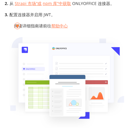
从
Strapi 市场”或
npm 库”中获取
ONLYOFFICE 连接器。
配置连接器并启用 JWT。
阅读详细指南请前往
帮助中心