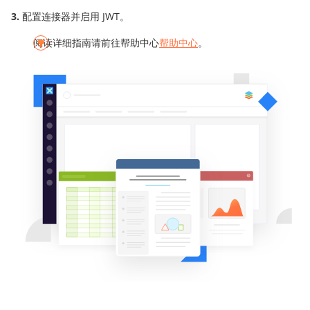
配置连接器并启用 JWT。
阅读详细指南请前往帮助中心
帮助中心
。