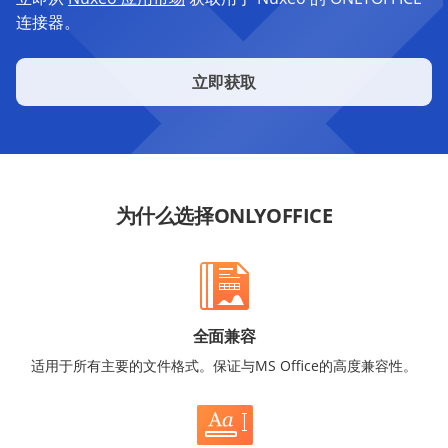
连接器。
立即获取
为什么选择ONLYOFFICE
全面兼容
适用于所有主要的文件格式。保证与MS Office的高度兼容性。