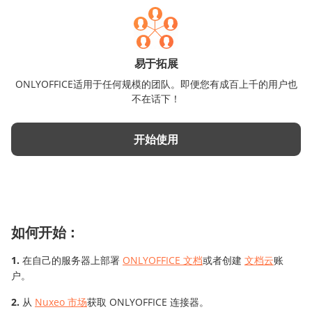
易于拓展
ONLYOFFICE适用于任何规模的团队。即便您有成百上千的用户也
不在话下！
开始使用
如何开始：
在自己的服务器上部署
ONLYOFFICE 文档
或者创建
文档云
账
户。
从
Nuxeo 市场
获取 ONLYOFFICE 连接器。