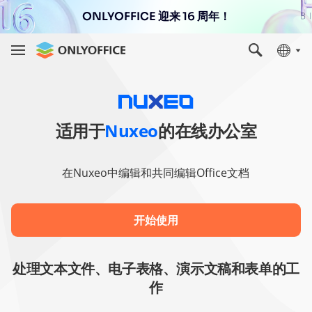
ONLYOFFICE 迎来 16 周年！
适用于
Nuxeo
的在线办公室
在Nuxeo中编辑和共同编辑Office文档
开始使用
处理文本文件、电子表格、演示文稿和表单的工
作