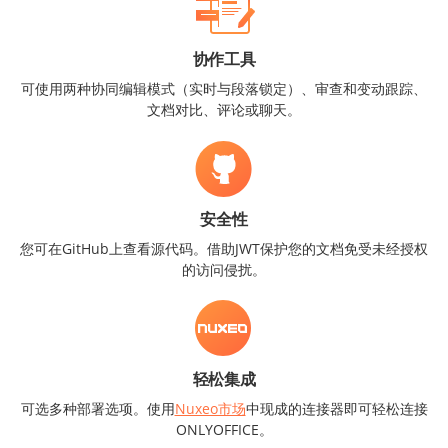
协作工具
可使用两种协同编辑模式（实时与段落锁定）、审查和变动跟踪、
文档对比、评论或聊天。
安全性
您可在GitHub上查看源代码。借助JWT保护您的文档免受未经授权
的访问侵扰。
轻松集成
可选多种部署选项。使用
Nuxeo市场
中现成的连接器即可轻松连接
ONLYOFFICE。