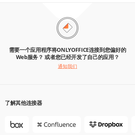
需要一个应用程序将ONLYOFFICE连接到您偏好的
Web服务？ 或者您已经开发了自己的应用？
通知我们
了解其他连接器