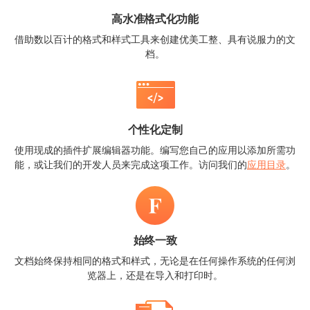
高水准格式化功能
借助数以百计的格式和样式工具来创建优美工整、具有说服力的文
档。
个性化定制
使用现成的插件扩展编辑器功能。编写您自己的应用以添加所需功
能，或让我们的开发人员来完成这项工作。访问我们的
应用目录
。
始终一致
文档始终保持相同的格式和样式，无论是在任何操作系统的任何浏
览器上，还是在导入和打印时。