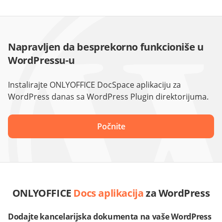
Napravljen da besprekorno funkcioniše u
WordPressu-u
Instalirajte ONLYOFFICE DocSpace aplikaciju za
WordPress danas sa WordPress Plugin direktorijuma.
Počnite
ONLYOFFICE
Docs aplikacija
za WordPress
Dodajte kancelarijska dokumenta na vaše WordPress