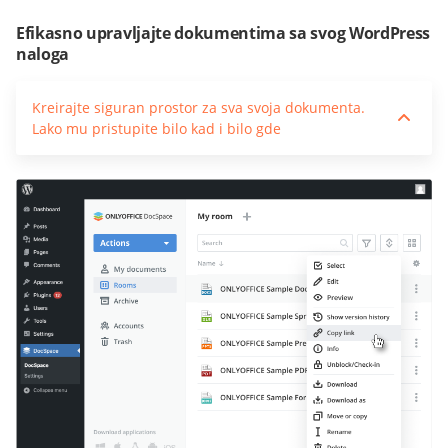
Efikasno upravljajte dokumentima sa svog WordPress
naloga
Kreirajte siguran prostor za sva svoja dokumenta.
Lako mu pristupite bilo kad i bilo gde