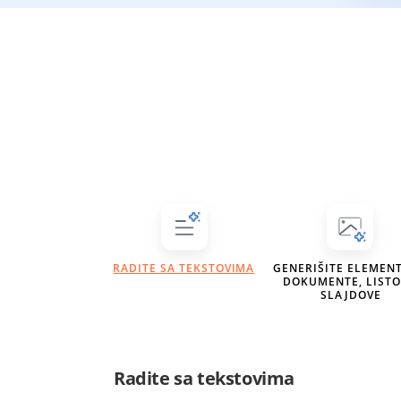
RADITE SA TEKSTOVIMA
GENERIŠITE ELEMENT
DOKUMENTE, LISTO
SLAJDOVE
Radite sa tekstovima