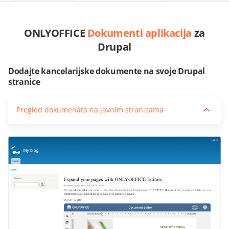
ONLYOFFICE
Dokumenti aplikacija
za
Drupal
Dodajte kancelarijske dokumente na svoje Drupal
stranice
Pregled dokumenata na javnim stranicama