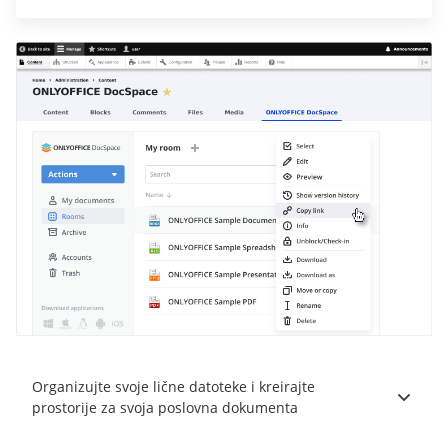
Organizujte svoje lične datoteke i kreirajte
prostorije za svoja poslovna dokumenta