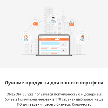
Лучшие продукты для вашего портфеля
ONLYOFFICE уже пользуется популярностью и доверием:
более 21 миллиона человек в 170 странах выбирают наше
ПО для ведения своего бизнеса. Количество