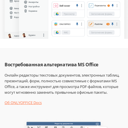
Востребованная альтернатива MS Office
Онлайн редакторы текстовых документов, электронных таблиц,
презентаций, форм, полностью совместимые с форматами MS
Office, а также инструмент для просмотра PDF-файлов, которые
могут мгновенно заменить привычные офисные пакеты.
Об ONLYOFFICE Docs