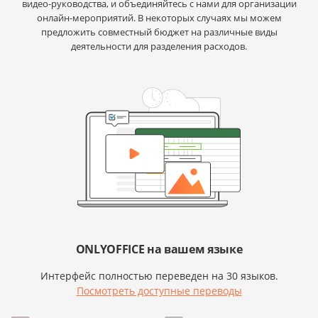
видео-руководства, и объединяйтесь с нами для организации
онлайн-мероприятий. В некоторых случаях мы можем
предложить совместный бюджет на различные виды
деятельности для разделения расходов.
ONLYOFFICE на вашем языке
Интерфейс полностью переведен на 30 языков.
Посмотреть доступные переводы