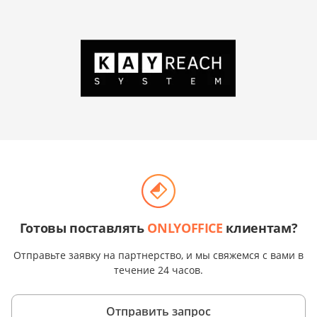
Готовы поставлять
ONLYOFFICE
клиентам?
Отправьте заявку на партнерство, и мы свяжемся с вами в
течение 24 часов.
Отправить запрос