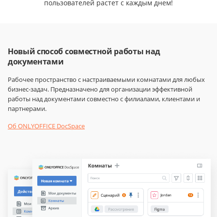
пользователей растет с каждым днем!
Новый способ совместной работы над
документами
Рабочее пространство с настраиваемыми комнатами для любых
бизнес-задач. Предназначено для организации эффективной
работы над документами совместно с филиалами, клиентами и
партнерами.
Об ONLYOFFICE DocSpace