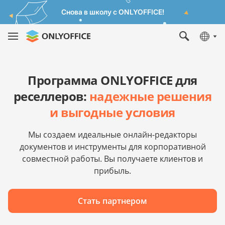
Снова в школу с ONLYOFFICE!
Программа ONLYOFFICE для
реселлеров:
надежные решения
и выгодные условия
Мы создаем идеальные онлайн-редакторы
документов и инструменты для корпоративной
совместной работы. Вы получаете клиентов и
прибыль.
Стать партнером