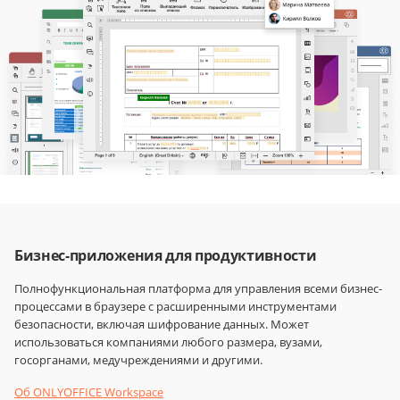
Бизнес-приложения для продуктивности
Полнофункциональная платформа для управления всеми бизнес-
процессами в браузере с расширенными инструментами
безопасности, включая шифрование данных. Может
использоваться компаниями любого размера, вузами,
госорганами, медучреждениями и другими.
Об ONLYOFFICE Workspace