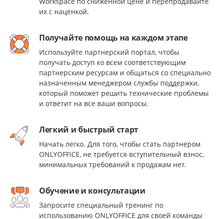
Workspace по сниженной цене и перепродавайте
их с наценкой.
Получайте помощь на каждом этапе
Используйте партнерский портал, чтобы
получать доступ ко всем соответствующим
партнерским ресурсам и общаться со специально
назначенным менеджером службы поддержки,
который поможет решить технические проблемы
и ответит на все ваши вопросы.
Легкий и быстрый старт
Начать легко. Для того, чтобы стать партнером
ONLYOFFICE, не требуется вступительный взнос,
минимальных требований к продажам нет.
Обучение и консультации
Запросите специальный тренинг по
использованию ONLYOFFICE для своей команды