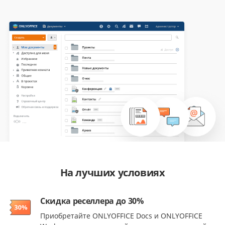
На лучших условиях
Скидка реселлера до 30%
Приобретайте ONLYOFFICE Docs и ONLYOFFICE