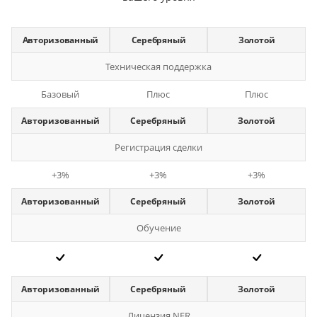
Авторизованный
Серебряный
Золотой
Техническая поддержка
Базовый
Плюс
Плюс
Авторизованный
Серебряный
Золотой
Регистрация сделки
+3%
+3%
+3%
Авторизованный
Серебряный
Золотой
Обучение
Авторизованный
Серебряный
Золотой
Лицензия NFR