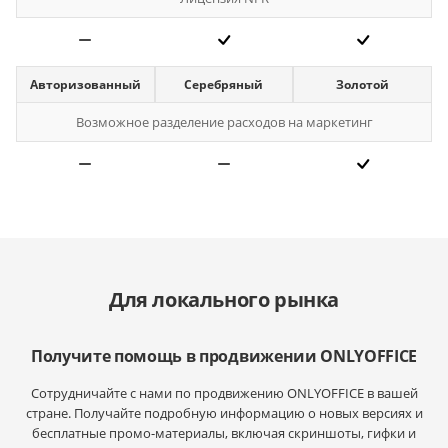
Авторизованный
Серебряный
Золотой
Возможное разделение расходов на маркетинг
Для локального рынка
Получите помощь в продвижении ONLYOFFICE
Сотрудничайте с нами по продвижению ONLYOFFICE в вашей
стране. Получайте подробную информацию о новых версиях и
бесплатные промо-материалы, включая скриншоты, гифки и