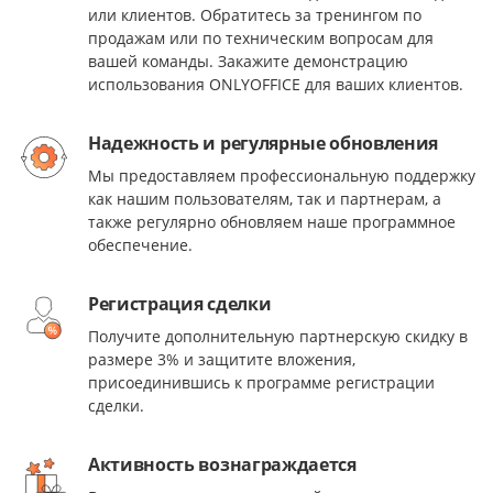
или клиентов. Обратитесь за тренингом по
продажам или по техническим вопросам для
вашей команды. Закажите демонстрацию
использования ONLYOFFICE для ваших клиентов.
Надежность и регулярные обновления
Мы предоставляем профессиональную поддержку
как нашим пользователям, так и партнерам, а
также регулярно обновляем наше программное
обеспечение.
Регистрация сделки
Получите дополнительную партнерскую скидку в
размере 3% и защитите вложения,
присоединившись к программе регистрации
сделки.
Активность вознаграждается