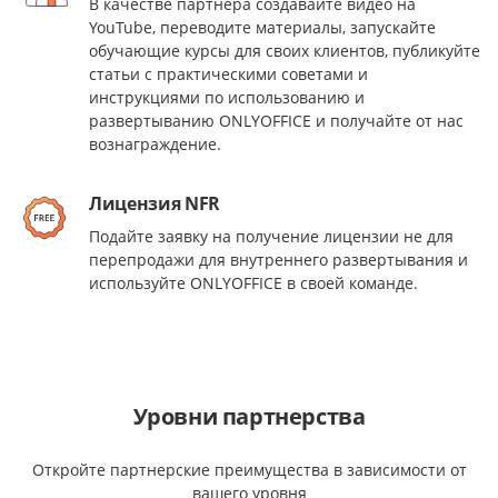
В качестве партнера создавайте видео на
YouTube, переводите материалы, запускайте
обучающие курсы для своих клиентов, публикуйте
статьи с практическими советами и
инструкциями по использованию и
развертыванию ONLYOFFICE и получайте от нас
вознаграждение.
Лицензия NFR
Подайте заявку на получение лицензии не для
перепродажи для внутреннего развертывания и
используйте ONLYOFFICE в своей команде.
Уровни партнерства
Откройте партнерские преимущества в зависимости от
вашего уровня