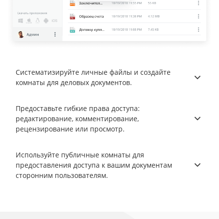
Систематизируйте личные файлы и создайте
комнаты для деловых документов.
Предоставьте гибкие права доступа:
редактирование, комментирование,
рецензирование или просмотр.
Используйте публичные комнаты для
предоставления доступа к вашим документам
сторонним пользователям.