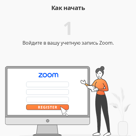
Как начать
1
Войдите в вашу учетную запись Zoom.