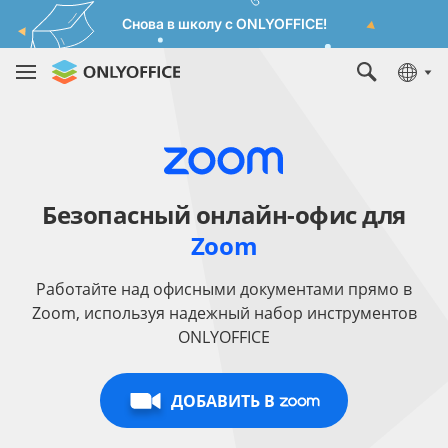
Снова в школу с ONLYOFFICE!
Безопасный онлайн-офис для
Zoom
Работайте над офисными документами прямо в
Zoom, используя надежный набор инструментов
ONLYOFFICE
ДОБАВИТЬ В