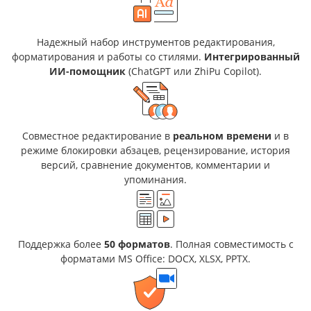
Надежный набор инструментов редактирования,
форматирования и работы co стилями.
Интегрированный
ИИ-помощник
(ChatGPT или ZhiPu Copilot).
Совместное редактирование в
реальном времени
и в
режиме блокировки абзацев, рецензирование, история
версий, сравнение документов, комментарии и
упоминания.
Поддержка более
50 форматов
. Полная совместимость с
форматами MS Office: DOCX, XLSX, PPTX.