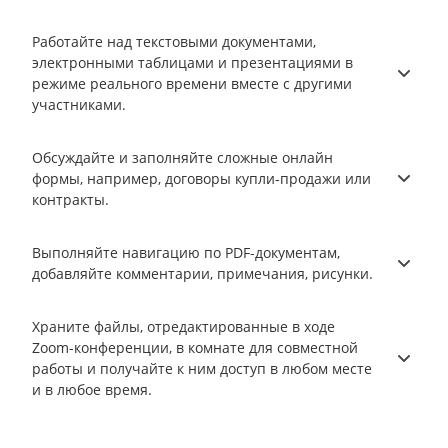
Работайте над текстовыми документами,
электронными таблицами и презентациями в
режиме реального времени вместе с другими
участниками.
Обсуждайте и заполняйте сложные онлайн
формы, например, договоры купли-продажи или
контракты.
Выполняйте навигацию по PDF-документам,
добавляйте комментарии, примечания, рисунки.
Храните файлы, отредактированные в ходе
Zoom-конференции, в комнате для совместной
работы и получайте к ним доступ в любом месте
и в любое время.