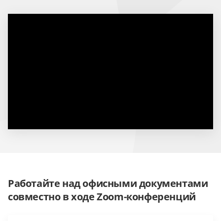
Работайте над офисными документами
совместно в ходе Zoom-конференций