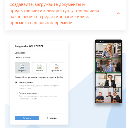
Создавайте, загружайте документы и
предоставляйте к ним доступ, устанавливая
разрешения на редактирование или на
просмотр в реальном времени.