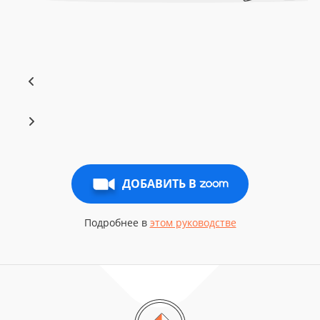
ДОБАВИТЬ В
Подробнее в
этом руководстве