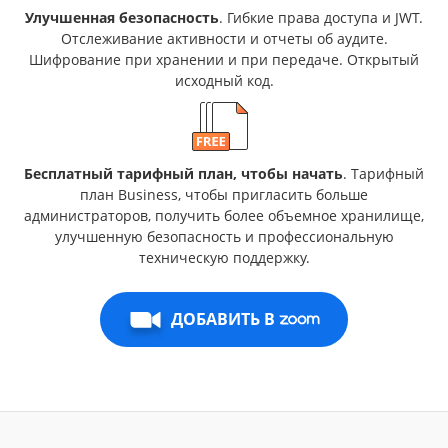
Улучшенная безопасность
. Гибкие права доступа и JWT.
Отслеживание активности и отчеты об аудите.
Шифрование при хранении и при передаче. Открытый
исходный код.
Бесплатный тарифный план, чтобы начать
. Тарифный
план Business, чтобы пригласить больше
администраторов, получить более объемное хранилище,
улучшенную безопасность и профессиональную
техническую поддержку.
ДОБАВИТЬ В