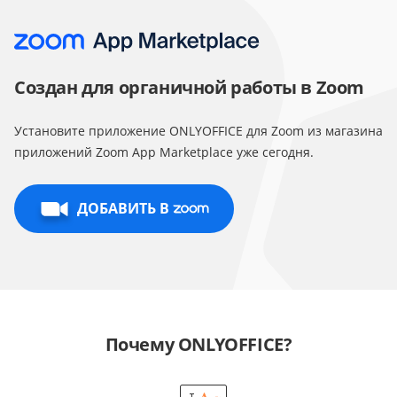
Создан для органичной работы в Zoom
Установите приложение ONLYOFFICE для Zoom из магазина
приложений Zoom App Marketplace уже сегодня.
ДОБАВИТЬ В
Почему ONLYOFFICE?