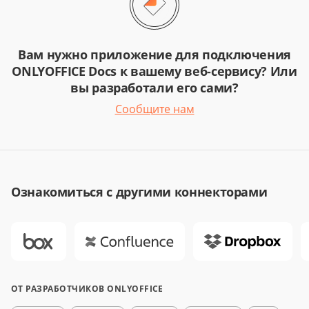
Вам нужно приложение для подключения
ONLYOFFICE Docs к вашему веб-сервису? Или
вы разработали его сами?
Сообщите нам
Ознакомиться с другими коннекторами
ОТ РАЗРАБОТЧИКОВ ONLYOFFICE