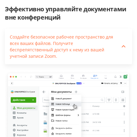
Эффективно управляйте документами
вне конференций
Создайте безопасное рабочее пространство для
всех ваших файлов. Получите
беспрепятственный доступ к нему из вашей
учетной записи Zoom.