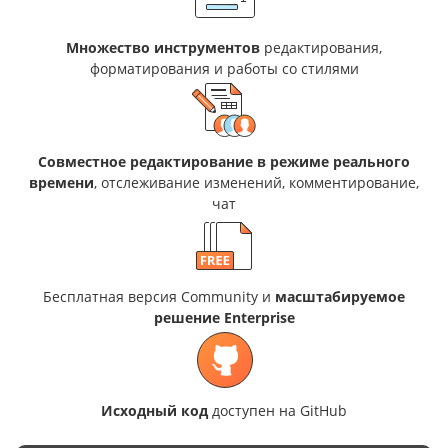
Множество инструментов
редактирования,
форматирования и работы со стилями
Совместное редактирование в режиме реального
времени
, отслеживание изменений, комментирование,
чат
Бесплатная версия Community и
масштабируемое
решение Enterprise
Исходный код
доступен на GitHub