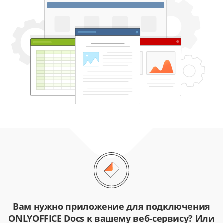
Вам нужно приложение для подключения
ONLYOFFICE Docs к вашему веб-сервису? Или