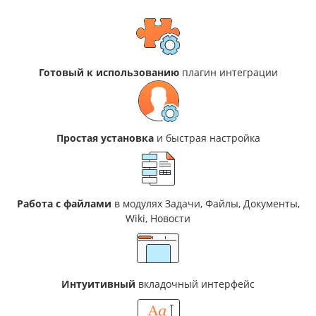
Готовый к использованию
плагин интеграции
Простая установка
и быстрая настройка
Работа с файлами
в модулях Задачи, Файлы, Документы,
Wiki, Новости
Интуитивный
вкладочный интерфейс