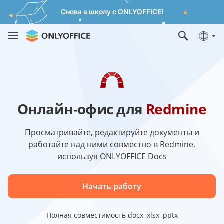
Снова в школу с ONLYOFFICE!
Онлайн-офис для
Redmine
Просматривайте, редактируйте документы и
работайте над ними совместно в Redmine,
используя ONLYOFFICE Docs
Начать работу
Полная совместимость docx, xlsx, pptx