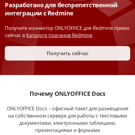
Разработано для беспрепятственной
интеграции с Redmine
Получите коннектор ONLYOFFICE для Redmine прямо
сейчас в
Каталоге плагинов Redmine
.
Получить сейчас
Почему ONLYOFFICE Docs
ONLYOFFICE Docs – офисный пакет для размещения
на собственном сервере для работы с текстовыми
документами, электронными таблицами,
презентациями и формами