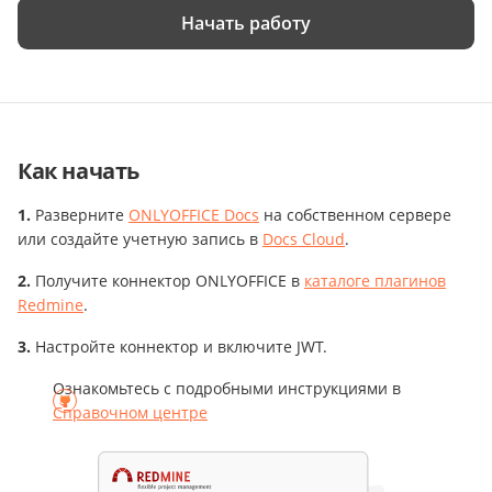
Начать работу
Как начать
Разверните
ONLYOFFICE Docs
на собственном сервере
или создайте учетную запись в
Docs Cloud
.
Получите коннектор ONLYOFFICE в
каталоге плагинов
Redmine
.
Настройте коннектор и включите JWT.
Ознакомьтесь с подробными инструкциями в
Справочном центре