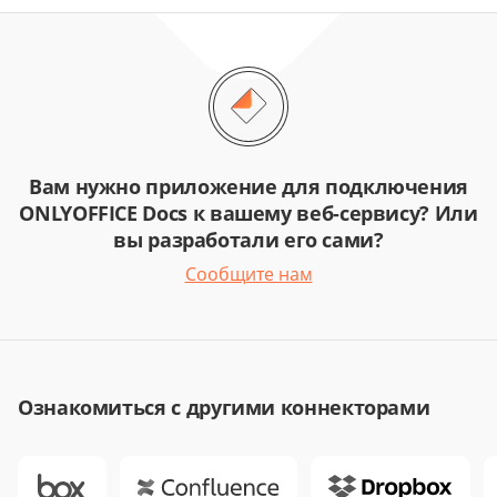
Вам нужно приложение для подключения
ONLYOFFICE Docs к вашему веб-сервису? Или
вы разработали его сами?
Сообщите нам
Ознакомиться с другими коннекторами