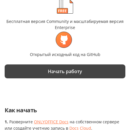
Бесплатная версия Community и масштабируемая версия
Enterprise
Открытый исходный код на GitHub
Начать работу
Как начать
Разверните
ONLYOFFICE Docs
на собственном сервере
или создайте учетную запись в
Docs Cloud
.