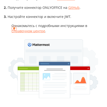
Получите коннектор ONLYOFFICE на
GitHub
.
Настройте коннектор и включите JWT.
Ознакомьтесь с подробными инструкциями в
Справочном центре
.