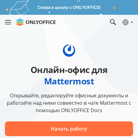
Снова в школу с ONLYOFFICE!
Онлайн-офис для
Mattermost
Открывайте, редактируйте офисные документы и
работайте над ними совместно в чате Mattermost с
помощью ONLYOFFICE Docs
Начать работу