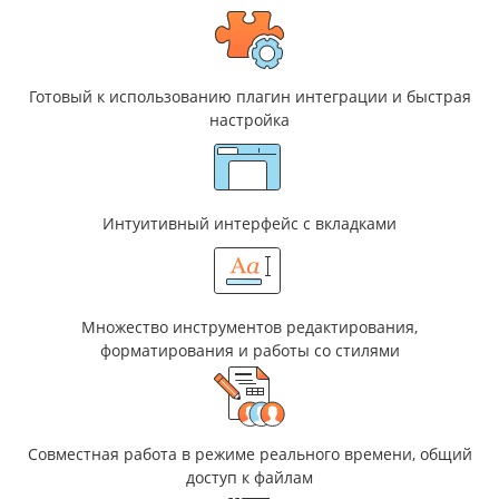
Готовый к использованию плагин интеграции и быстрая
настройка
Интуитивный интерфейс с вкладками
Множество инструментов редактирования,
форматирования и работы со стилями
Совместная работа в режиме реального времени, общий
доступ к файлам