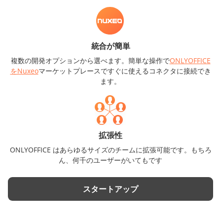
統合が簡単
複数の開発オプションから選べます。簡単な操作で
ONLYOFFICE
をNuxeo
マーケットプレースですぐに使えるコネクタに接続でき
ます。
拡張性
ONLYOFFICE はあらゆるサイズのチームに拡張可能です。もちろ
ん、何千のユーザーがいてもです
スタートアップ