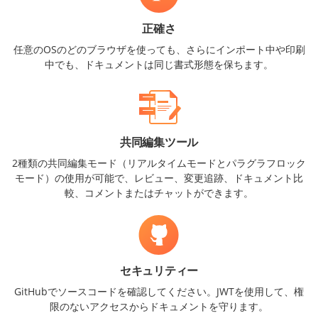
正確さ
任意のOSのどのブラウザを使っても、さらにインポート中や印刷
中でも、ドキュメントは同じ書式形態を保ちます。
共同編集ツール
2種類の共同編集モード（リアルタイムモードとパラグラフロック
モード）の使用が可能で、レビュー、変更追跡、ドキュメント比
較、コメントまたはチャットができます。
セキュリティー
GitHubでソースコードを確認してください。JWTを使用して、権
限のないアクセスからドキュメントを守ります。