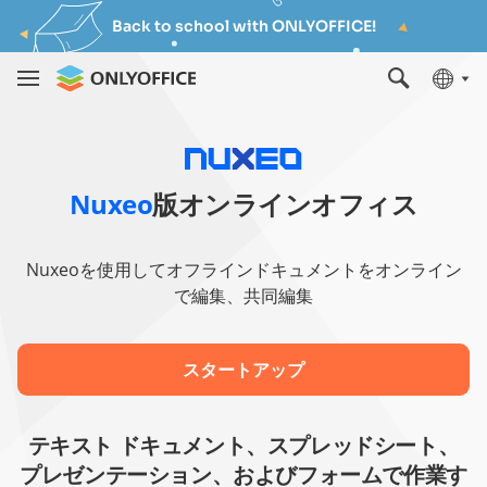
Back to school with ONLYOFFICE!
Nuxeo
版オンラインオフィス
Nuxeoを使用してオフラインドキュメントをオンライン
で編集、共同編集
スタートアップ
テキスト ドキュメント、スプレッドシート、
プレゼンテーション、およびフォームで作業す