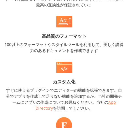
最高の互換性が保証されていま
高品質のフォーマット
100以上のフォーマットやスタイルツールを利用して、美しく説得
力のあるドキュメントを作成できます
カスタム化
すぐに使えるプラグインでエディターの機能を拡張できます。自
分でアプリを作成して足りない機能を追加するか、当社の開発チ
ームにアプリの作成についてお尋ねください。当社の
App
Directory
を訪問してください。