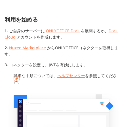
利用を始める
ご自身のサーバーに
ONLYOFFICE Docs
を展開するか、
Docs
Cloud
アカウントを作成します。
Nuxeo Marketplace
からONLYOFFICEコネクターを取得しま
す。
コネクターを設定し、JWTを有効にします。
詳細な手順については、
ヘルプセンター
を参照してくださ
い。