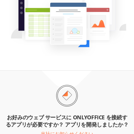
お好みのウェブ サービスに ONLYOFFICE を接続す
るアプリが必要ですか？ アプリを開発しましたか？
当社にお知らせください