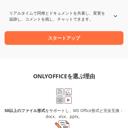
リアルタイムで同僚とドキュメントを共著し、変更を
追跡し、コメントを残し、チャットできます。
スタートアップ
ONLYOFFICEを選ぶ理由
50以上のファイル形式
をサポートし、MS Office形式と完全互換：
docx、xlsx、pptx。