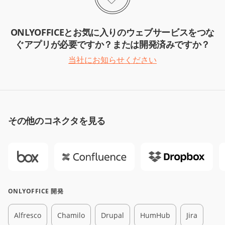
ONLYOFFICEとお気に入りのウェブサービスをつな
ぐアプリが必要ですか？または開発済みですか？
当社にお知らせください
その他のコネクタを見る
ONLYOFFICE 開発
Alfresco
Chamilo
Drupal
HumHub
Jira