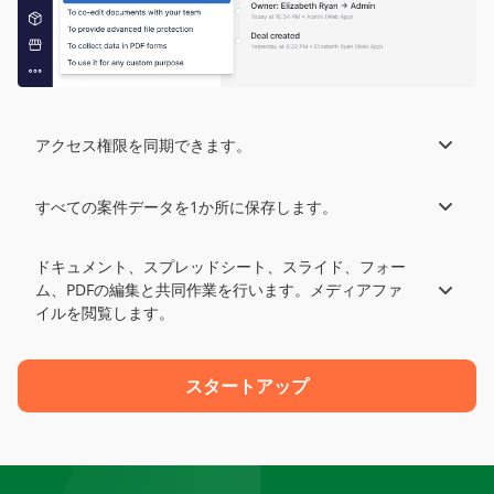
アクセス権限を同期できます。
すべての案件データを1か所に保存します。
ドキュメント、スプレッドシート、スライド、フォー
ム、PDFの編集と共同作業を行います。メディアファ
イルを閲覧します。
スタートアップ