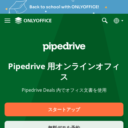
Back to school with ONLYOFFICE!
Pipedrive 用オンラインオフィ
ス
Pipedrive Deals 内でオフィス文書を使用
スタートアップ
無料デモを予約