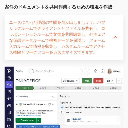
案件のドキュメントを共同作業するための環境を作成
ニーズに合った理想の空間を創り出しましょう。パブ
リックルームでクライアントとファイルを共有し、コ
ラボレーションルームで文書を共同編集し、セキュア
な仮想データルームで機密データを保護し、フォーム
入力ルームで情報を収集し、カスタムルームでアクセ
ス権限とワークフローをカスタマイズできます。