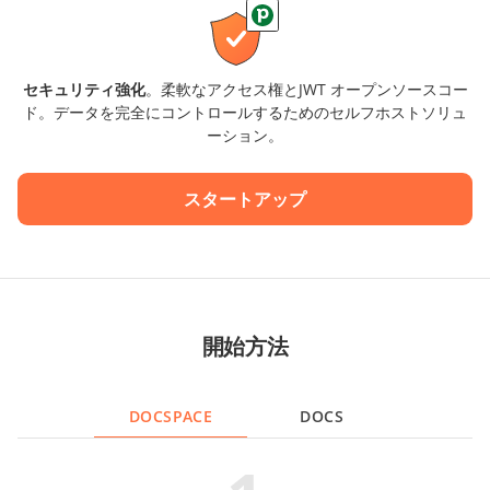
セキュリティ強化
。柔軟なアクセス権とJWT オープンソースコー
ド。データを完全にコントロールするためのセルフホストソリュ
ーション。
スタートアップ
開始方法
DOCSPACE
DOCS