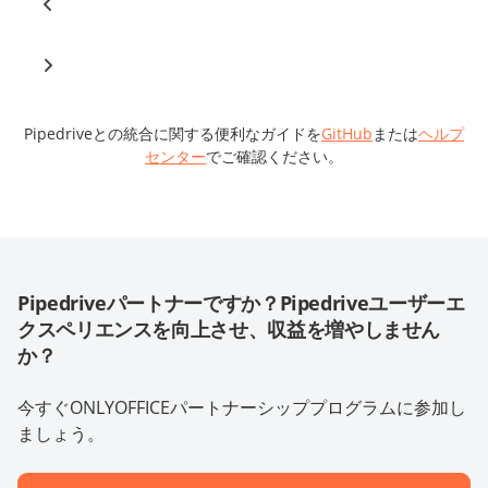
Pipedriveとの統合に関する便利なガイドを
GitHub
または
ヘルプ
センター
でご確認ください。
Pipedriveパートナーですか？Pipedriveユーザーエ
クスペリエンスを向上させ、収益を増やしません
か？
今すぐONLYOFFICEパートナーシッププログラムに参加し
ましょう。