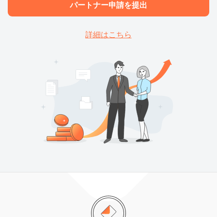
パートナー申請を提出
詳細はこちら