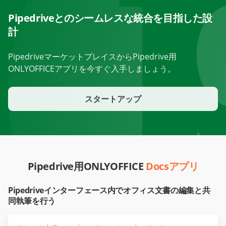
Pipedriveとのシームレスな統合を目指した設
計
PipedriveマーケットプレイスからPipedrive用
ONLYOFFICEアプリを今すぐ入手しましょう。
スタートアップ
Pipedrive用ONLYOFFICE
Docsアプリ
Pipedriveインターフェース内でオフィス文書の編集と共
同執筆を行う