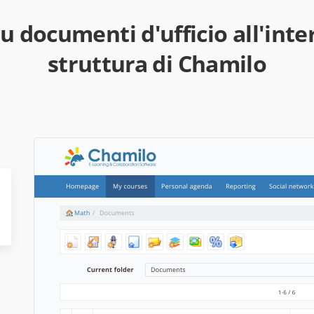
u documenti d'ufficio all'inte
struttura di Chamilo