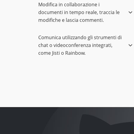
Modifica in collaborazione i
documenti in tempo reale, traccia le
modifiche e lascia commenti.
Comunica utilizzando gli strumenti di
chat o videoconferenza integrati,
come Jisti o Rainbow.