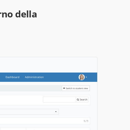
rno della