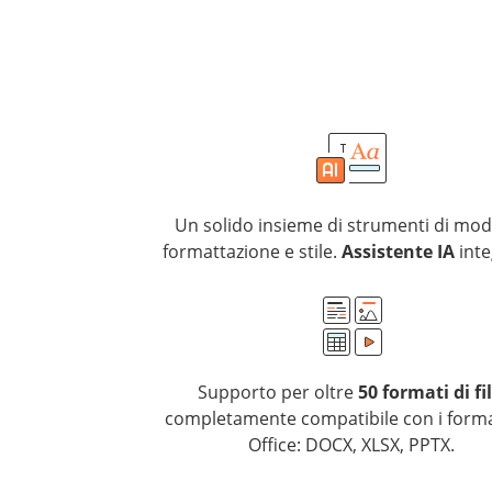
Un solido insieme di strumenti di modi
formattazione e stile.
Assistente IA
inte
Supporto per oltre
50 formati di fi
completamente compatibile con i form
Office: DOCX, XLSX, PPTX.