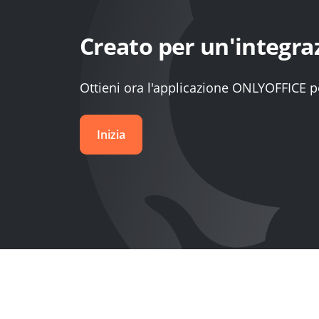
Creato per un'integra
Ottieni ora l'applicazione ONLYOFFICE 
Inizia