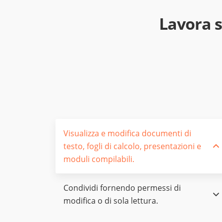
Lavora s
Visualizza e modifica documenti di
testo, fogli di calcolo, presentazioni e
moduli compilabili.
Condividi fornendo permessi di
modifica o di sola lettura.