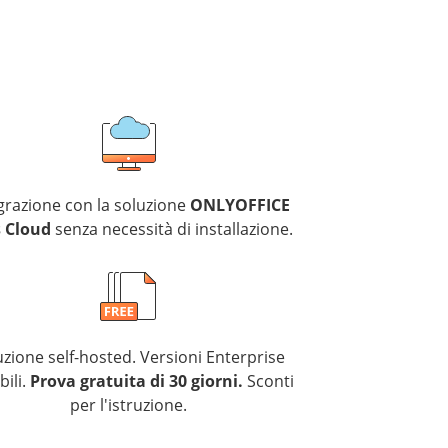
grazione con la soluzione
ONLYOFFICE
 Cloud
senza necessità di installazione.
uzione self-hosted. Versioni Enterprise
bili.
Prova gratuita di 30 giorni.
Sconti
per l'istruzione.