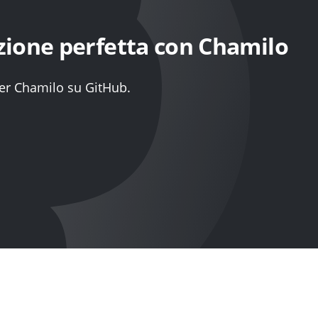
zione perfetta con Chamilo
per Chamilo su GitHub.