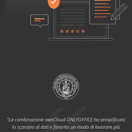
"La combinazione ownCloud-ONLYOFFICE ha semplificato
lo scambio di dati e favorito un modo di lavorare più