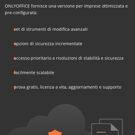
ONLYOFFICE fornisce una versione per imprese ottimizzata e
pre-configurata:
set di strumenti di modifica avanzati
opzioni di sicurezza incrementate
accesso prioritario a risoluzioni di stabilità e sicurezza
facilmente scalabile
prova gratis, licenza a vita, aggiornamenti e supporto