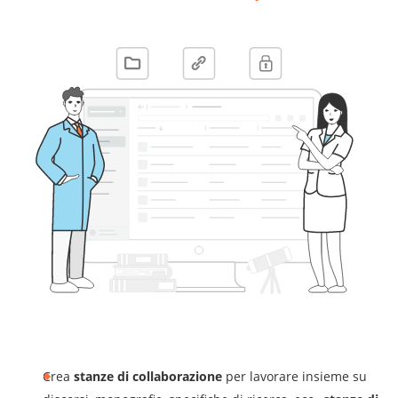
Crea
stanze di collaborazione
per lavorare insieme su