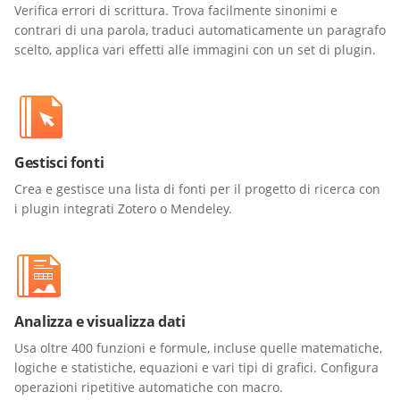
Verifica errori di scrittura. Trova facilmente sinonimi e
contrari di una parola, traduci automaticamente un paragrafo
scelto, applica vari effetti alle immagini con un set di plugin.
Gestisci fonti
Crea e gestisce una lista di fonti per il progetto di ricerca con
i plugin integrati Zotero o Mendeley.
Analizza e visualizza dati
Usa oltre 400 funzioni e formule, incluse quelle matematiche,
logiche e statistiche, equazioni e vari tipi di grafici. Configura
operazioni ripetitive automatiche con macro.