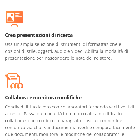
Crea presentazioni di ricerca
Usa un'ampia selezione di strumenti di formattazione e
opzioni di stile, oggetti, audio e video. Abilita la modalità di
presentazione per nascondere le note del relatore.
Collabora e monitora modifiche
Condividi il tuo lavoro con collaboratori fornendo vari livelli di
accesso. Passa da modalità in tempo reale a modifica in
collaborazione con blocco paragrafo. Lascia commenti e
comunica via chat sui documenti, rivedi e compara facilmente
due documenti, monitora le modifiche dei collaboratori e