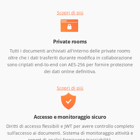
Scopri di più
Private rooms
Tutti i documenti archiviati all'interno delle private rooms
oltre che i dati trasferiti durante modifica in collaborazione
sono criptati end-to-end con AES-256 per fornire protezione
dei dati online definitiva.
Scopri di più
Accesso e monitoraggio sicuro
Diritti di accesso flessibili e JWT per avere controllo completo
sull'accesso ai documenti. Sistema di monitoraggio attività e
report di analisi forniscono tracciabilità.