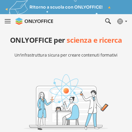
Ritorno a scuola con ONLYOFFICE!
ONLYOFFICE per
scienza e ricerca
Un'infrastruttura sicura per creare contenuti formativi