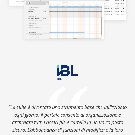
"La suite è diventata uno strumento base che utilizziamo
ogni giorno. Il portale consente di organizzazione e
archiviare tutti i nostri file e cartelle in un unico posto
sicuro. L'abbondanza di funzioni di modifica e la loro