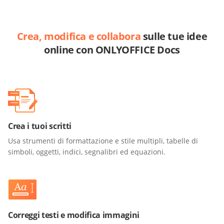
Crea, modifica e collabora
sulle tue idee
online con ONLYOFFICE Docs
Crea i tuoi scritti
Usa strumenti di formattazione e stile multipli, tabelle di
simboli, oggetti, indici, segnalibri ed equazioni.
Correggi testi e modifica immagini