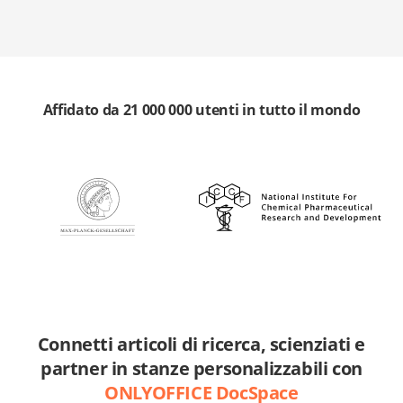
Affidato da 21 000 000 utenti in tutto il mondo
Connetti articoli di ricerca, scienziati e
partner in stanze personalizzabili con
ONLYOFFICE DocSpace