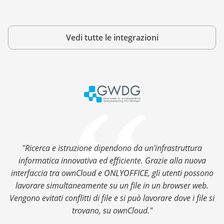
Vedi tutte le integrazioni
"Ricerca e istruzione dipendono da un'infrastruttura
informatica innovativa ed efficiente. Grazie alla nuova
interfaccia tra ownCloud e ONLYOFFICE, gli utenti possono
lavorare simultaneamente su un file in un browser web.
Vengono evitati conflitti di file e si può lavorare dove i file si
trovano, su ownCloud."