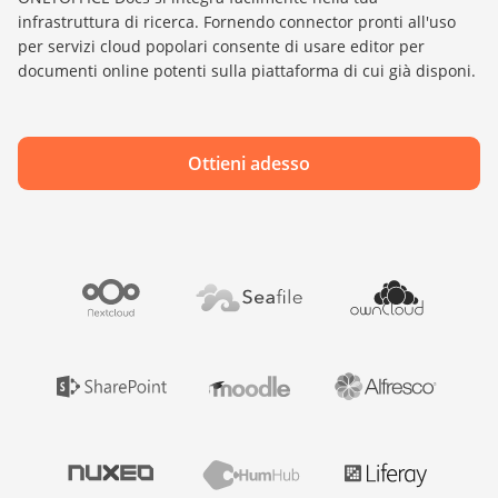
infrastruttura di ricerca. Fornendo connector pronti all'uso
per servizi cloud popolari consente di usare editor per
documenti online potenti sulla piattaforma di cui già disponi.
Ottieni adesso