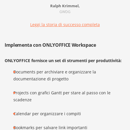
Ralph Krimmel,
GWDG
Leggi la storia di successo completa
Implementa con ONLYOFFICE Workspace
ONLYOFFICE fornisce un set di strumenti per produttività:
Documents per archiviare e organizzare la
documentazione di progetto
Projects con grafici Gantt per stare al passo con le
scadenze
Calendar per organizzare i compiti
Bookmarks per salvare link importanti