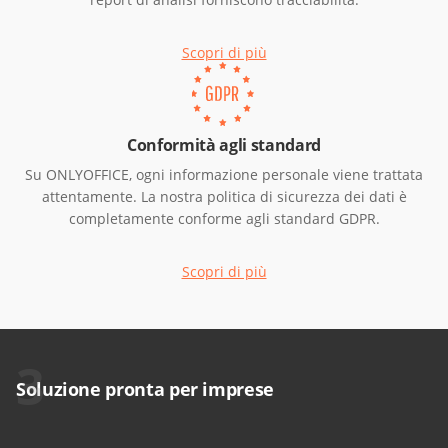
Scopri di più
Conformità agli standard
Su ONLYOFFICE, ogni informazione personale viene trattata
attentamente. La nostra politica di sicurezza dei dati è
completamente conforme agli standard GDPR.
Scopri di più
3
Soluzione pronta per imprese