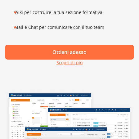
Wiki per costruire la tua sezione formativa
Mail e Chat per comunicare con il tuo team
Ottieni adesso
Scopri di più