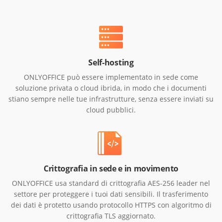
Self-hosting
ONLYOFFICE può essere implementato in sede come
soluzione privata o cloud ibrida, in modo che i documenti
stiano sempre nelle tue infrastrutture, senza essere inviati su
cloud pubblici.
Crittografia in sede e in movimento
ONLYOFFICE usa standard di crittografia AES-256 leader nel
settore per proteggere i tuoi dati sensibili. Il trasferimento
dei dati è protetto usando protocollo HTTPS con algoritmo di
crittografia TLS aggiornato.