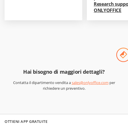
Research suppo
ONLYOFFICE
Hai bisogno di maggiori dettagli?
Contatta il dipartimento vendita a
sales@onlyoffice.com
per
richiedere un preventivo.
OTTIENI APP GRATUITE