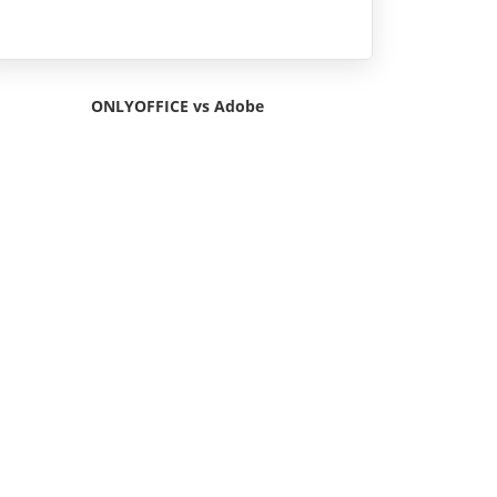
ONLYOFFICE vs Adobe