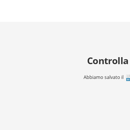
Controlla
Abbiamo salvato il