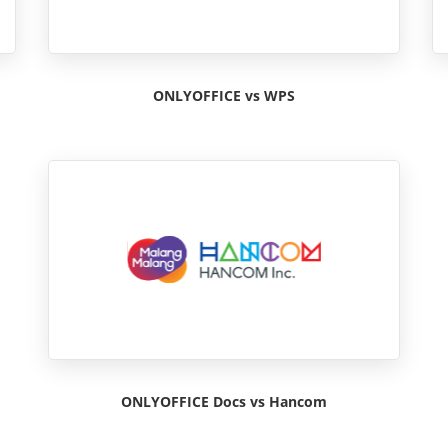
ONLYOFFICE vs WPS
ONLYOFFICE Docs vs Hancom