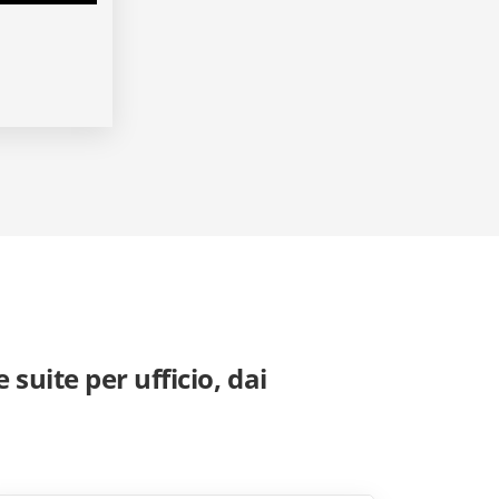
 suite per ufficio, dai