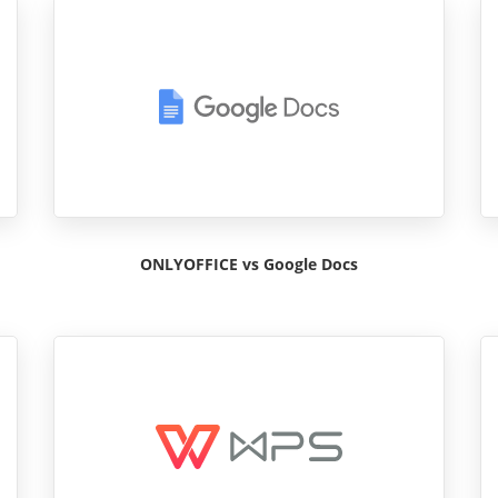
ONLYOFFICE vs Google Docs