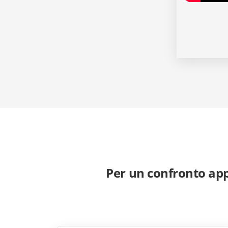
Per un confronto ap