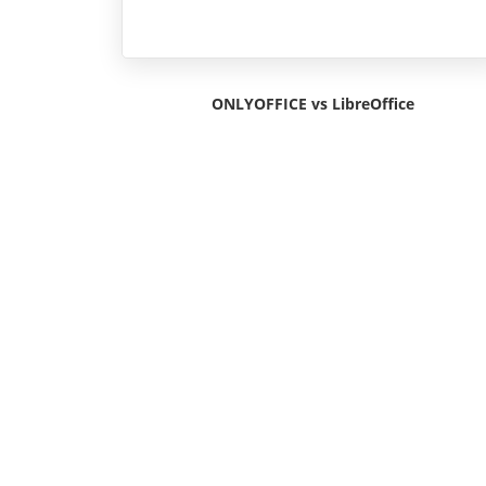
ONLYOFFICE vs LibreOffice