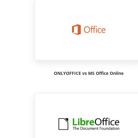
ONLYOFFICE vs MS Office Online