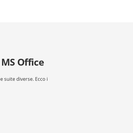
 MS Office
 suite diverse. Ecco i