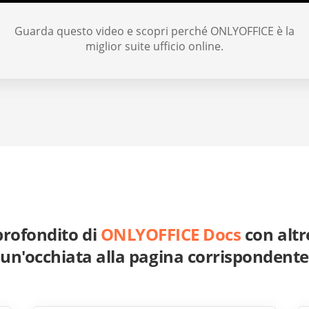
Guarda questo video e scopri perché ONLYOFFICE è la
miglior suite ufficio online.
profondito di
ONLYOFFICE Docs
con altre
un'occhiata alla pagina corrispondente