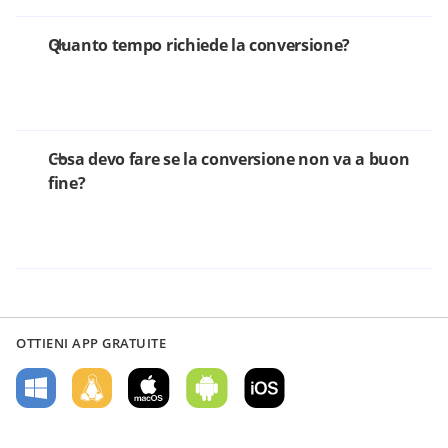
Quanto tempo richiede la conversione?
Cosa devo fare se la conversione non va a buon
fine?
OTTIENI APP GRATUITE