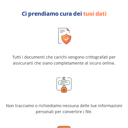
Ci prendiamo cura dei
tuoi dati
Tutti i documenti che carichi vengono crittografati per
assicurarti che siano completamente al sicuro online.
Non tracciamo o richiediamo nessuna delle tue informazioni
personali per convertire i file.