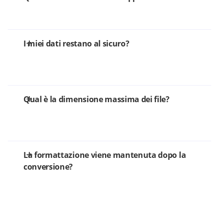
I miei dati restano al sicuro?
Qual è la dimensione massima dei file?
La formattazione viene mantenuta dopo la
conversione?