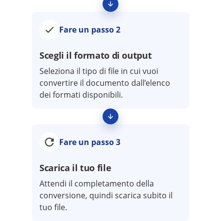
Fare un passo 2
Scegli il formato di output
Seleziona il tipo di file in cui vuoi
convertire il documento dall’elenco
dei formati disponibili.
Fare un passo 3
Scarica il tuo file
Attendi il completamento della
conversione, quindi scarica subito il
tuo file.