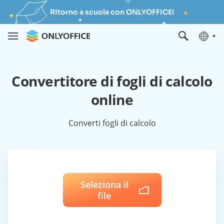
Ritorno a scuola con ONLYOFFICE!
Convertitore di fogli di calcolo
online
Converti fogli di calcolo
Seleziona il
file