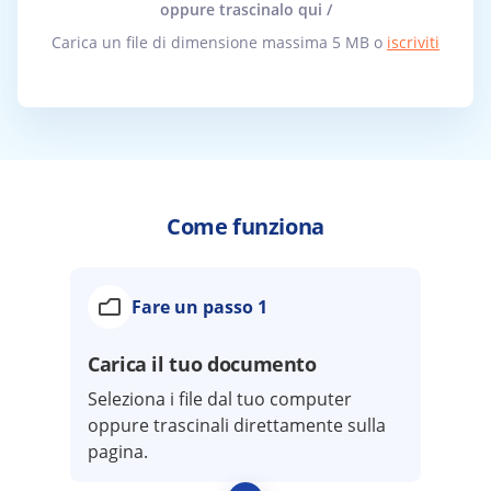
oppure trascinalo qui /
Carica un file di dimensione massima 5 MB o
iscriviti
Come funziona
Fare un passo 1
Carica il tuo documento
Seleziona i file dal tuo computer
oppure trascinali direttamente sulla
pagina.