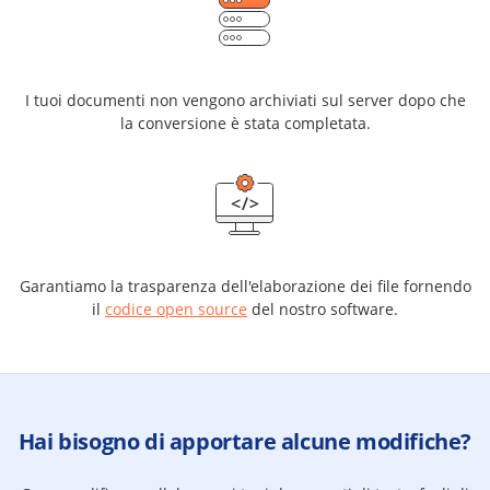
I tuoi documenti non vengono archiviati sul server dopo che
la conversione è stata completata.
Garantiamo la trasparenza dell'elaborazione dei file fornendo
il
codice open source
del nostro software.
Hai bisogno di apportare alcune modifiche?