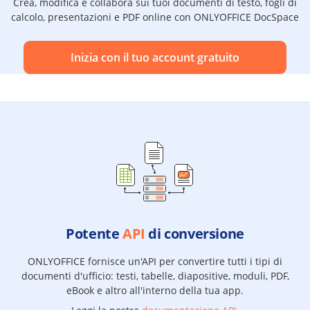
Crea, modifica e collabora sui tuoi documenti di testo, fogli di
calcolo, presentazioni e PDF online con ONLYOFFICE DocSpace
Inizia con il tuo account gratuito
Potente
API
di conversione
ONLYOFFICE fornisce un'API per convertire tutti i tipi di
documenti d'ufficio: testi, tabelle, diapositive, moduli, PDF,
eBook e altro all'interno della tua app.