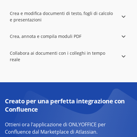
Crea e modifica documenti di testo, fogli di calcolo
e presentazioni
Crea, annota e compila moduli PDF
Collabora ai documenti con i colleghi in tempo
reale
Creato per una perfetta integrazione con
Confluence
Ottieni ora l'applicazione di ONLYOFFICE per
Confluence dal Marketplace di Atlassian.