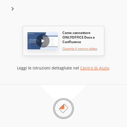
Come connettere
ONLYOFFICE Docs a
Confluence
Guarda il nostro video
Leggi le istruzioni dettagliate nel
Centro di Aiuto
.