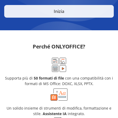
Inizia
Perché ONLYOFFICE?
Supporta più di
50 formati di file
con una compatibilità con i
formati di MS Office: DOXC, XLSX, PPTX.
Un solido insieme di strumenti di modifica, formattazione e
stile.
Assistente IA
integrato.