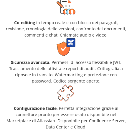
Co-editing
in tempo reale e con blocco dei paragrafi,
revisione, cronologia delle versioni, confronto dei documenti,
commenti e chat. Chiamate audio e video.
Sicurezza avanzata
. Permessi di accesso flessibili e JWT.
Tracciamento delle attività e report di audit. Crittografia a
riposo e in transito. Watermarking e protezione con
password. Codice sorgente aperto.
Configurazione facile
. Perfetta integrazione grazie al
connettore pronto per essere usato disponibile nel
Marketplace di Atlassian. Disponibile per Confluence Server,
Data Center e Cloud.