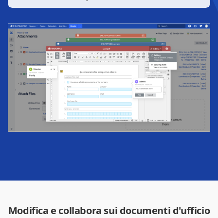
Modifica e collabora sui documenti d'ufficio