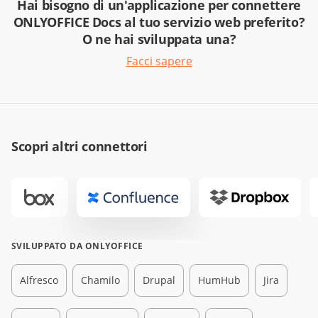
Hai bisogno di un'applicazione per connettere
ONLYOFFICE Docs al tuo servizio web preferito?
O ne hai sviluppata una?
Facci sapere
Scopri altri connettori
SVILUPPATO DA ONLYOFFICE
Alfresco
Chamilo
Drupal
HumHub
Jira