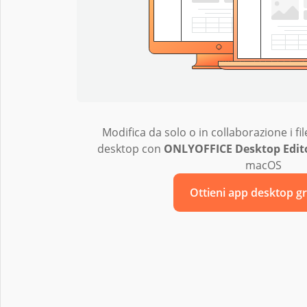
Modifica da solo o in collaborazione i fi
desktop con
ONLYOFFICE Desktop Edit
macOS
Ottieni app desktop gr