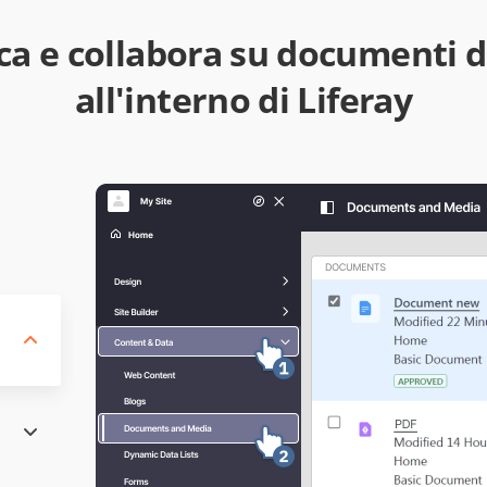
ca e collabora su documenti d'
all'interno di Liferay