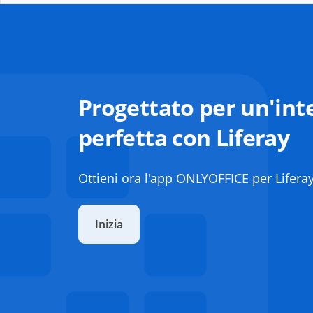
Progettato per un'int
perfetta con Liferay
Ottieni ora l'app ONLYOFFICE per Liferay
Inizia