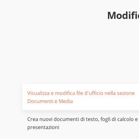
Modifi
Visualizza e modifica file d'ufficio nella sezione
Documenti e Media
Crea nuovi documenti di testo, fogli di calcolo e
presentazioni