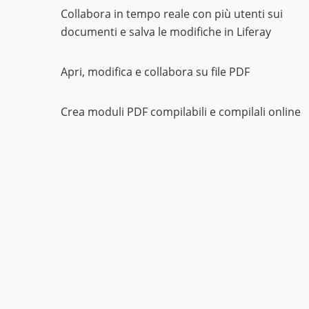
Collabora in tempo reale con più utenti sui
documenti e salva le modifiche in Liferay
Apri, modifica e collabora su file PDF
Crea moduli PDF compilabili e compilali online