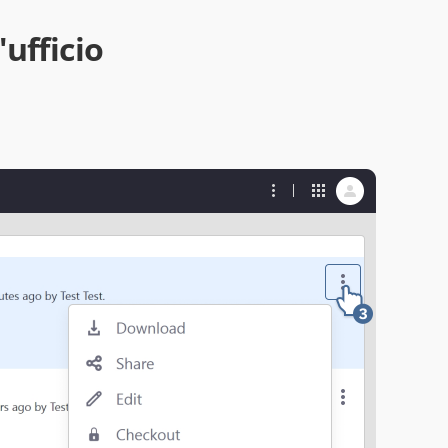
ufficio