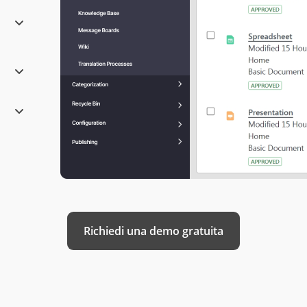
Richiedi una demo gratuita