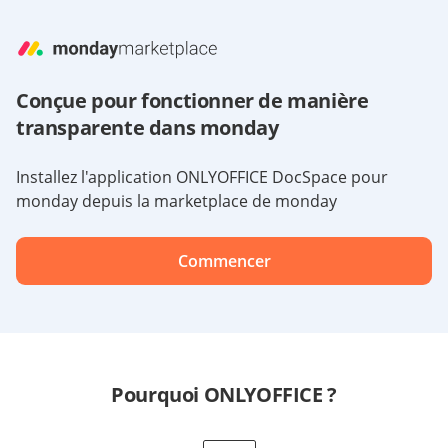
Conçue pour fonctionner de manière
transparente dans monday
Installez l'application ONLYOFFICE DocSpace pour
monday depuis la marketplace de monday
Commencer
Pourquoi ONLYOFFICE ?