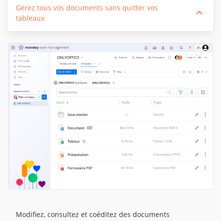
Gérez tous vos documents sans quitter vos
tableaux
Modifiez, consultez et coéditez des documents