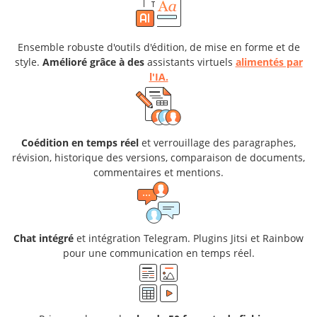
Ensemble robuste d'outils d'édition, de mise en forme et de
style.
Amélioré grâce à des
assistants virtuels
alimentés par
l'IA.
Coédition en temps réel
et verrouillage des paragraphes,
révision, historique des versions, comparaison de documents,
commentaires et mentions.
Chat intégré
et intégration Telegram. Plugins Jitsi et Rainbow
pour une communication en temps réel.