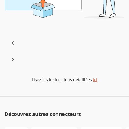
Lisez les instructions détaillées
ici
Découvrez autres connecteurs