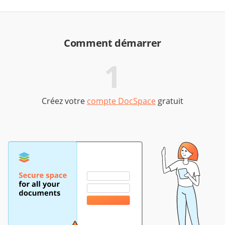
Comment démarrer
1
Créez votre
compte DocSpace
gratuit