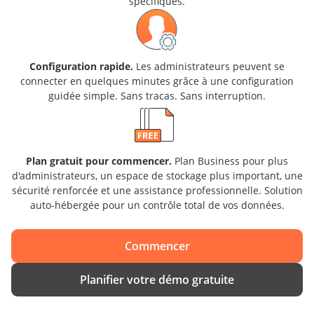
spécifiques.
Configuration rapide.
Les administrateurs peuvent se
connecter en quelques minutes grâce à une configuration
guidée simple. Sans tracas. Sans interruption.
Plan gratuit pour commencer.
Plan Business pour plus
d'administrateurs, un espace de stockage plus important, une
sécurité renforcée et une assistance professionnelle. Solution
auto-hébergée pour un contrôle total de vos données.
Commencer
Planifier votre démo gratuite