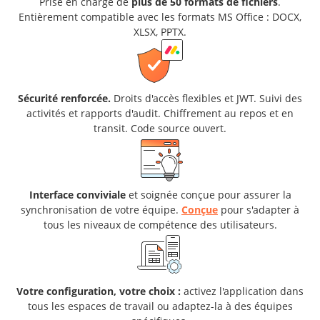
Prise en charge de
plus de 50 formats de fichiers
.
Entièrement compatible avec les formats MS Office : DOCX,
XLSX, PPTX.
Sécurité renforcée.
Droits d'accès flexibles et JWT. Suivi des
activités et rapports d'audit. Chiffrement au repos et en
transit. Code source ouvert.
Interface conviviale
et soignée conçue pour assurer la
synchronisation de votre équipe.
Conçue
pour s'adapter à
tous les niveaux de compétence des utilisateurs.
Votre configuration, votre choix :
activez l'application dans
tous les espaces de travail ou adaptez-la à des équipes