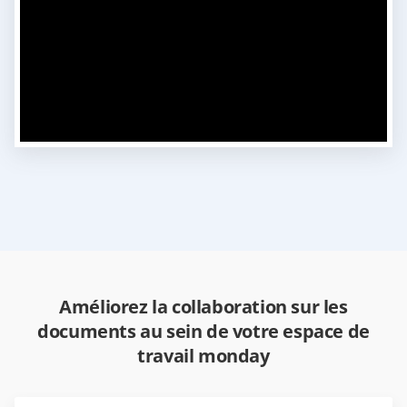
Améliorez la collaboration sur les
documents au sein de votre espace de
travail monday