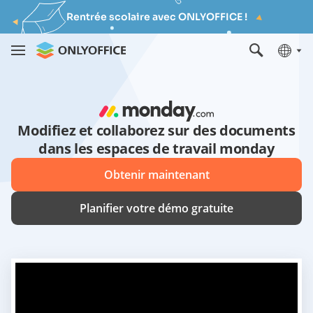
Rentrée scolaire avec ONLYOFFICE !
Modifiez et collaborez sur des documents
dans les espaces de travail monday
Obtenir maintenant
Planifier votre démo gratuite