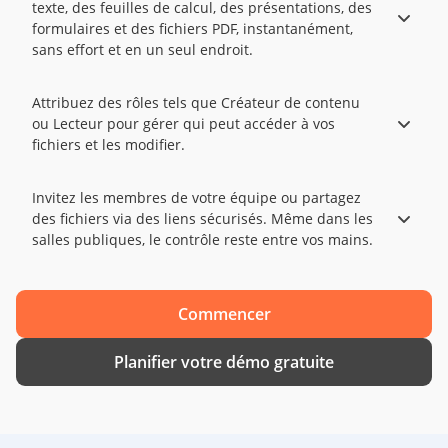
texte, des feuilles de calcul, des présentations, des
formulaires et des fichiers PDF, instantanément,
sans effort et en un seul endroit.
Attribuez des rôles tels que Créateur de contenu
ou Lecteur pour gérer qui peut accéder à vos
fichiers et les modifier.
Invitez les membres de votre équipe ou partagez
des fichiers via des liens sécurisés. Même dans les
salles publiques, le contrôle reste entre vos mains.
Commencer
Planifier votre démo gratuite