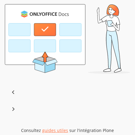
Consultez
guides utiles
sur l'intégration Plone