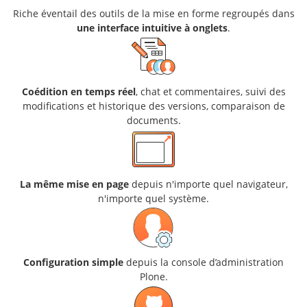
Riche éventail des outils de la mise en forme regroupés dans
une interface intuitive à onglets
.
Coédition en temps réel
, chat et commentaires, suivi des
modifications et historique des versions, comparaison de
documents.
La même mise en page
depuis n'importe quel navigateur,
n'importe quel système.
Configuration simple
depuis la console d’administration
Plone.