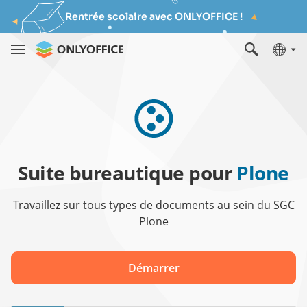
Rentrée scolaire avec ONLYOFFICE !
Suite bureautique pour
Plone
Travaillez sur tous types de documents au sein du SGC
Plone
Démarrer