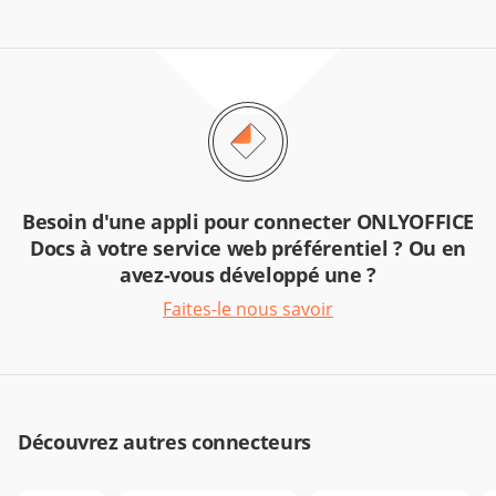
Besoin d'une appli pour connecter ONLYOFFICE
Docs à votre service web préférentiel ? Ou en
avez-vous développé une ?
Faites-le nous savoir
Découvrez autres connecteurs