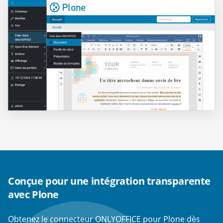
Conçue pour une intégration transparente
avec Plone
Obtenez le connecteur ONLYOFFICE pour Plone dès