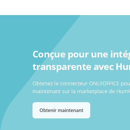
Conçue pour une inté
transparente avec H
Obtenez le connecteur ONLYOFFICE po
maintenant sur la marketplace de Hum
Obtenir maintenant