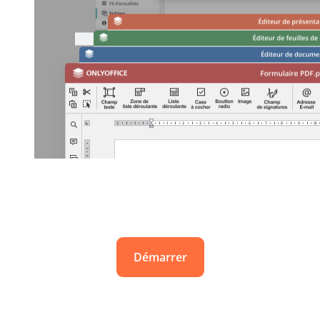
Démarrer