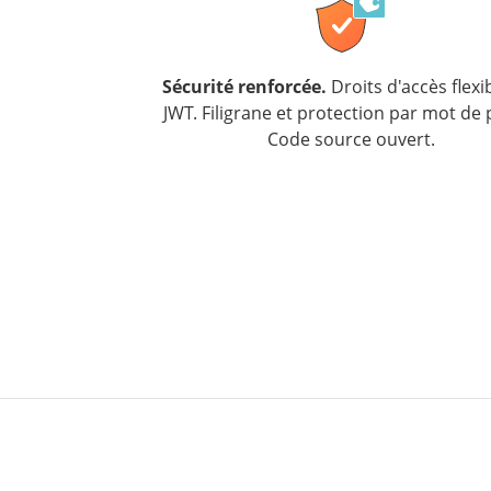
Sécurité renforcée.
Droits d'accès flexi
JWT. Filigrane et protection par mot de 
Code source ouvert.