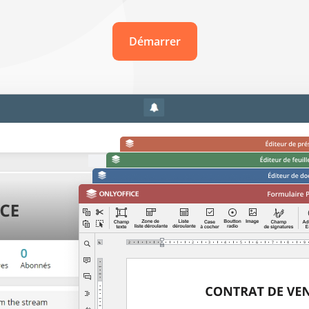
Démarrer