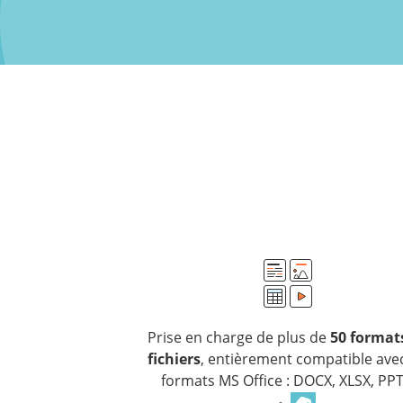
Prise en charge de plus de
50 format
fichiers
, entièrement compatible avec
formats MS Office : DOCX, XLSX, PPT