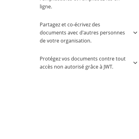
ligne.
Partagez et co-écrivez des
documents avec d'autres personnes
de votre organisation.
Protégez vos documents contre tout
accès non autorisé grâce à JWT.