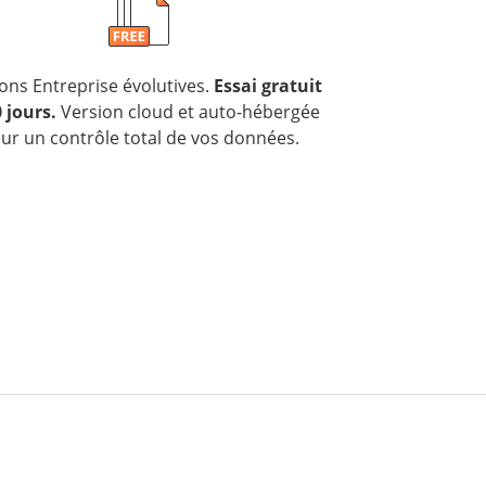
ons Entreprise évolutives.
Essai gratuit
 jours.
Version cloud et auto-hébergée
ur un contrôle total de vos données.