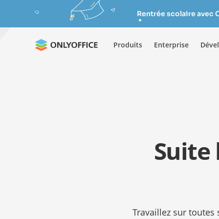
Rentrée scolaire avec 
Produits
Enterprise
Déve
Suite
Travaillez sur tout