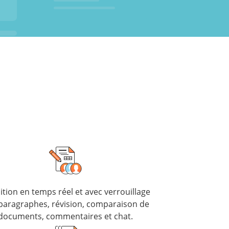
tion en temps réel et avec verrouillage
paragraphes, révision, comparaison de
documents, commentaires et chat.