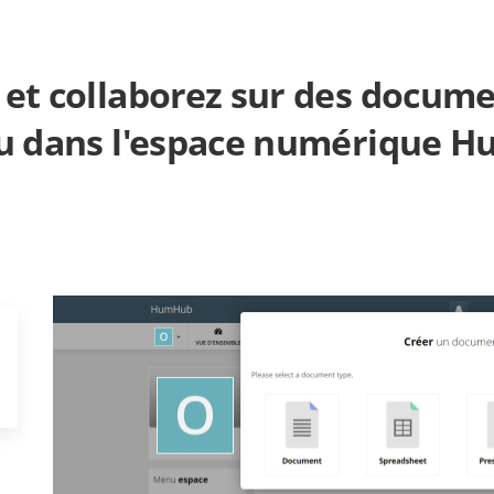
 et collaborez sur des docum
u dans l'espace numérique 