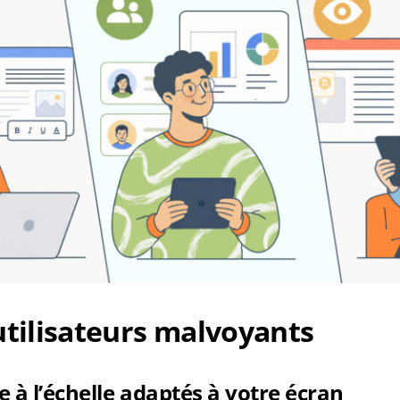
utilisateurs malvoyants
 à l’échelle adaptés à votre écran