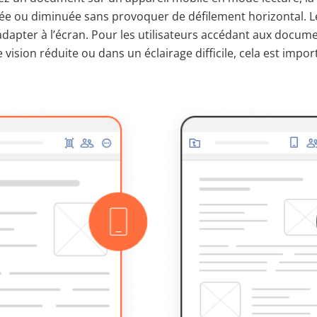
e ou diminuée sans provoquer de défilement horizontal. L
adapter à l’écran. Pour les utilisateurs accédant aux docum
vision réduite ou dans un éclairage difficile, cela est impor