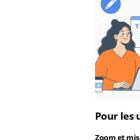
Pour les 
Zoom et mise