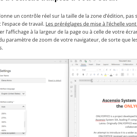
ne un contrôle réel sur la taille de la zone d’édition, pas
 l’espace de travail.
Les préréglages de mise à l’échelle von
 l’affichage à la largeur de la page ou à celle de votre écra
 paramètre de zoom de votre navigateur, de sorte que les
s.