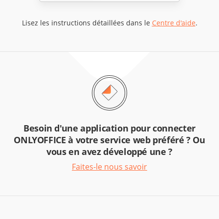
Lisez les instructions détaillées dans le
Centre d'aide
.
Besoin d'une application pour connecter
ONLYOFFICE à votre service web préféré ? Ou
vous en avez développé une ?
Faites-le nous savoir