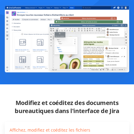
Modifiez et coéditez des documents
bureautiques dans l'interface de Jira
Affichez, modifiez et coéditez les fichiers