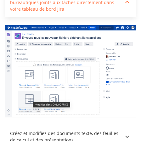
bureautiques joints aux tâches directement dans
votre tableau de bord Jira
Créez et modifiez des documents texte, des feuilles
de calcul et des présentations