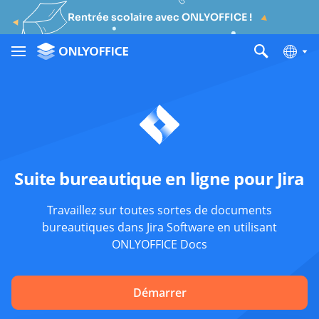
Rentrée scolaire avec ONLYOFFICE !
Suite bureautique en ligne pour Jira
Travaillez sur toutes sortes de documents
bureautiques dans Jira Software en utilisant
ONLYOFFICE Docs
Démarrer