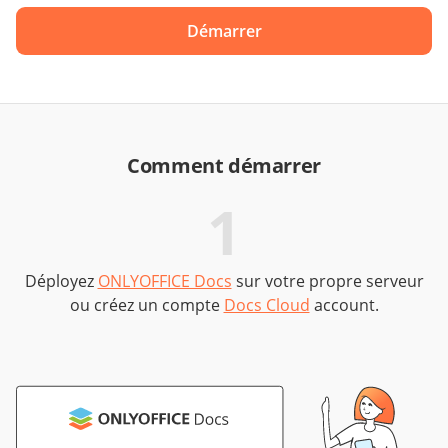
Démarrer
Comment démarrer
1
Déployez
ONLYOFFICE Docs
sur votre propre serveur
ou créez un compte
Docs Cloud
account.