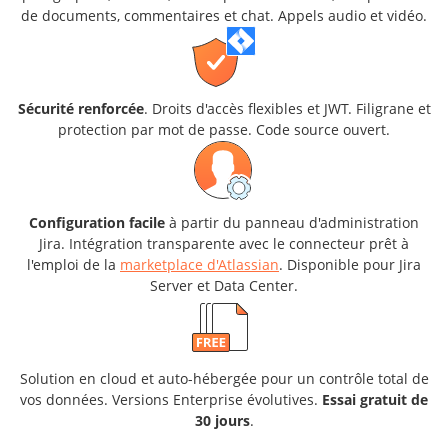
de documents, commentaires et chat. Appels audio et vidéo.
Sécurité renforcée
. Droits d'accès flexibles et JWT. Filigrane et
protection par mot de passe. Code source ouvert.
Configuration facile
à partir du panneau d'administration
Jira. Intégration transparente avec le connecteur prêt à
l'emploi de la
marketplace d'Atlassian
. Disponible pour Jira
Server et Data Center.
Solution en cloud et auto-hébergée pour un contrôle total de
vos données. Versions Enterprise évolutives.
Essai gratuit de
30 jours
.