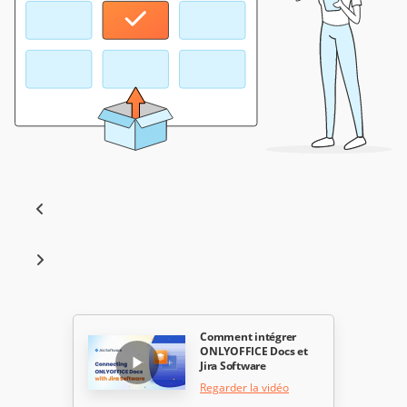
Comment intégrer
ONLYOFFICE Docs et
Jira Software
Regarder la vidéo