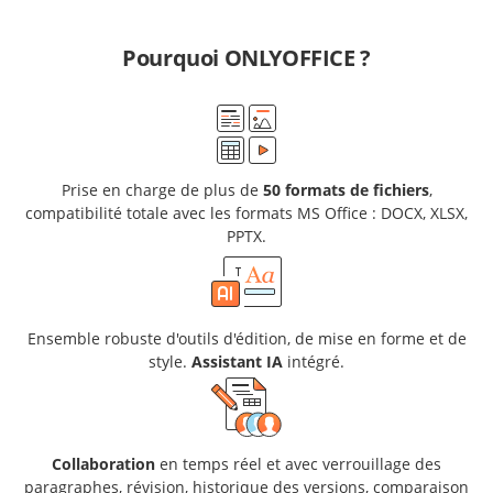
Pourquoi ONLYOFFICE ?
Prise en charge de plus de
50 formats de fichiers
,
compatibilité totale avec les formats MS Office : DOCX, XLSX,
PPTX.
Ensemble robuste d'outils d'édition, de mise en forme et de
style.
Assistant IA
intégré.
Collaboration
en temps réel et avec verrouillage des
paragraphes, révision, historique des versions, comparaison