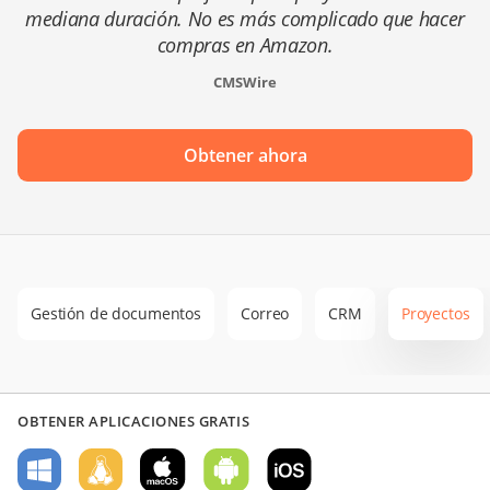
mediana duración. No es más complicado que hacer
compras en Amazon.
CMSWire
Obtener ahora
Gestión de documentos
Correo
CRM
Proyectos
OBTENER APLICACIONES GRATIS