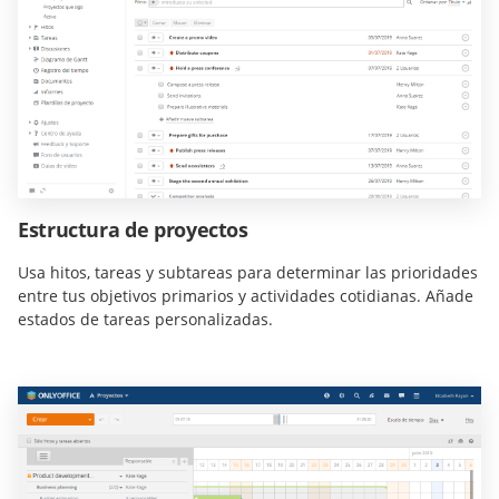
Estructura de proyectos
Usa hitos, tareas y subtareas para determinar las prioridades
entre tus objetivos primarios y actividades cotidianas. Añade
estados de tareas personalizadas.