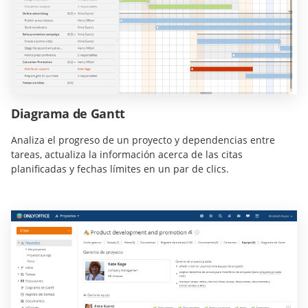
Diagrama de Gantt
Analiza el progreso de un proyecto y dependencias entre
tareas, actualiza la información acerca de las citas
planificadas y fechas límites en un par de clics.