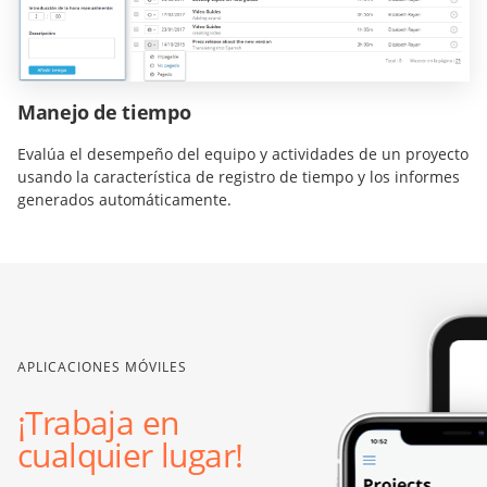
Manejo de tiempo
Evalúa el desempeño del equipo y actividades de un proyecto
usando la característica de registro de tiempo y los informes
generados automáticamente.
APLICACIONES MÓVILES
¡Trabaja en
cualquier lugar!