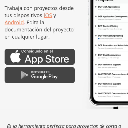
Trabaja con proyectos desde
tus dispositivos
iOS
y
Android
. Edita la
documentación del proyecto
en cualquier lugar.
Es la herramienta perfecta para proyectos de corta o