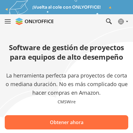
¡Vuelta al cole con ONLYOFFICE!
Software de gestión de proyectos
para equipos de alto desempeño
La herramienta perfecta para proyectos de corta
o mediana duración. No es más complicado que
hacer compras en Amazon.
CMSWire
Obtener ahora