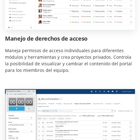
Manejo de derechos de acceso
Maneja permisos de acceso individuales para diferentes
módulos y herramientas y crea proyectos privados. Controla
la posibilidad de visualizar y cambiar el contenido del portal
para los miembros del equipo.