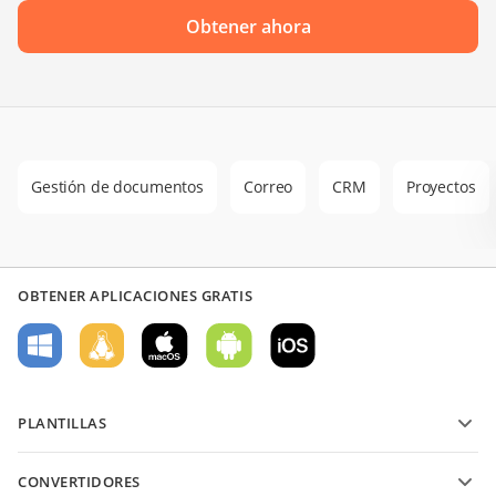
Obtener ahora
Gestión de documentos
Correo
CRM
Proyectos
OBTENER APLICACIONES GRATIS
PLANTILLAS
Plantillas de formularios PDF
CONVERTIDORES
Plantillas de documentos de texto