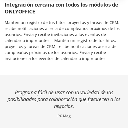
Integración cercana con todos los módulos de
ONLYOFFICE
Manten un registro de tus hitos, proyectos y tareas de CRM,
recibe notificaciones acerca de cumpleaños próximos de los
usuarios. Envia y recibe invitaciones a los eventos de
calendario importantes. - Mantén un registro de tus hitos,
proyectos y tareas de CRM, recibe notificaciones acerca de
cumpleaños próximos de los usuarios. Envía y recibe
invitaciones a los eventos de calendario importantes.
Programa fácil de usar con la variedad de las
posibilidades para colaboración que favorecen a los
negocios.
PC Mag