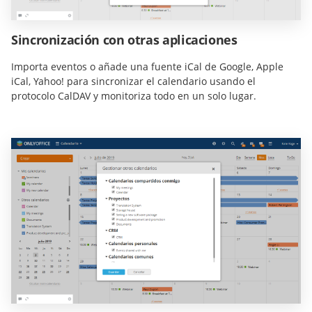
Sincronización con otras aplicaciones
Importa eventos o añade una fuente iCal de Google, Apple
iCal, Yahoo! para sincronizar el calendario usando el
protocolo CalDAV y monitoriza todo en un solo lugar.