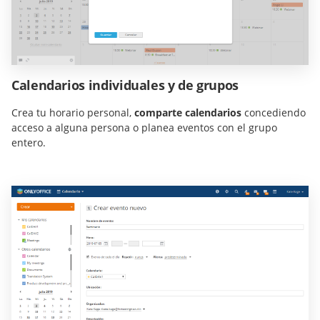
Calendarios individuales y de grupos
Crea tu horario personal,
comparte calendarios
concediendo
acceso a alguna persona o planea eventos con el grupo
entero.