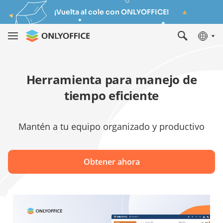
¡Vuelta al cole con ONLYOFFICE!
Herramienta para manejo de
tiempo eficiente
Mantén a tu equipo organizado y productivo
Obtener ahora