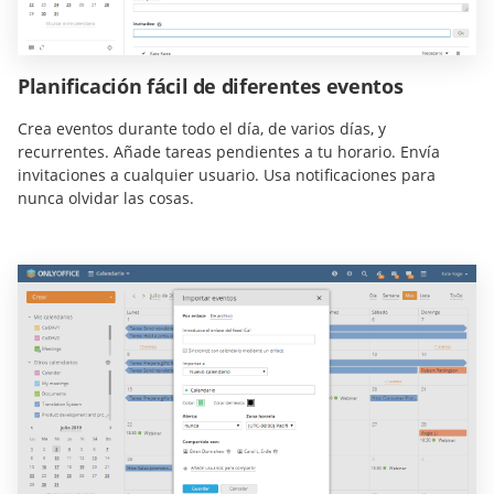
Planificación fácil de diferentes eventos
Crea eventos durante todo el día, de varios días, y
recurrentes. Añade tareas pendientes a tu horario. Envía
invitaciones a cualquier usuario. Usa notificaciones para
nunca olvidar las cosas.