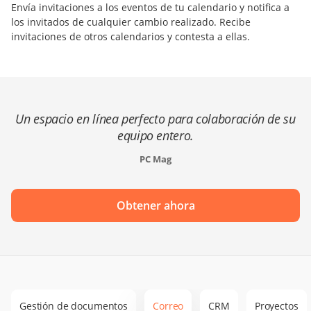
Envía invitaciones a los eventos de tu calendario y notifica a
los invitados de cualquier cambio realizado. Recibe
invitaciones de otros calendarios y contesta a ellas.
Un espacio en línea perfecto para colaboración de su
equipo entero.
PC Mag
Obtener ahora
Gestión de documentos
Correo
CRM
Proyectos