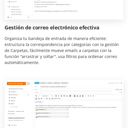
Gestión de correo electrónico efectiva
Organiza tu bandeja de entrada de manera eficiente:
estructura la correspondencia por categorías con la gestión
de Carpetas, fácilmente mueve emails a carpetas con la
función "arrastrar y soltar", usa filtros para ordenar correo
automáticamente.