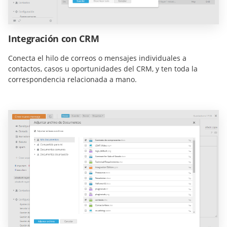
Integración con CRM
Conecta el hilo de correos o mensajes individuales a
contactos, casos u oportunidades del CRM, y ten toda la
correspondencia relacionada a mano.