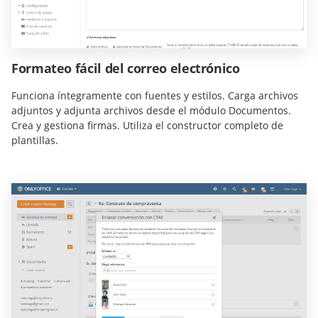
Formateo fácil del correo electrónico
Funciona íntegramente con fuentes y estilos. Carga archivos
adjuntos y adjunta archivos desde el módulo Documentos.
Crea y gestiona firmas. Utiliza el constructor completo de
plantillas.