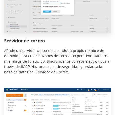
Servidor de correo
Añade un servidor de correo usando tu propio nombre de
dominio para crear buzones de correo corporativos para los
miembros de tu equipo. Sincroniza los correos electrónicos a
través de IMAP. Haz una copia de seguridad y restaura la
base de datos del Servidor de Correo.