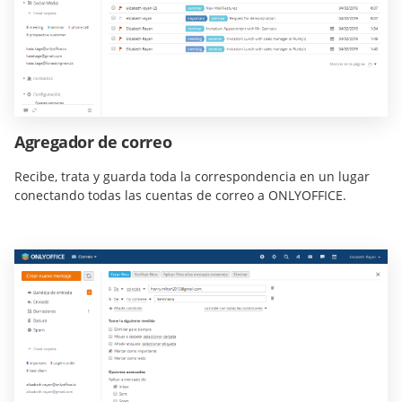
Agregador de correo
Recibe, trata y guarda toda la correspondencia en un lugar
conectando todas las cuentas de correo a ONLYOFFICE.