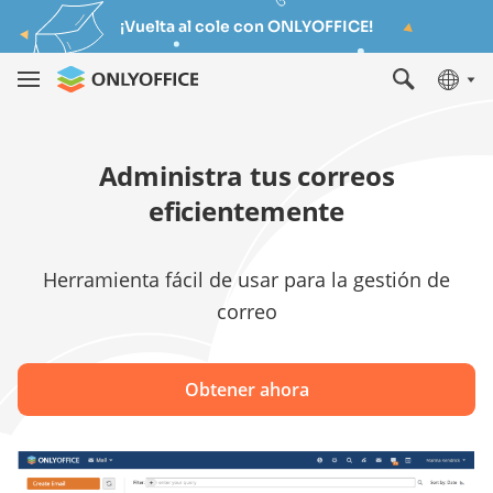
¡Vuelta al cole con ONLYOFFICE!
Administra tus correos
eficientemente
Herramienta fácil de usar para la gestión de
correo
Obtener ahora