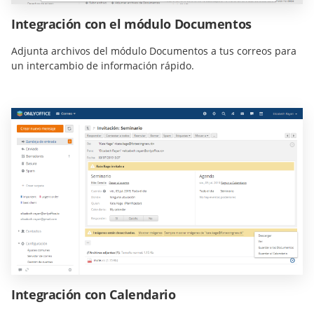
Integración con el módulo Documentos
Adjunta archivos del módulo Documentos a tus correos para
un intercambio de información rápido.
Integración con Calendario