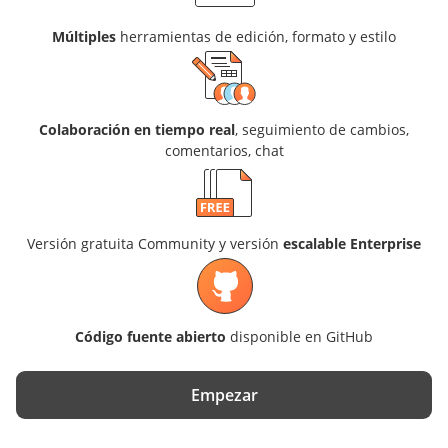
Múltiples
herramientas de edición, formato y estilo
Colaboración en tiempo real
, seguimiento de cambios,
comentarios, chat
Versión gratuita Community y versión
escalable Enterprise
Código fuente abierto
disponible en GitHub
Empezar