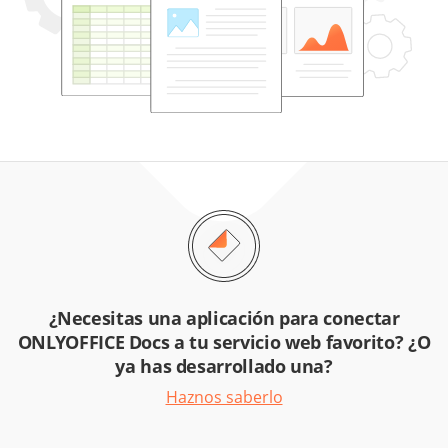
¿Necesitas una aplicación para conectar
ONLYOFFICE Docs a tu servicio web favorito? ¿O
ya has desarrollado una?
Haznos saberlo