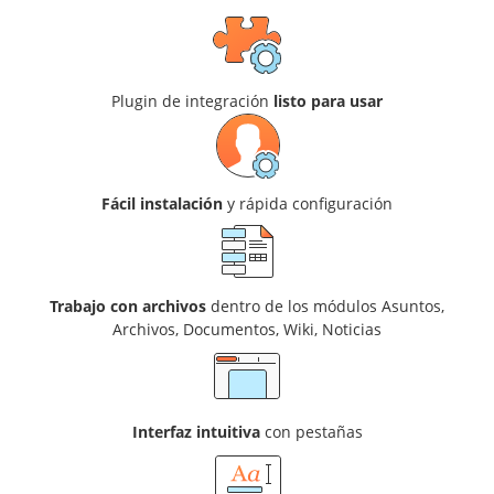
Plugin de integración
listo para usar
Fácil instalación
y rápida configuración
Trabajo con archivos
dentro de los módulos Asuntos,
Archivos, Documentos, Wiki, Noticias
Interfaz intuitiva
con pestañas