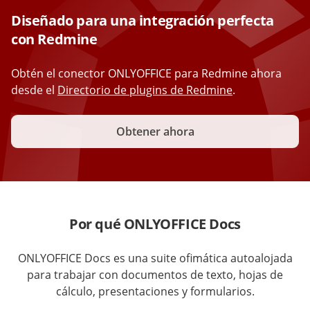
Diseñado para una integración perfecta
con Redmine
Obtén el conector ONLYOFFICE para Redmine ahora
desde el
Directorio de plugins de Redmine
.
Obtener ahora
Por qué ONLYOFFICE Docs
ONLYOFFICE Docs es una suite ofimática autoalojada
para trabajar con documentos de texto, hojas de
cálculo, presentaciones y formularios.