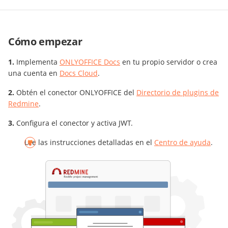
Cómo empezar
Implementa
ONLYOFFICE Docs
en tu propio servidor o crea
una cuenta en
Docs Cloud
.
Obtén el conector ONLYOFFICE del
Directorio de plugins de
Redmine
.
Configura el conector y activa JWT.
Lee las instrucciones detalladas en el
Centro de ayuda
.