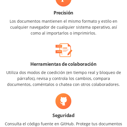
Precisión
Los documentos mantienen el mismo formato y estilo en
cualquier navegador de cualquier sistema operativo, así
como al importarlos o imprimirlos.
Herramientas de colaboración
Utiliza dos modos de coedición (en tiempo real y bloqueo de
párrafos), revisa y controla los cambios, compara
documentos, coméntalos o chatea con otros colaboradores.
Seguridad
Consulta el código fuente en GitHub. Protege tus documentos