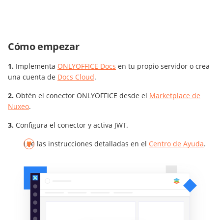
Cómo empezar
Implementa
ONLYOFFICE Docs
en tu propio servidor o crea
una cuenta de
Docs Cloud
.
Obtén el conector ONLYOFFICE desde el
Marketplace de
Nuxeo
.
Configura el conector y activa JWT.
Lee las instrucciones detalladas en el
Centro de Ayuda
.