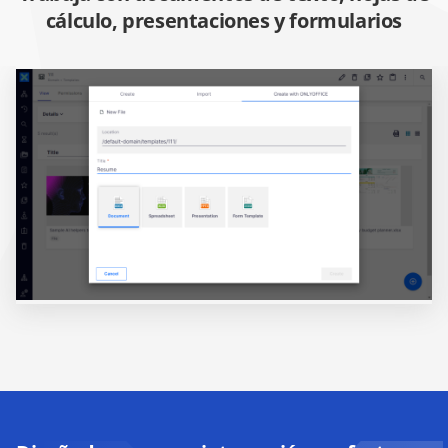
cálculo, presentaciones y formularios