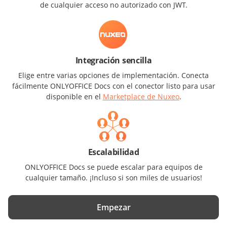
de cualquier acceso no autorizado con JWT.
Integración sencilla
Elige entre varias opciones de implementación. Conecta
fácilmente ONLYOFFICE Docs con el conector listo para usar
disponible en el
Marketplace de Nuxeo
.
Escalabilidad
ONLYOFFICE Docs se puede escalar para equipos de
cualquier tamaño. ¡Incluso si son miles de usuarios!
Empezar