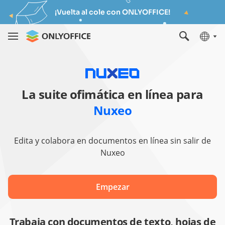
¡Vuelta al cole con ONLYOFFICE!
La suite ofimática en línea para
Nuxeo
Edita y colabora en documentos en línea sin salir de
Nuxeo
Empezar
Trabaja con documentos de texto, hojas de