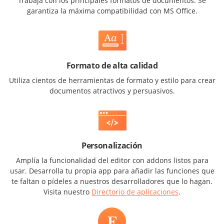
Trabaja con los principales formatos de documentos. Se
garantiza la máxima compatibilidad con MS Office.
Formato de alta calidad
Utiliza cientos de herramientas de formato y estilo para crear
documentos atractivos y persuasivos.
Personalización
Amplía la funcionalidad del editor con addons listos para
usar. Desarrolla tu propia app para añadir las funciones que
te faltan o pídeles a nuestros desarrolladores que lo hagan.
Visita nuestro
Directorio de aplicaciones
.