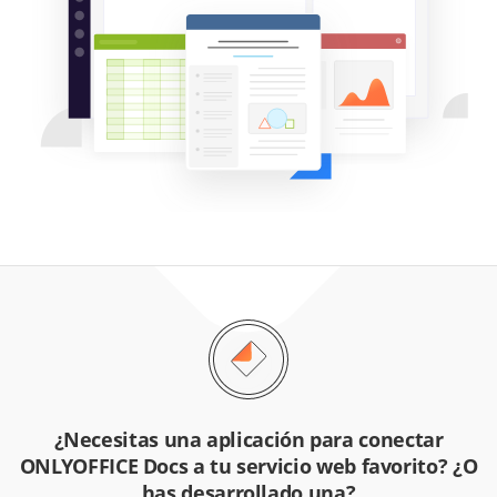
¿Necesitas una aplicación para conectar
ONLYOFFICE Docs a tu servicio web favorito? ¿O
has desarrollado una?