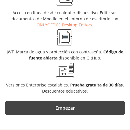
Acceso en línea desde cualquier dispositivo. Edite sus
documentos de Moodle en el entorno de escritorio con
ONLYOFFICE Desktop Editors
.
JWT. Marca de agua y protección con contraseña.
Código de
fuente abierta
disponible en GitHub.
Versiones Enterprise escalables.
Prueba gratuita de 30 días.
Descuentos educativos.
Empezar