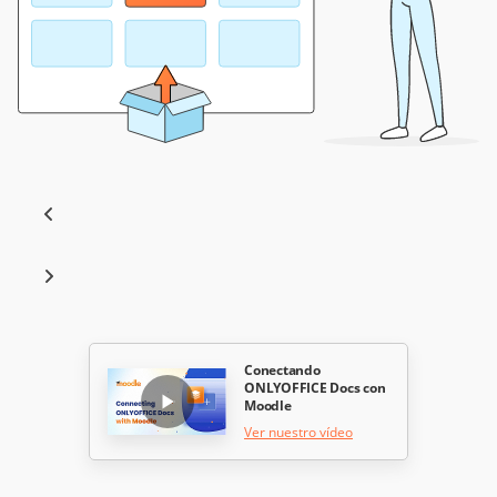
Conectando
ONLYOFFICE Docs con
Moodle
Ver nuestro vídeo