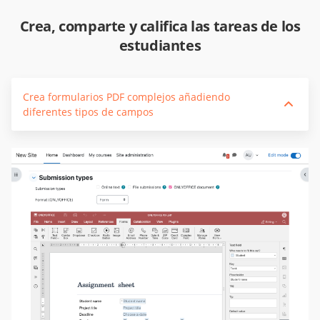
Crea, comparte y califica las tareas de los
estudiantes
Crea formularios PDF complejos añadiendo
diferentes tipos de campos