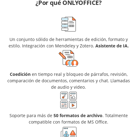
¿Por qué ONLYOFFICE?
Un conjunto sólido de herramientas de edición, formato y
estilo. Integración con Mendeley y Zotero.
Asistente de IA.
Coedición
en tiempo real y bloqueo de párrafos, revisión,
comparación de documentos, comentarios y chat. Llamadas
de audio y video.
Soporte para más de
50 formatos de archivo
. Totalmente
compatible con formatos de MS Office.