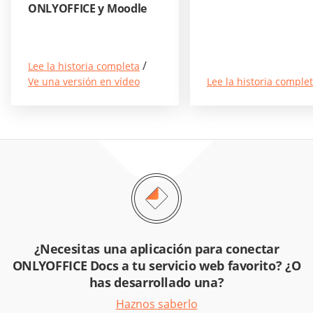
ONLYOFFICE y Moodle
/
Lee la historia completa
Ve una versión en vídeo
Lee la historia comple
¿Necesitas una aplicación para conectar
ONLYOFFICE Docs a tu servicio web favorito? ¿O
has desarrollado una?
Haznos saberlo