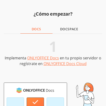
¿Cómo empezar?
DOCS
DOCSPACE
1
Implementa
ONLYOFFICE Docs
en tu propio servidor o
regístrate en
ONLYOFFICE Docs Cloud