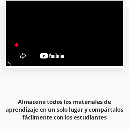
Almacena todos los materiales de
aprendizaje en un solo lugar y compártalos
fácilmente con los estudiantes