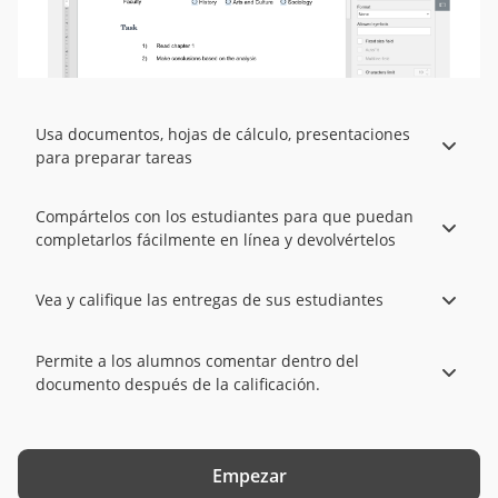
Usa documentos, hojas de cálculo, presentaciones
para preparar tareas
Compártelos con los estudiantes para que puedan
completarlos fácilmente en línea y devolvértelos
Vea y califique las entregas de sus estudiantes
Permite a los alumnos comentar dentro del
documento después de la calificación.
Empezar