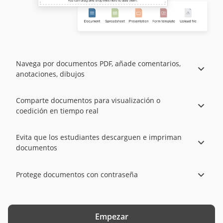
Navega por documentos PDF, añade comentarios,
anotaciones, dibujos
Comparte documentos para visualización o
coedición en tiempo real
Evita que los estudiantes descarguen e impriman
documentos
Protege documentos con contraseña
Empezar