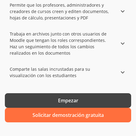
Permite que los profesores, administradores y
creadores de cursos creen y editen documentos,
hojas de cálculo, presentaciones y PDF
Trabaja en archivos junto con otros usuarios de
Moodle que tengan los roles correspondientes.
Haz un seguimiento de todos los cambios
realizados en los documentos
Comparte las salas incrustadas para su
visualización con los estudiantes
Empezar
Solicitar demostración gratuita