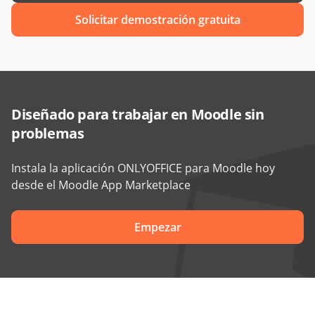
Solicitar demostración gratuita
Diseñado para trabajar en Moodle sin
problemas
Instala la aplicación ONLYOFFICE para Moodle hoy
desde el Moodle App Marketplace
Empezar