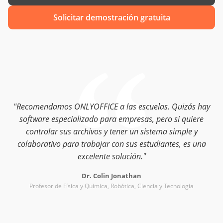
Solicitar demostración gratuita
"Recomendamos ONLYOFFICE a las escuelas. Quizás hay
software especializado para empresas, pero si quiere
controlar sus archivos y tener un sistema simple y
colaborativo para trabajar con sus estudiantes, es una
excelente solución."
Dr. Colin Jonathan
Profesor de Física y Química, Robótica, Ciencia y Tecnología