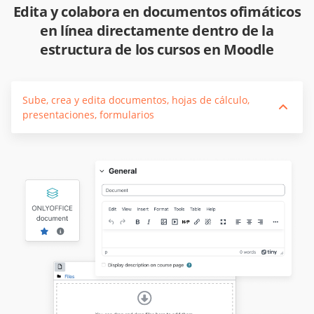
Edita y colabora en documentos ofimáticos
en línea directamente dentro de la
estructura de los cursos en Moodle
Sube, crea y edita documentos, hojas de cálculo,
presentaciones, formularios