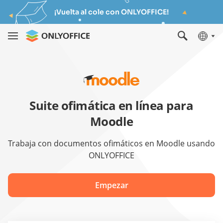
¡Vuelta al cole con ONLYOFFICE!
Suite ofimática en línea para
Moodle
Trabaja con documentos ofimáticos en Moodle usando
ONLYOFFICE
Empezar