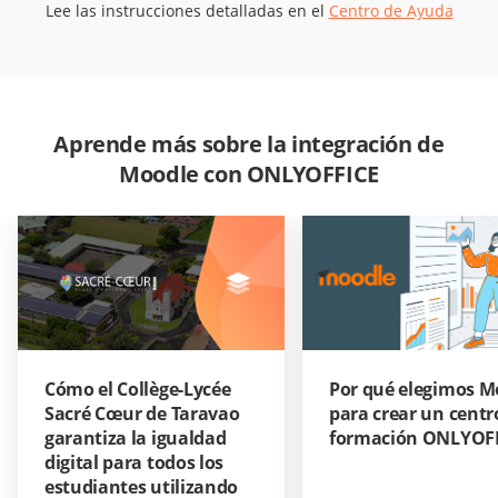
Lee las instrucciones detalladas en el
Centro de Ayuda
Aprende más sobre la integración de
Moodle con ONLYOFFICE
Cómo el Collège-Lycée
Por qué elegimos M
Sacré Cœur de Taravao
para crear un centr
garantiza la igualdad
formación ONLYOF
digital para todos los
estudiantes utilizando