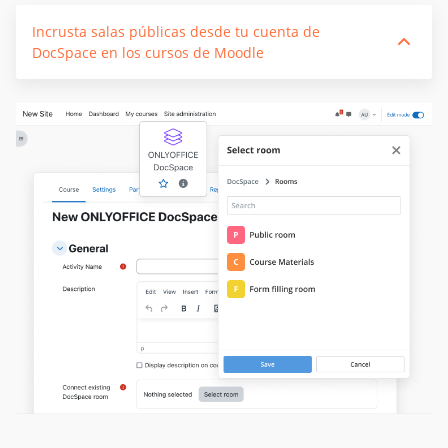
Incrusta salas públicas desde tu cuenta de
DocSpace en los cursos de Moodle