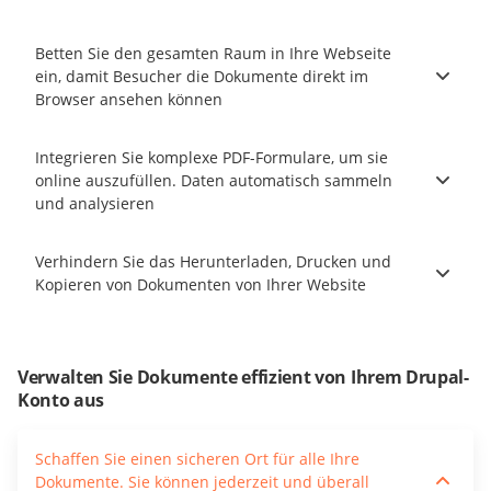
Betten Sie den gesamten Raum in Ihre Webseite
ein, damit Besucher die Dokumente direkt im
Browser ansehen können
Integrieren Sie komplexe PDF-Formulare, um sie
online auszufüllen. Daten automatisch sammeln
und analysieren
Verhindern Sie das Herunterladen, Drucken und
Kopieren von Dokumenten von Ihrer Website
Verwalten Sie Dokumente effizient von Ihrem Drupal-
Konto aus
Schaffen Sie einen sicheren Ort für alle Ihre
Dokumente. Sie können jederzeit und überall