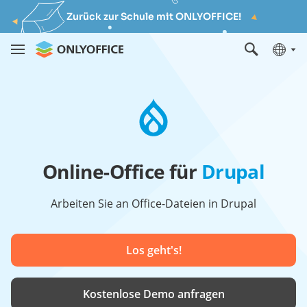
Zurück zur Schule mit ONLYOFFICE!
Online-Office für
Drupal
Arbeiten Sie an Office-Dateien in Drupal
Los geht's!
Kostenlose Demo anfragen