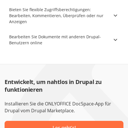
Bieten Sie flexible Zugriffsberechtigungen:
Bearbeiten, Kommentieren, Überprüfen oder nur
Anzeigen
Bearbeiten Sie Dokumente mit anderen Drupal-
Benutzern online
Entwickelt, um nahtlos in Drupal zu
funktionieren
Installieren Sie die ONLYOFFICE DocSpace-App für
Drupal vom Drupal Marketplace.
Los geht's!