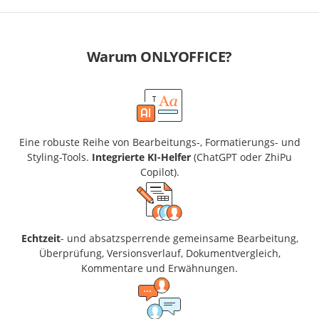
Warum ONLYOFFICE?
Eine robuste Reihe von Bearbeitungs-, Formatierungs- und
Styling-Tools.
Integrierte KI-Helfer
(ChatGPT oder ZhiPu
Copilot).
Echtzeit
- und absatzsperrende gemeinsame Bearbeitung,
Überprüfung, Versionsverlauf, Dokumentvergleich,
Kommentare und Erwähnungen.