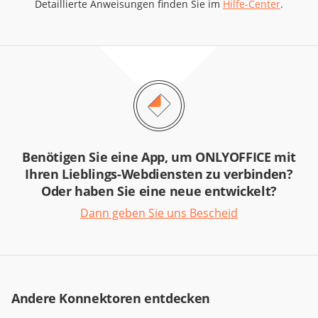
Detaillierte Anweisungen finden Sie im
Hilfe-Center
.
Benötigen Sie eine App, um ONLYOFFICE mit
Ihren Lieblings-Webdiensten zu verbinden?
Oder haben Sie eine neue entwickelt?
Dann geben Sie uns Bescheid
Andere Konnektoren entdecken