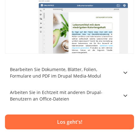
Bearbeiten Sie Dokumente, Blätter, Folien,
Formulare und PDF im Drupal Media-Modul
Arbeiten Sie in Echtzeit mit anderen Drupal-
Benutzern an Office-Dateien
Los geht's!