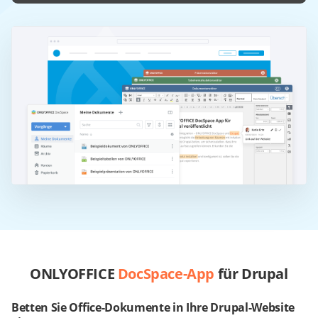
ONLYOFFICE
DocSpace-App
für Drupal
Betten Sie Office-Dokumente in Ihre Drupal-Website