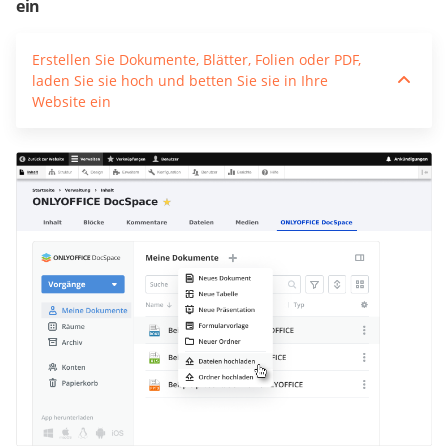
ein
Erstellen Sie Dokumente, Blätter, Folien oder PDF,
laden Sie sie hoch und betten Sie sie in Ihre
Website ein