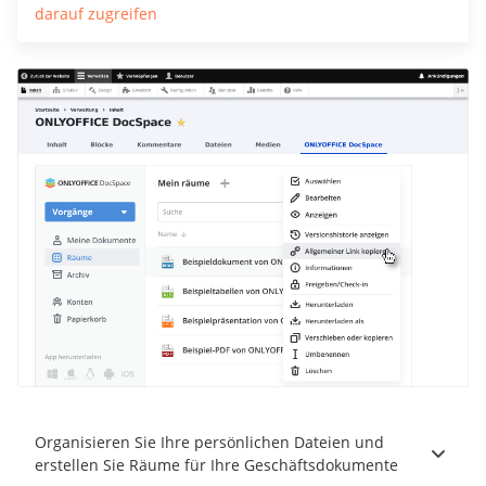
darauf zugreifen
Organisieren Sie Ihre persönlichen Dateien und
erstellen Sie Räume für Ihre Geschäftsdokumente