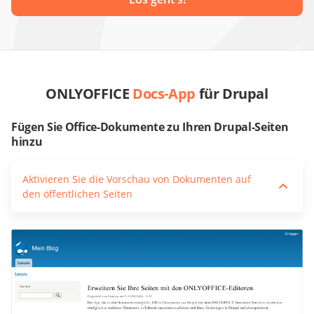
ONLYOFFICE
Docs-App
für Drupal
Fügen Sie Office-Dokumente zu Ihren Drupal-Seiten
hinzu
Aktivieren Sie die Vorschau von Dokumenten auf
den öffentlichen Seiten