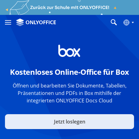
Zurück zur Schule mit ONLYOFFICE!
Kostenloses Online-Office für Box
Öffnen und bearbeiten Sie Dokumente, Tabellen,
Präsentationen und PDFs in Box mithilfe der
integrierten ONLYOFFICE Docs Cloud
Jetzt loslegen