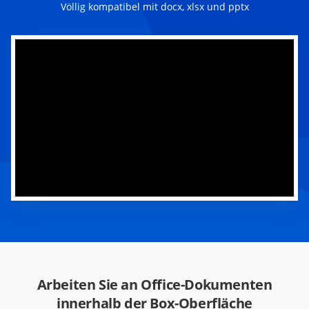
Völlig kompatibel mit docx, xlsx und pptx
Arbeiten Sie an Office-Dokumenten
innerhalb der Box-Oberfläche