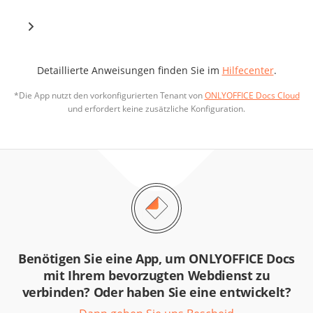
Detaillierte Anweisungen finden Sie im
Hilfecenter
.
*Die App nutzt den vorkonfigurierten Tenant von
ONLYOFFICE Docs Cloud
und erfordert keine zusätzliche Konfiguration.
Benötigen Sie eine App, um ONLYOFFICE Docs
mit Ihrem bevorzugten Webdienst zu
verbinden? Oder haben Sie eine entwickelt?