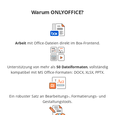
Warum ONLYOFFICE?
Arbeit
mit Office-Dateien direkt im Box-Frontend.
Unterstützung von mehr als
50 Dateiformaten
, vollständig
kompatibel mit MS Office-Formaten: DOCX, XLSX, PPTX.
Ein robuster Satz an Bearbeitungs-, Formatierungs- und
Gestaltungstools.