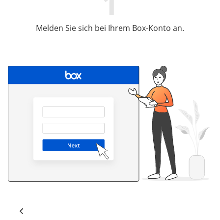
1
Melden Sie sich bei Ihrem Box-Konto an.