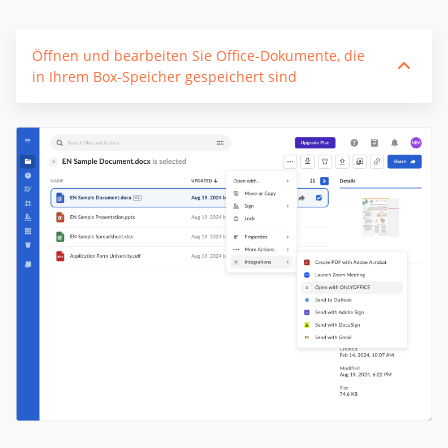
Öffnen und bearbeiten Sie Office-Dokumente, die
in Ihrem Box-Speicher gespeichert sind