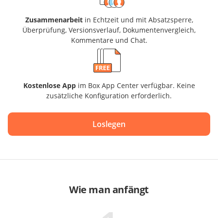
Zusammenarbeit
in Echtzeit und mit Absatzsperre,
Überprüfung, Versionsverlauf, Dokumentenvergleich,
Kommentare und Chat.
Kostenlose App
im Box App Center verfügbar. Keine
zusätzliche Konfiguration erforderlich.
Loslegen
Wie man anfängt