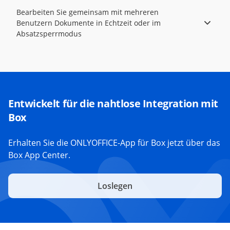
Bearbeiten Sie gemeinsam mit mehreren
Benutzern Dokumente in Echtzeit oder im
Absatzsperrmodus
Entwickelt für die nahtlose Integration mit
Box
Erhalten Sie die ONLYOFFICE-App für Box jetzt über das
Box App Center.
Loslegen