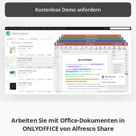
Kostenlose Demo anfordern
Arbeiten Sie mit Office-Dokumenten in
ONLYOFFICE von Alfresco Share