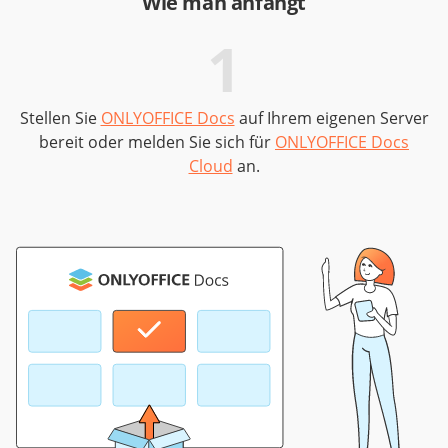
Wie man anfängt
1
Stellen Sie
ONLYOFFICE Docs
auf Ihrem eigenen Server
bereit oder melden Sie sich für
ONLYOFFICE Docs
Cloud
an.