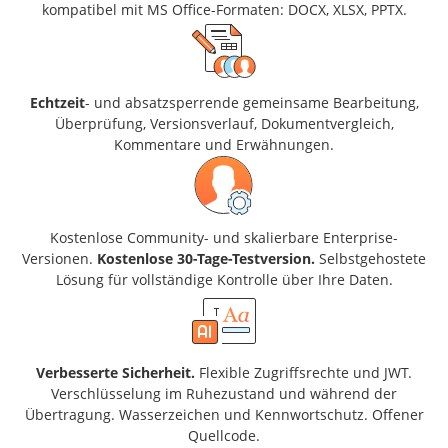
kompatibel mit MS Office-Formaten: DOCX, XLSX, PPTX.
Echtzeit
- und absatzsperrende gemeinsame Bearbeitung,
Überprüfung, Versionsverlauf, Dokumentvergleich,
Kommentare und Erwähnungen.
Kostenlose Community- und skalierbare Enterprise-
Versionen.
Kostenlose 30-Tage-Testversion.
Selbstgehostete
Lösung für vollständige Kontrolle über Ihre Daten.
Verbesserte Sicherheit.
Flexible Zugriffsrechte und JWT.
Verschlüsselung im Ruhezustand und während der
Übertragung. Wasserzeichen und Kennwortschutz. Offener
Quellcode.