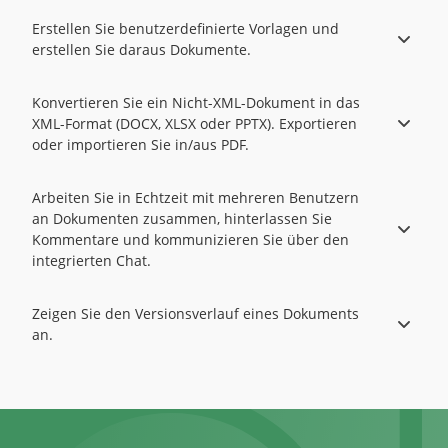
Erstellen Sie benutzerdefinierte Vorlagen und
erstellen Sie daraus Dokumente.
Konvertieren Sie ein Nicht-XML-Dokument in das
XML-Format (DOCX, XLSX oder PPTX). Exportieren
oder importieren Sie in/aus PDF.
Arbeiten Sie in Echtzeit mit mehreren Benutzern
an Dokumenten zusammen, hinterlassen Sie
Kommentare und kommunizieren Sie über den
integrierten Chat.
Zeigen Sie den Versionsverlauf eines Dokuments
an.