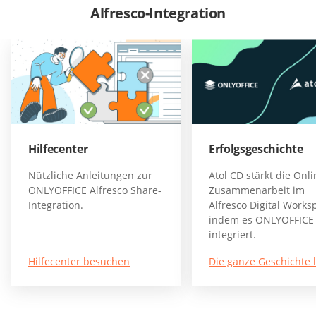
Alfresco-Integration
Hilfecenter
Erfolgsgeschichte
Nützliche Anleitungen zur
Atol CD stärkt die Onli
ONLYOFFICE Alfresco Share-
Zusammenarbeit im
Integration.
Alfresco Digital Works
indem es ONLYOFFICE
integriert.
Hilfecenter besuchen
Die ganze Geschichte 