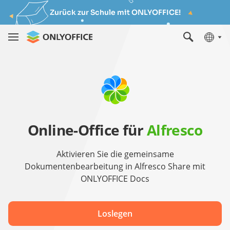
Zurück zur Schule mit ONLYOFFICE!
Online-Office für
Alfresco
Aktivieren Sie die gemeinsame
Dokumentenbearbeitung in Alfresco Share mit
ONLYOFFICE Docs
Loslegen