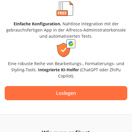
Einfache Konfiguration.
Nahtlose Integration mit der
gebrauchsfertigen App in der Alfresco-Administratorkonsole
und automatisierten Tests.
Eine robuste Reihe von Bearbeitungs-, Formatierungs- und
Styling-Tools.
Integrierte KI-Helfer
(ChatGPT oder ZhiPu
Copilot).
Loslegen