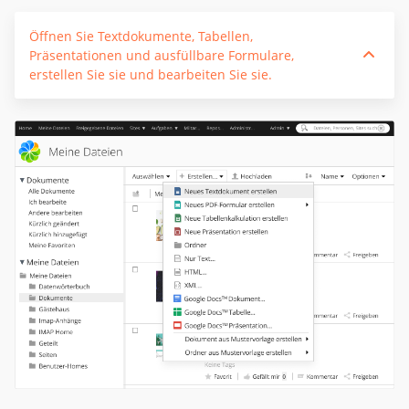
Öffnen Sie Textdokumente, Tabellen,
Präsentationen und ausfüllbare Formulare,
erstellen Sie sie und bearbeiten Sie sie.