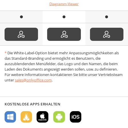
Diagramm-Viewer
*
Die White-Label-Option bietet mehr Anpassungsmöglichkeiten als
das Standard-Branding und ermöglicht es Benutzern, die
auszublendenden Menüfelder, das Logo und den Namen, die beim
Laden des Dokuments angezeigt werden sollen, usw. zu definieren.
Für weitere Informationen kontaktieren Sie bitte unser Vertriebsteam
unter
sales@onlyoffice.com
.
KOSTENLOSE APPS ERHALTEN