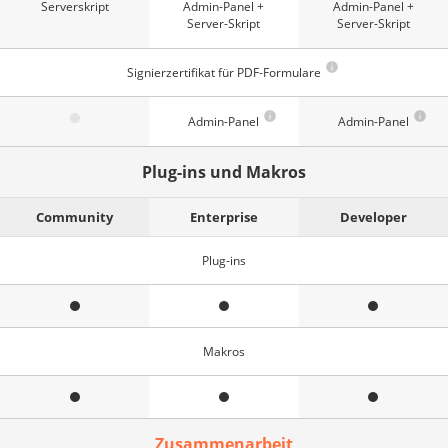
Serverskript
Admin-Panel +
Admin-Panel +
Server-Skript
Server-Skript
Signierzertifikat für PDF-Formulare
Admin-Panel
Admin-Panel
Plug-ins und Makros
Community
Enterprise
Developer
Plug-ins
Makros
Zusammenarbeit