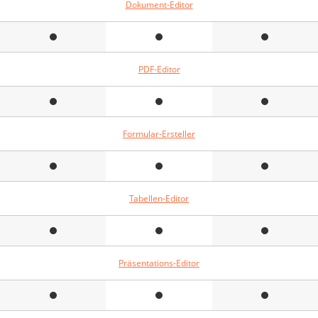
Dokument-Editor
PDF-Editor
Formular-Ersteller
Tabellen-Editor
Präsentations-Editor