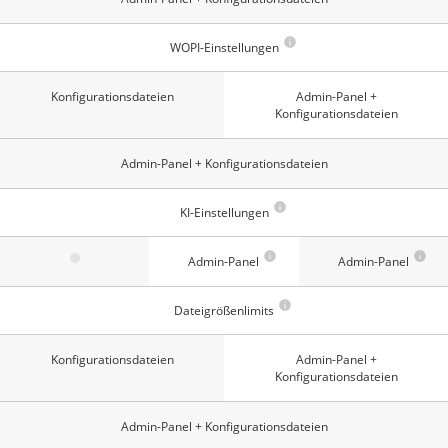
WOPI-Einstellungen
Konfigurationsdateien
Admin-Panel +
Konfigurationsdateien
Admin-Panel + Konfigurationsdateien
KI-Einstellungen
Admin-Panel
Admin-Panel
Dateigrößenlimits
Konfigurationsdateien
Admin-Panel +
Konfigurationsdateien
Admin-Panel + Konfigurationsdateien