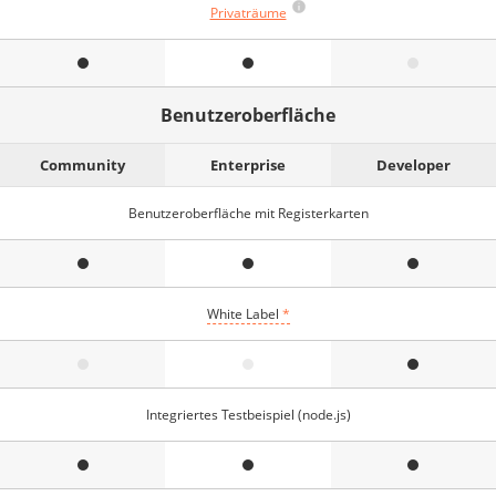
Privaträume
Benutzeroberfläche
Community
Enterprise
Developer
Benutzeroberfläche mit Registerkarten
White Label
*
Integriertes Testbeispiel (node.js)