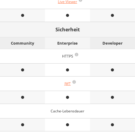
Live-Viewer
Sicherheit
Community
Enterprise
Developer
HTTPS
JWT
Cache-Lebensdauer