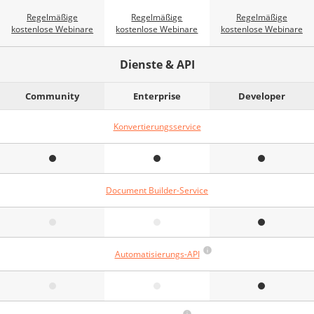
Regelmäßige
Regelmäßige
Regelmäßige
kostenlose Webinare
kostenlose Webinare
kostenlose Webinare
Dienste & API
Community
Enterprise
Developer
Konvertierungsservice
Document Builder-Service
Automatisierungs-API