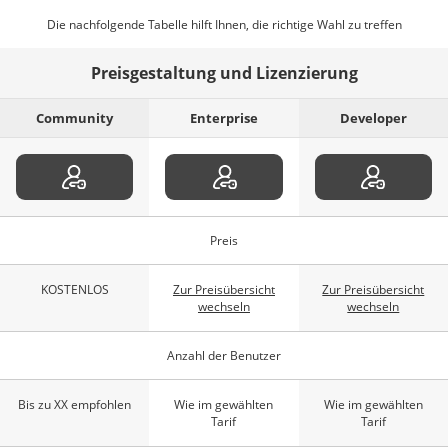
Die nachfolgende Tabelle hilft Ihnen, die richtige Wahl zu treffen
Preisgestaltung und Lizenzierung
Community
Enterprise
Developer
Preis
KOSTENLOS
Zur Preisübersicht
Zur Preisübersicht
wechseln
wechseln
Anzahl der Benutzer
Bis zu XX empfohlen
Wie im gewählten
Wie im gewählten
Tarif
Tarif