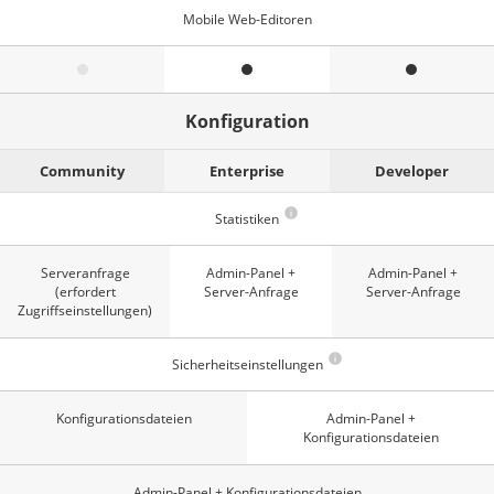
Mobile Web-Editoren
Konfiguration
Community
Enterprise
Developer
Statistiken
Serveranfrage
Admin-Panel +
Admin-Panel +
(erfordert
Server-Anfrage
Server-Anfrage
Zugriffseinstellungen)
Sicherheitseinstellungen
Konfigurationsdateien
Admin-Panel +
Konfigurationsdateien
Admin-Panel + Konfigurationsdateien