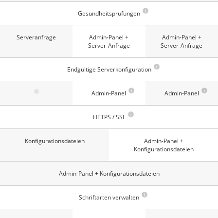
Gesundheitsprüfungen
Serveranfrage
Admin-Panel +
Admin-Panel +
Server-Anfrage
Server-Anfrage
Endgültige Serverkonfiguration
Admin-Panel
Admin-Panel
HTTPS / SSL
Konfigurationsdateien
Admin-Panel +
Konfigurationsdateien
Admin-Panel + Konfigurationsdateien
Schriftarten verwalten