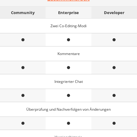
Community
Enterprise
Developer
Zwei Co-Editing-Modi
Kommentare
Integrierter Chat
Überprüfung und Nachverfolgen von Änderungen