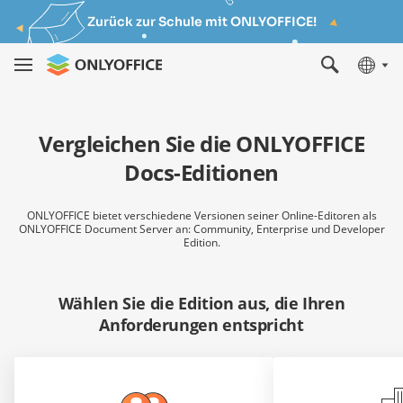
Zurück zur Schule mit ONLYOFFICE!
Vergleichen Sie die ONLYOFFICE
Docs-Editionen
ONLYOFFICE bietet verschiedene Versionen seiner Online-Editoren als
ONLYOFFICE Document Server an: Community, Enterprise und Developer
Edition.
Wählen Sie die Edition aus, die Ihren
Anforderungen entspricht