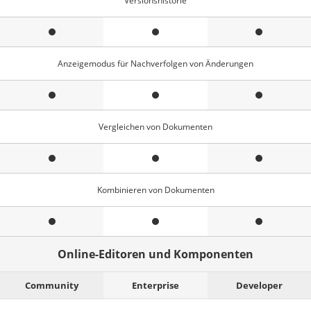
Versionshistorie
Anzeigemodus für Nachverfolgen von Änderungen
Vergleichen von Dokumenten
Kombinieren von Dokumenten
Online-Editoren und Komponenten
Community
Enterprise
Developer