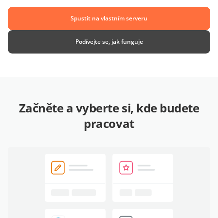
Spustit na vlastním serveru
Podívejte se, jak funguje
Začněte a vyberte si, kde budete
pracovat