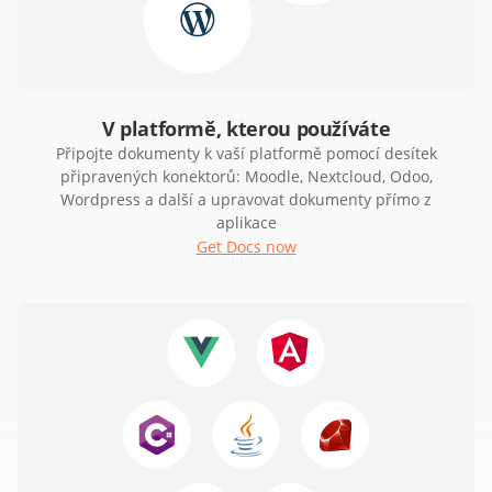
V platformě, kterou používáte
Připojte dokumenty k vaší platformě pomocí desítek
připravených konektorů: Moodle, Nextcloud, Odoo,
Wordpress a další a upravovat dokumenty přímo z
aplikace
Get Docs now