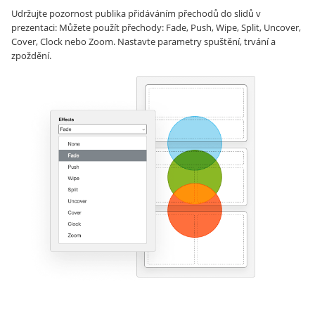
Udržujte pozornost publika přidáváním přechodů do slidů v
prezentaci: Můžete použít přechody: Fade, Push, Wipe, Split, Uncover,
Cover, Clock nebo Zoom. Nastavte parametry spuštění, trvání a
zpoždění.