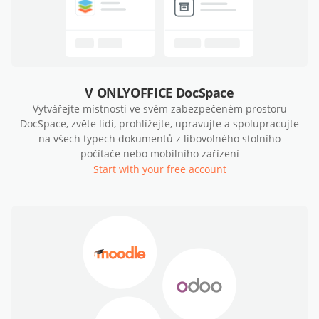
V ONLYOFFICE DocSpace
Vytvářejte místnosti ve svém zabezpečeném prostoru
DocSpace, zvěte lidi, prohlížejte, upravujte a spolupracujte
na všech typech dokumentů z libovolného stolního
počítače nebo mobilního zařízení
Start with your free account