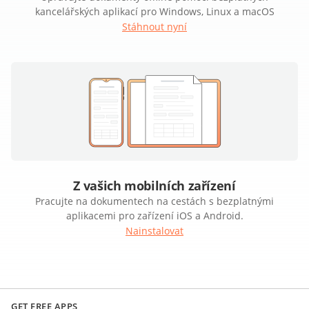
kancelářských aplikací pro Windows, Linux a macOS
Stáhnout nyní
Z vašich mobilních zařízení
Pracujte na dokumentech na cestách s bezplatnými
aplikacemi pro zařízení iOS a Android.
Nainstalovat
GET FREE APPS