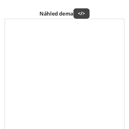
Náhled dema