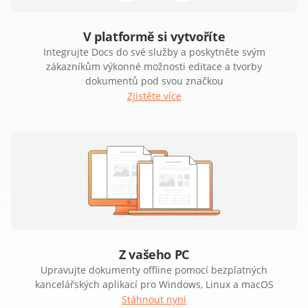
V platformě si vytvoříte
Integrujte Docs do své služby a poskytněte svým
zákazníkům výkonné možnosti editace a tvorby
dokumentů pod svou značkou
Zjistěte více
Z vašeho PC
Upravujte dokumenty offline pomocí bezplatných
kancelářských aplikací pro Windows, Linux a macOS
Stáhnout nyní