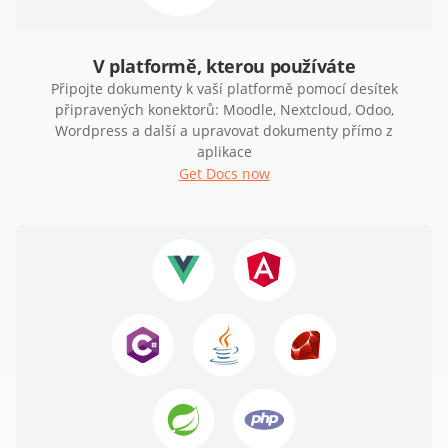
V platformě, kterou používáte
Připojte dokumenty k vaší platformě pomocí desítek
připravených konektorů: Moodle, Nextcloud, Odoo,
Wordpress a další a upravovat dokumenty přímo z
aplikace
Get Docs now