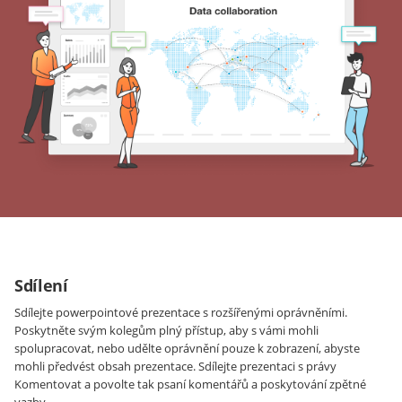
Sdílení
Sdílejte powerpointové prezentace s rozšířenými oprávněními.
Poskytněte svým kolegům plný přístup, aby s vámi mohli
spolupracovat, nebo udělte oprávnění pouze k zobrazení, abyste
mohli předvést obsah prezentace. Sdílejte prezentaci s právy
Komentovat a povolte tak psaní komentářů a poskytování zpětné