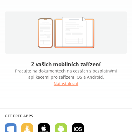
Z vašich mobilních zařízení
Pracujte na dokumentech na cestách s bezplatnými
aplikacemi pro zařízení iOS a Android.
Nainstalovat
GET FREE APPS