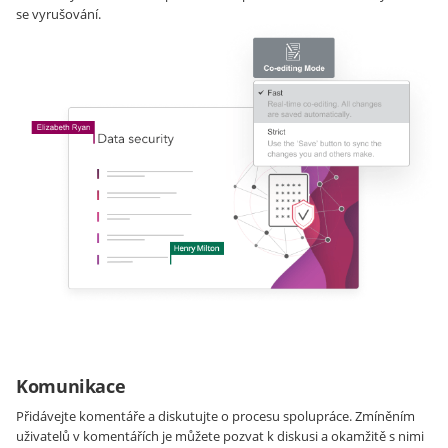
se vyrušování.
Komunikace
Přidávejte komentáře a diskutujte o procesu spolupráce. Zmíněním
uživatelů v komentářích je můžete pozvat k diskusi a okamžitě s nimi