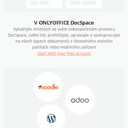
V ONLYOFFICE DocSpace
Vytvářejte místnosti ve svém zabezpečeném prostoru
DocSpace, zvěte lidi, prohlížejte, upravujte a spolupracujte
na všech typech dokumentů z libovolného stolního
počítače nebo mobilního zařízení
Start with your free account