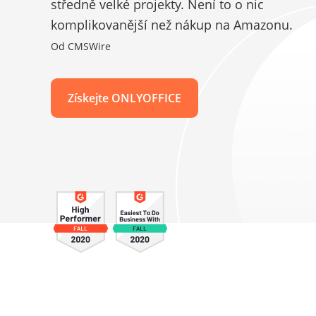
středně velké projekty. Není to o nic
komplikovanější než nákup na Amazonu.
Od CMSWire
Získejte ONLYOFFICE