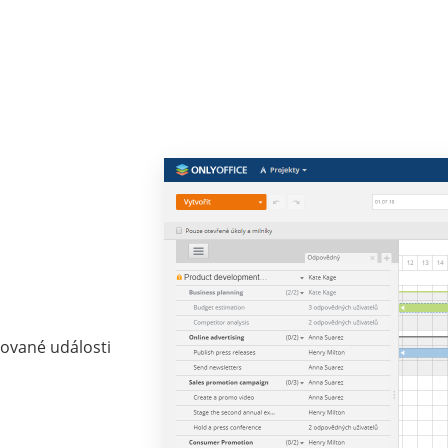
nované události