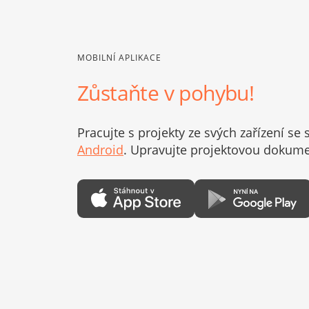
MOBILNÍ APLIKACE
Zůstaňte v pohybu!
Pracujte s projekty ze svých zařízení se
Android
. Upravujte projektovou dokumen