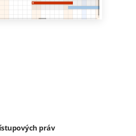
ístupových práv