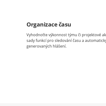
Organizace času
Vyhodnoťte výkonnost týmu či projektové ak
sady funkcí pro sledování času a automatick
generovaných hlášení.