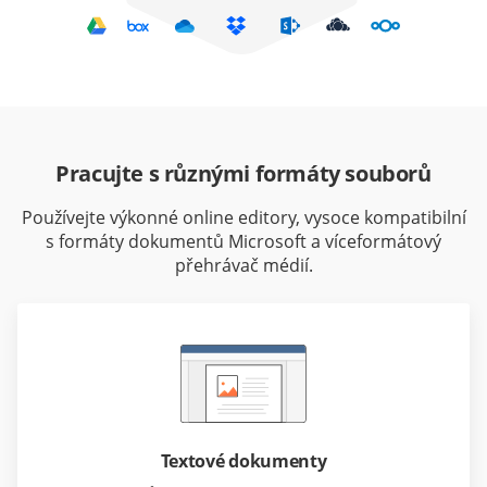
Pracujte s různými formáty souborů
Používejte výkonné online editory, vysoce kompatibilní
s formáty dokumentů Microsoft a víceformátový
přehrávač médií.
Textové dokumenty