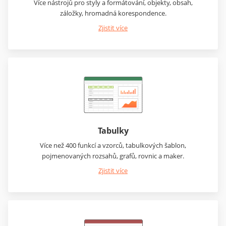
Více nástrojů pro styly a formátování, objekty, obsah,
záložky, hromadná korespondence.
Zjistit více
Tabulky
Více než 400 funkcí a vzorců, tabulkových šablon,
pojmenovaných rozsahů, grafů, rovnic a maker.
Zjistit více