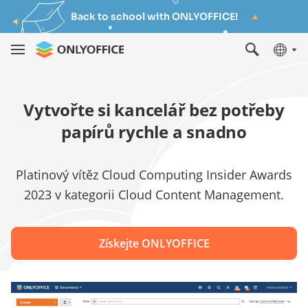
Back to school with ONLYOFFICE!
Vytvořte si kancelář bez potřeby
papírů rychle a snadno
Platinový vítěz Cloud Computing Insider Awards
2023 v kategorii Cloud Content Management.
Získejte ONLYOFFICE