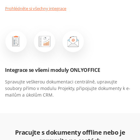
Prohlédněte si všechny integrace
Integrace se všemi moduly ONLYOFFICE
Spravujte veškerou dokumentaci centrálně, upravujte
soubory přímo v modulu Projekty, připojujte dokumenty k e-
mailům a úkolům CRM.
Pracujte s dokumenty offline nebo je