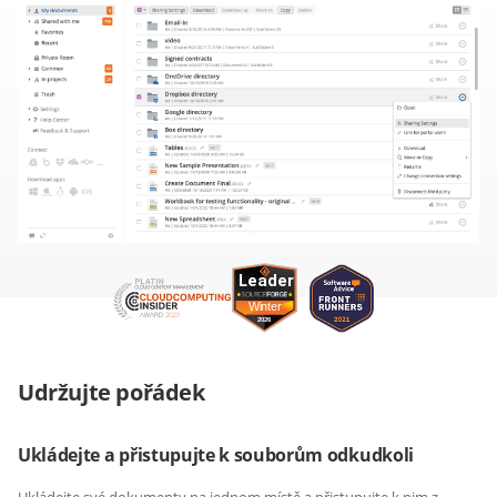
Udržujte pořádek
Ukládejte a přistupujte k souborům odkudkoli