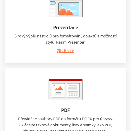
Prezentace
Široký výběr nástrojů pro formátování, objektů a možností
stylu. Režim Presenter.
Zjistit více
PDF
Převádějte soubory PDF do formátu DOCX pro úpravy.
Ukládejte textové dokumenty, listy a snímky jako PDF,