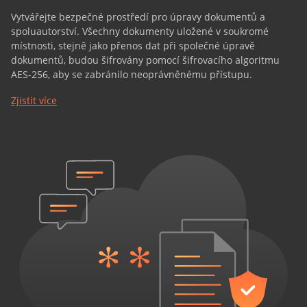
Vytvářejte bezpečné prostředí pro úpravy dokumentů a
spoluautorství. Všechny dokumenty uložené v soukromé
místnosti, stejně jako přenos dat při společné úpravě
dokumentů, budou šifrovány pomocí šifrovacího algoritmu
AES-256, aby se zabránilo neoprávněnému přístupu.
Zjistit více