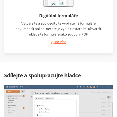
Digitální formuláře
Vytvářejte a spolueditujte vyplnitelné formuláře
dokumentů online, nechte je vyplnit ostatními uživateli,
ukládejte formuláře jako soubory PDF.
Zjistit více
Sdílejte a spolupracujte hladce