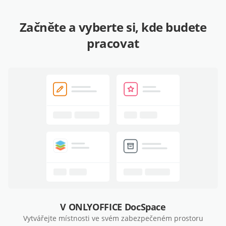
Začněte a vyberte si, kde budete
pracovat
V ONLYOFFICE DocSpace
Vytvářejte místnosti ve svém zabezpečeném prostoru