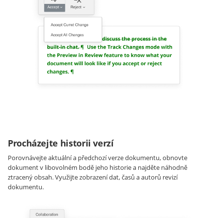
Procházejte historii verzí
Porovnávejte aktuální a předchozí verze dokumentu, obnovte
dokument v libovolném bodě jeho historie a najděte náhodně
ztracený obsah. Využijte zobrazení dat, časů a autorů revizí
dokumentu.