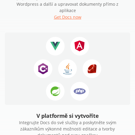
Wordpress a další a upravovat dokumenty přímo z
aplikace
Get Docs now
V platformě si vytvoříte
Integrujte Docs do své služby a poskytněte svým
zákazníkům výkonné možnosti editace a tvorby