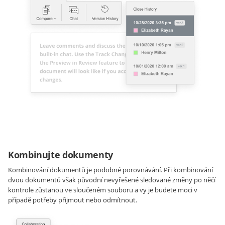
Kombinujte dokumenty
Kombinování dokumentů je podobné porovnávání. Při kombinování
dvou dokumentů však původní nevyřešené sledované změny po něčí
kontrole zůstanou ve sloučeném souboru a vy je budete moci v
případě potřeby přijmout nebo odmítnout.