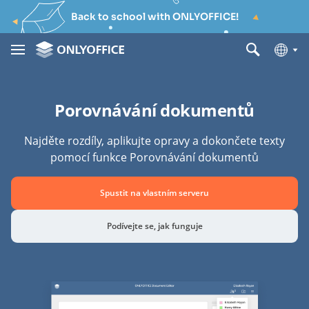
Back to school with ONLYOFFICE!
Porovnávání dokumentů
Najděte rozdíly, aplikujte opravy a dokončete texty
pomocí funkce Porovnávání dokumentů
Spustit na vlastním serveru
Podívejte se, jak funguje