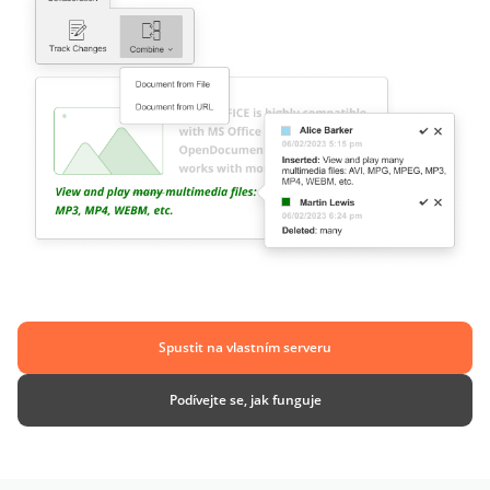
Spustit na vlastním serveru
Podívejte se, jak funguje