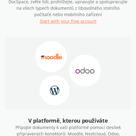
DocSpace, zvěte lidi, prohlížejte, upravujte a spolupracujte
na všech typech dokumentů z libovolného stolního
počítače nebo mobilního zařízení
Start with your free account
V platformě, kterou používáte
Připojte dokumenty k vaší platformě pomocí desítek
připravených konektorů: Moodle, Nextcloud, Odoo,