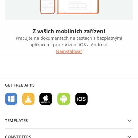
Z vašich mobilních zařízení
Pracujte na dokumentech na cestách s bezplatnými
aplikacemi pro zařízení iOS a Android.
Nainstalovat
GET FREE APPS
TEMPLATES
PDF form templates
CONVERTERS