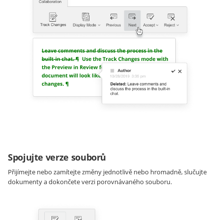
Spojujte verze souborů
Přijímejte nebo zamítejte změny jednotlivě nebo hromadně, slučujte
dokumenty a dokončete verzi porovnávaného souboru.