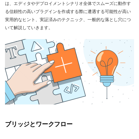
は、エディタやデプロイメントシナリオ全体でスムーズに動作す
る信頼性の高いプラグインを作成する際に遭遇する可能性が高い
実用的なヒント、実証済みのテクニック、一般的な落とし穴につ
いて解説していきます。
ブリッジとワークフロー