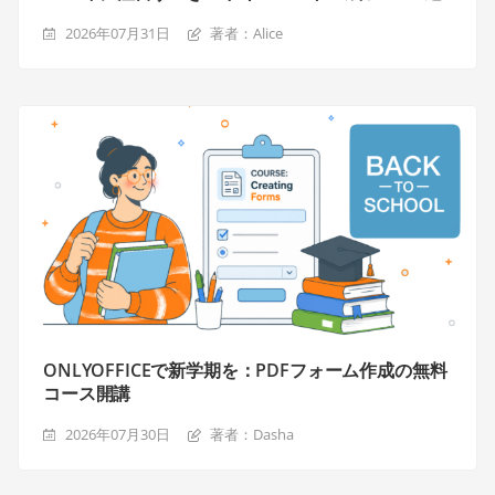
2026年07月31日
著者：Alice
ONLYOFFICEで新学期を：PDFフォーム作成の無料
コース開講
2026年07月30日
著者：Dasha