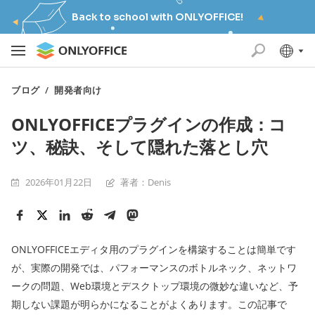
Back to school with ONLYOFFICE!
ブログ
/
開発者向け
ONLYOFFICEプラグインの作成：コ
ツ、秘訣、そして隠れた落とし穴
2026年01月22日
著者：Denis
ONLYOFFICEエディタ用のプラグインを構築することは簡単です
が、実際の開発では、パフォーマンスのボトルネック、ネットワ
ークの問題、Web環境とデスクトップ環境の微妙な違いなど、予
期しない課題が明らかになることがよくあります。この記事で