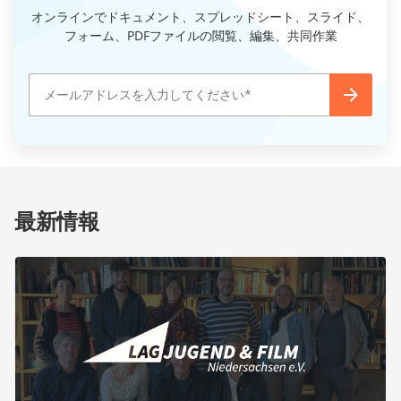
オンラインでドキュメント、スプレッドシート、スライド、
フォーム、PDFファイルの閲覧、編集、共同作業
最新情報