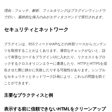
理由：フェッチ、解析、フィルタリングはプラグインウィンドウ
で行い、最終的な挿入のみがエディタコマンドで実行されます。
セキュリティとネットワーク
プラグインは、RSSフィードやAPIなどの外部ソースからコンテン
ツを取得することがよくあります。適切なチェックがないと、誤
って有害なコードをプラグインUIに入れたり、リクエストをブロ
ックするクロスオリジンエラーに遭遇したり、HTTPとHTTPSを混
在させた際に静かに失敗したりする可能性があります。シンプル
なセキュリティとネットワーク計画により、これらの問題を防ぐ
ことができます。
主要なプラクティスと例
表示する前に信頼できないHTMLをクリーンアップ