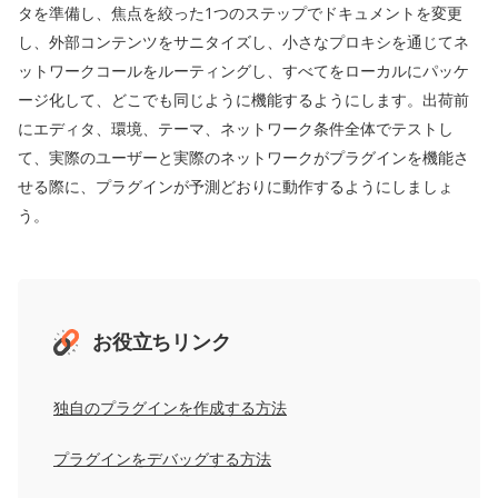
タを準備し、焦点を絞った1つのステップでドキュメントを変更
し、外部コンテンツをサニタイズし、小さなプロキシを通じてネ
ットワークコールをルーティングし、すべてをローカルにパッケ
ージ化して、どこでも同じように機能するようにします。出荷前
にエディタ、環境、テーマ、ネットワーク条件全体でテストし
て、実際のユーザーと実際のネットワークがプラグインを機能さ
せる際に、プラグインが予測どおりに動作するようにしましょ
う。
お役立ちリンク
独自のプラグインを作成する方法
プラグインをデバッグする方法