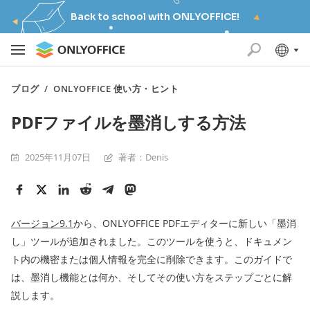
Back to school with ONLYOFFICE!
ブログ
/
ONLYOFFICE 使い方・ヒント
PDFファイルを墨消しする方法
2025年11月07日
著者：Denis
バージョン9.1
から、ONLYOFFICE PDFエディターに新しい「墨消
し」ツールが追加されました。このツールを使うと、ドキュメン
ト内の機密または個人情報を完全に削除できます。このガイドで
は、墨消し機能とは何か、そしてその使い方をステップごとに解
説します。