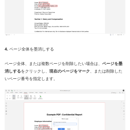
4.
ページ全体を墨消しする
ページ全体、または複数ページを削除したい場合は、
ページを墨
消しする
をクリックし、
現在のページをマーク
、または削除した
いページ番号を指定します。