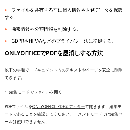
ファイルを共有する前に個人情報や財務データを保護
する。
機密情報や分類情報を削除する。
GDPRやHIPAAなどのプライバシー法に準拠する。
ONLYOFFICEでPDFを墨消しする方法
以下の手順で、ドキュメント内のテキストやページを安全に削除
できます。
1.
編集モードでファイルを開く
PDFファイルを
ONLYOFFICE PDFエディター
で開きます。編集モ
ードであることを確認してください。コメントモードでは編集ツ
ールは使用できません。