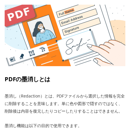
PDFの墨消しとは
墨消し（Redaction）とは、PDFファイルから選択した情報を完全
に削除することを意味します。単に色や図形で隠すのではなく、
削除後は内容を復元したりコピーしたりすることはできません。
墨消し機能は以下の目的で使用できます。