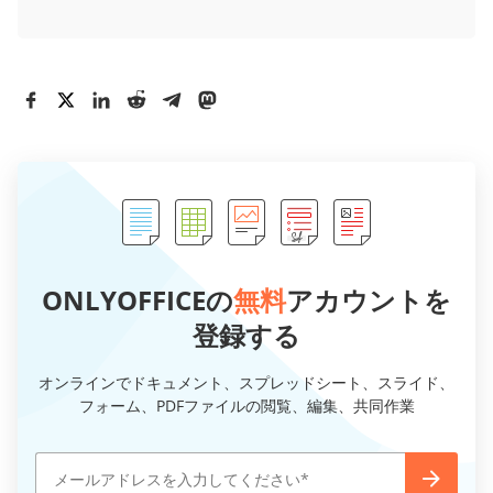
ONLYOFFICEの
無料
アカウントを
登録する
オンラインでドキュメント、スプレッドシート、スライド、
フォーム、PDFファイルの閲覧、編集、共同作業