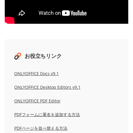
お役立ちリンク
ONLYOFFICE Docs v9.1
ONLYOFFICE Desktop Editors v9.1
ONLYOFFICE PDF Editor
PDFフォームに署名を追加する方法
PDFページを並べ替える方法