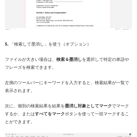
5.
「検索して墨消し」を使う（オプション）
ファイルが大きい場合は、
検索＆墨消し
を選択して特定の単語や
フレーズを検索できます。
左側のツールバーにキーワードを入力すると、検索結果が一覧で
表示されます。
次に、個別の検索結果を結果を
墨消し対象としてマーク
でマーク
するか、または
すべてをマーク
ボタンを使って一括マークするこ
とができます。