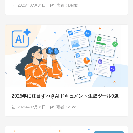
2026年07月31日
著者：Denis
2026年に注目すべきAIドキュメント生成ツール9選
2026年07月31日
著者：Alice