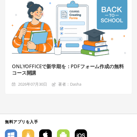
ONLYOFFICEで新学期を：PDFフォーム作成の無料
コース開講
2026年07月30日
著者：Dasha
無料アプリを入手