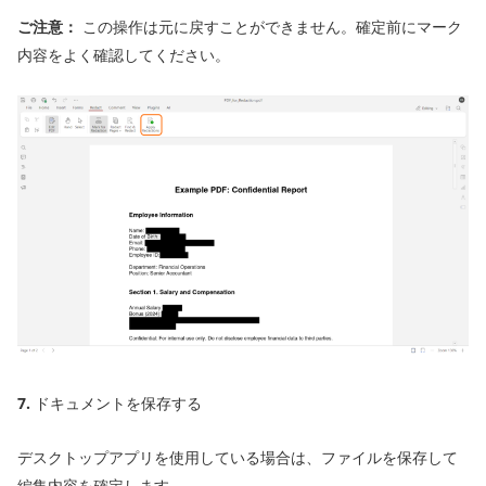
ご注意：
この操作は元に戻すことができません。確定前にマーク
内容をよく確認してください。
7.
ドキュメントを保存する
デスクトップアプリを使用している場合は、ファイルを保存して
編集内容を確定します。