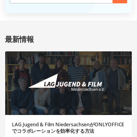
最新情報
LAG Jugend & Film NiedersachsenがONLYOFFICE
でコラボレーションを効率化する方法