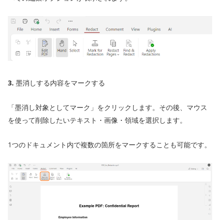
3.
墨消しする内容をマークする
「墨消し対象としてマーク」をクリックします。その後、マウス
を使って削除したいテキスト・画像・領域を選択します。
1つのドキュメント内で複数の箇所をマークすることも可能です。