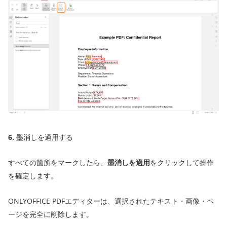
6.
墨消しを適用する
すべての箇所をマークしたら、
墨消しを適用
をクリックして操作
を確定します。
ONLYOFFICE PDFエディターは、選択されたテキスト・画像・ペ
ージを完全に削除します。